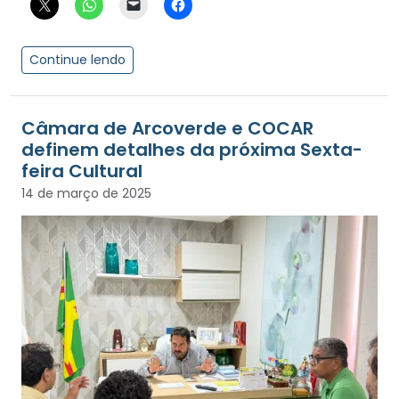
Continue lendo
Câmara de Arcoverde e COCAR
definem detalhes da próxima Sexta-
feira Cultural
14 de março de 2025