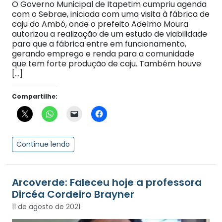
O Governo Municipal de Itapetim cumpriu agenda
com o Sebrae, iniciada com uma visita à fábrica de
caju do Ambó, onde o prefeito Adelmo Moura
autorizou a realização de um estudo de viabilidade
para que a fábrica entre em funcionamento,
gerando emprego e renda para a comunidade
que tem forte produção de caju. Também houve
[…]
Compartilhe:
Continue lendo
Arcoverde: Faleceu hoje a professora
Dircéa Cordeiro Brayner
11 de agosto de 2021