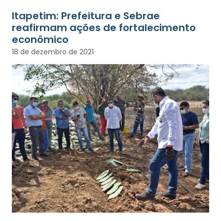
Itapetim: Prefeitura e Sebrae
reafirmam ações de fortalecimento
econômico
18 de dezembro de 2021