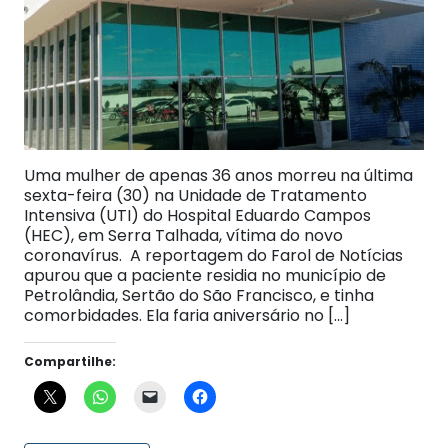
Uma mulher de apenas 36 anos morreu na última
sexta-feira (30) na Unidade de Tratamento
Intensiva (UTI) do Hospital Eduardo Campos
(HEC), em Serra Talhada, vítima do novo
coronavírus. A reportagem do Farol de Notícias
apurou que a paciente residia no município de
Petrolândia, Sertão do São Francisco, e tinha
comorbidades. Ela faria aniversário no […]
Compartilhe: