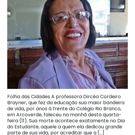
Folha das Cidades A professora Dircéa Cordeiro
Brayner, que fez da educação sua maior bandeira
de vida, por anos à frente do Colégio Rio Branco,
em Arcoverde, faleceu na manhã desta quarta-
feira (11). Sua morte acontece exatamente no Dia
do Estudante, aquele a quem ela dedicou grande
parte de sua vida, por acreditar que a […]