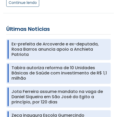
Continue lendo
Últimas Notícias
Ex-prefeita de Arcoverde e ex-deputada,
Rosa Barros anuncia apoio a Anchieta
Patriota
Tabira autoriza reforma de 10 Unidades
Básicas de Saúde com investimento de R$ 1,1
milhão
Jota Ferreira assume mandato na vaga de
Daniel Siqueira em São José do Egito a
princípio, por 120 dias
Zeca inaugura Escola Gumercindo