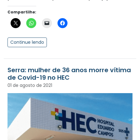
Compartilhe:
Continue lendo
Serra: mulher de 36 anos morre vítima
de Covid-19 no HEC
01 de agosto de 2021