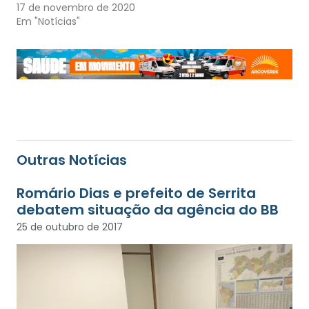
17 de novembro de 2020
Em "Notícias"
Outras Notícias
Romário Dias e prefeito de Serrita
debatem situação da agência do BB
25 de outubro de 2017