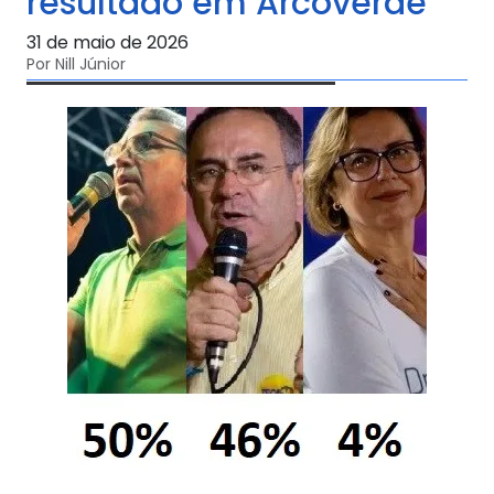
resultado em Arcoverde
31 de maio de 2026
Por Nill Júnior