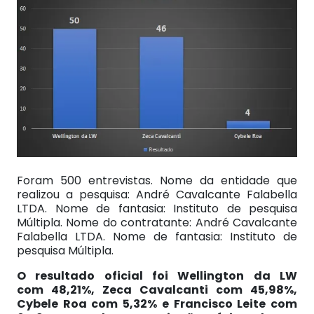
Foram 500 entrevistas. Nome da entidade que
realizou a pesquisa: André Cavalcante Falabella
LTDA. Nome de fantasia: Instituto de pesquisa
Múltipla. Nome do contratante: André Cavalcante
Falabella LTDA. Nome de fantasia: Instituto de
pesquisa Múltipla.
O resultado oficial foi Wellington da LW
com 48,21%, Zeca Cavalcanti com 45,98%,
Cybele Roa com 5,32% e Francisco Leite com