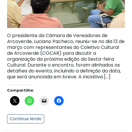
O presidente da Câmara de Vereadores de
Arcoverde, Luciano Pacheco, reuniu-se no dia 13 de
março com representantes do Coletivo Cultural
de Arcoverde (COCAR) para discutir a
organização da próxima edição da Sexta-feira
Cultural. Durante o encontro, foram alinhados os
detalhes do evento, incluindo a definição da data,
que será anunciada em breve. A iniciativa […]
Compartilhe:
Continue lendo