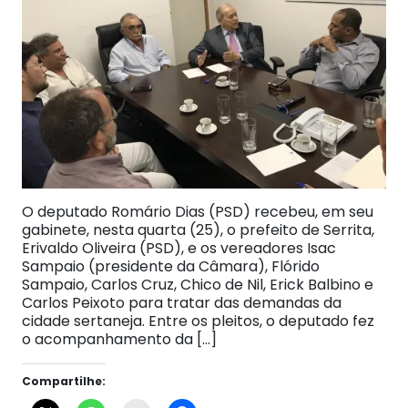
O deputado Romário Dias (PSD) recebeu, em seu
gabinete, nesta quarta (25), o prefeito de Serrita,
Erivaldo Oliveira (PSD), e os vereadores Isac
Sampaio (presidente da Câmara), Flórido
Sampaio, Carlos Cruz, Chico de Nil, Erick Balbino e
Carlos Peixoto para tratar das demandas da
cidade sertaneja. Entre os pleitos, o deputado fez
o acompanhamento da […]
Compartilhe: