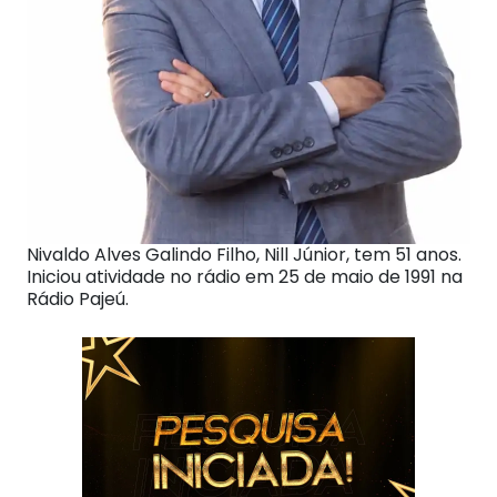
Nivaldo Alves Galindo Filho, Nill Júnior, tem 51 anos.
Iniciou atividade no rádio em 25 de maio de 1991 na
Rádio Pajeú.