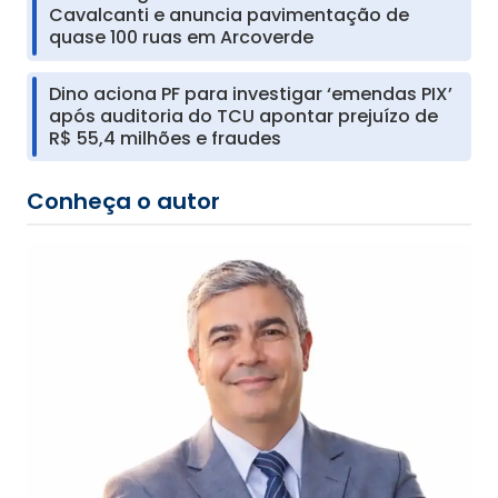
Cavalcanti e anuncia pavimentação de
quase 100 ruas em Arcoverde
Dino aciona PF para investigar ‘emendas PIX’
após auditoria do TCU apontar prejuízo de
R$ 55,4 milhões e fraudes
Conheça o autor