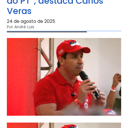
do PT”, destaca Carlos
Veras
24 de agosto de 2025
Por André Luis