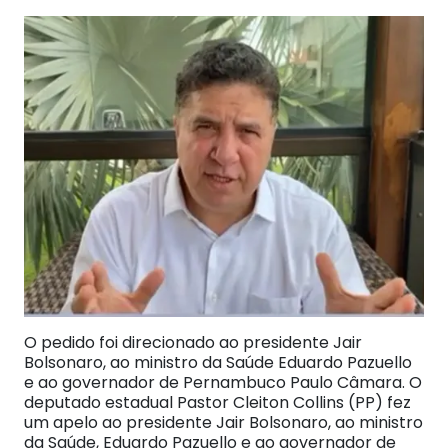
O pedido foi direcionado ao presidente Jair
Bolsonaro, ao ministro da Saúde Eduardo Pazuello
e ao governador de Pernambuco Paulo Câmara. O
deputado estadual Pastor Cleiton Collins (PP) fez
um apelo ao presidente Jair Bolsonaro, ao ministro
da Saúde, Eduardo Pazuello e ao governador de