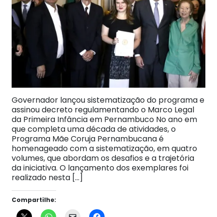
Governador lançou sistematização do programa e
assinou decreto regulamentando o Marco Legal
da Primeira Infância em Pernambuco No ano em
que completa uma década de atividades, o
Programa Mãe Coruja Pernambucana é
homenageado com a sistematização, em quatro
volumes, que abordam os desafios e a trajetória
da iniciativa. O lançamento dos exemplares foi
realizado nesta […]
Compartilhe: