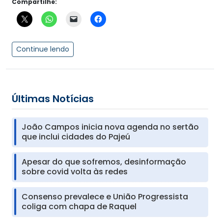
Compartilhe:
Continue lendo
Últimas Notícias
João Campos inicia nova agenda no sertão
que inclui cidades do Pajeú
Apesar do que sofremos, desinformação
sobre covid volta às redes
Consenso prevalece e União Progressista
coliga com chapa de Raquel