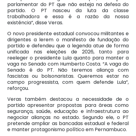
parlamentar do PT que não esteja na defesa do
partido. O PT nasceu da luta da classe
trabalhadora e essa é a razão da nossa
existência”, disse Veras.
O novo presidente estadual convocou militantes e
dirigentes a lerem o manifesto de fundação do
partido e defendeu que a legenda atue de forma
unificada nas eleições de 2026, tanto para
reeleger o presidente Lula quanto para manter a
vaga no Senado com Humberto Costa. “A vaga do
Senado é do PT. Não teremos aliança com
fascistas ou bolsonaristas. Queremos estar no
campo progressista, com quem defende Lula”,
reforçou.
Veras também destacou a necessidade de o
partido apresentar propostas para áreas como
segurança, saúde, educação e infraestrutura ao
negociar alianças no estado. Segundo ele, o PT
pretende ampliar as bancadas estadual e federal
e manter protagonismo político em Pernambuco.