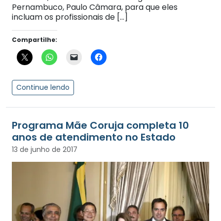
Pernambuco, Paulo Câmara, para que eles
incluam os profissionais de […]
Compartilhe:
Continue lendo
Programa Mãe Coruja completa 10
anos de atendimento no Estado
13 de junho de 2017