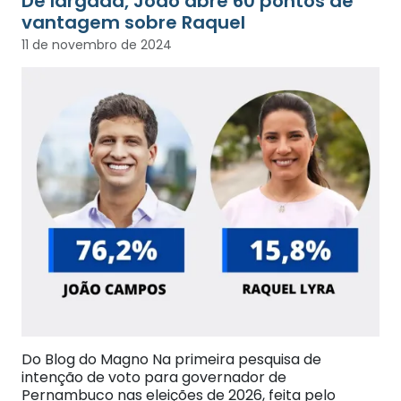
De largada, João abre 60 pontos de
vantagem sobre Raquel
11 de novembro de 2024
Do Blog do Magno Na primeira pesquisa de
intenção de voto para governador de
Pernambuco nas eleições de 2026, feita pelo