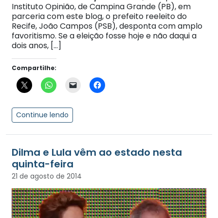
Instituto Opinião, de Campina Grande (PB), em
parceria com este blog, o prefeito reeleito do
Recife, João Campos (PSB), desponta com amplo
favoritismo. Se a eleição fosse hoje e não daqui a
dois anos, […]
Compartilhe:
Continue lendo
Dilma e Lula vêm ao estado nesta
quinta-feira
21 de agosto de 2014