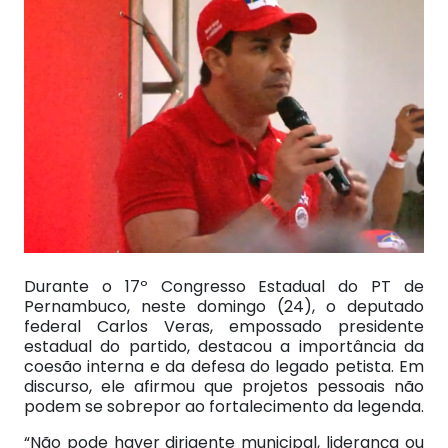
Durante o 17º Congresso Estadual do PT de
Pernambuco, neste domingo (24), o deputado
federal Carlos Veras, empossado presidente
estadual do partido, destacou a importância da
coesão interna e da defesa do legado petista. Em
discurso, ele afirmou que projetos pessoais não
podem se sobrepor ao fortalecimento da legenda.
“Não pode haver dirigente municipal, liderança ou