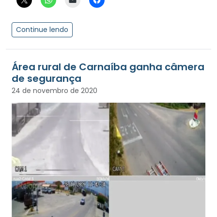
Continue lendo
Área rural de Carnaíba ganha câmera
de segurança
24 de novembro de 2020