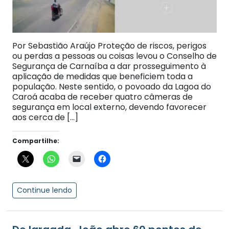
Por Sebastião Araújo Proteção de riscos, perigos
ou perdas a pessoas ou coisas levou o Conselho de
Segurança de Carnaíba a dar prosseguimento à
aplicação de medidas que beneficiem toda a
população. Neste sentido, o povoado da Lagoa do
Caroá acaba de receber quatro câmeras de
segurança em local externo, devendo favorecer
aos cerca de […]
Compartilhe:
Continue lendo