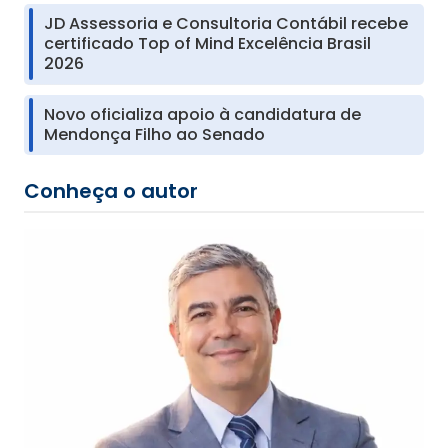
JD Assessoria e Consultoria Contábil recebe
certificado Top of Mind Excelência Brasil
2026
Novo oficializa apoio à candidatura de
Mendonça Filho ao Senado
Conheça o autor