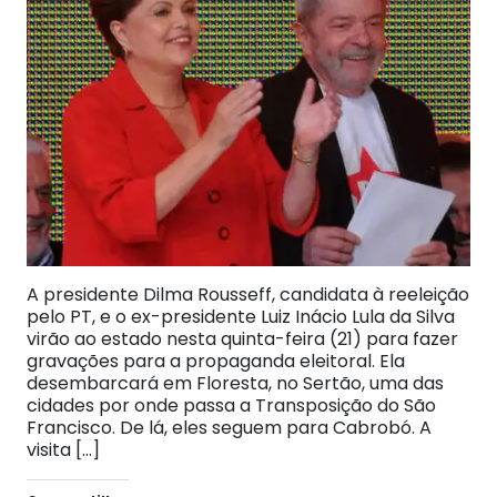
A presidente Dilma Rousseff, candidata à reeleição
pelo PT, e o ex-presidente Luiz Inácio Lula da Silva
virão ao estado nesta quinta-feira (21) para fazer
gravações para a propaganda eleitoral. Ela
desembarcará em Floresta, no Sertão, uma das
cidades por onde passa a Transposição do São
Francisco. De lá, eles seguem para Cabrobó. A
visita […]