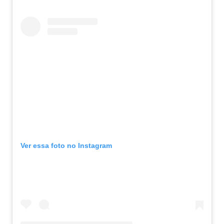
Ver essa foto no Instagram