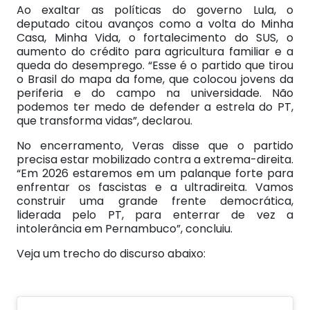
Ao exaltar as políticas do governo Lula, o
deputado citou avanços como a volta do Minha
Casa, Minha Vida, o fortalecimento do SUS, o
aumento do crédito para agricultura familiar e a
queda do desemprego. “Esse é o partido que tirou
o Brasil do mapa da fome, que colocou jovens da
periferia e do campo na universidade. Não
podemos ter medo de defender a estrela do PT,
que transforma vidas”, declarou.
No encerramento, Veras disse que o partido
precisa estar mobilizado contra a extrema-direita.
“Em 2026 estaremos em um palanque forte para
enfrentar os fascistas e a ultradireita. Vamos
construir uma grande frente democrática,
liderada pelo PT, para enterrar de vez a
intolerância em Pernambuco”, concluiu.
Veja um trecho do discurso abaixo: