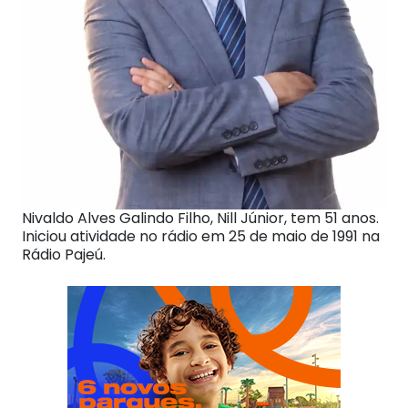
Nivaldo Alves Galindo Filho, Nill Júnior, tem 51 anos.
Iniciou atividade no rádio em 25 de maio de 1991 na
Rádio Pajeú.