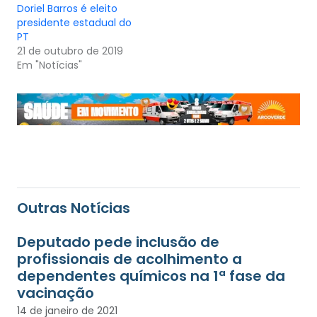
Doriel Barros é eleito
presidente estadual do
PT
21 de outubro de 2019
Em "Notícias"
Outras Notícias
Deputado pede inclusão de
profissionais de acolhimento a
dependentes químicos na 1ª fase da
vacinação
14 de janeiro de 2021