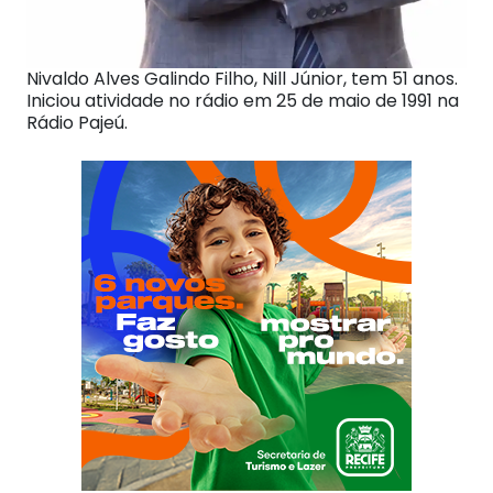
Nivaldo Alves Galindo Filho, Nill Júnior, tem 51 anos.
Iniciou atividade no rádio em 25 de maio de 1991 na
Rádio Pajeú.