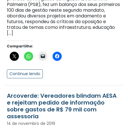
Palmeira (PSB), fez um balanço dos seus primeiros
100 dias de gestão neste segundo mandato,
abordou diversos projetos em andamento e
futuros, respondeu às críticas da oposição e
tratou de temas como infraestrutura, educação
[…]
Compartilhe:
Continue lendo
Arcoverde: Vereadores blindam AESA
e rejeitam pedido de informação
sobre gastos de R$ 79 mil com
assessoria
14 de novembro de 2019