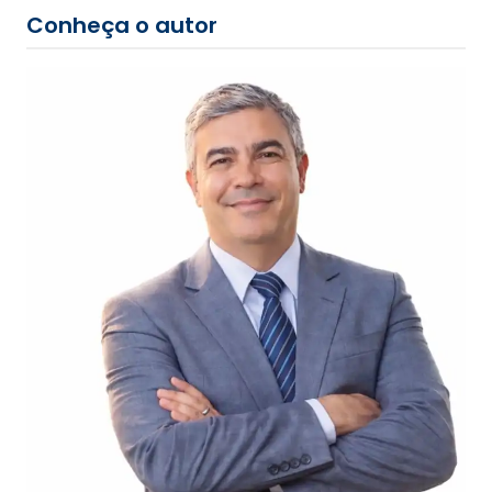
Conheça o autor