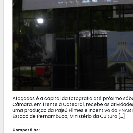
Afogados é a capital da fotografia até próximo sá
Câmara, em frente à Catedral, recebe as atividades 
uma produção da Pajeú Filmes e incentivo da PNAB 
Estado de Pernambuco, Ministério da Cultura […]
Compartilhe: