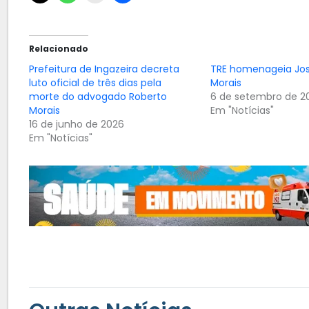
Relacionado
Prefeitura de Ingazeira decreta
TRE homenageia Jos
luto oficial de três dias pela
Morais
morte do advogado Roberto
6 de setembro de 2
Morais
Em "Notícias"
16 de junho de 2026
Em "Notícias"