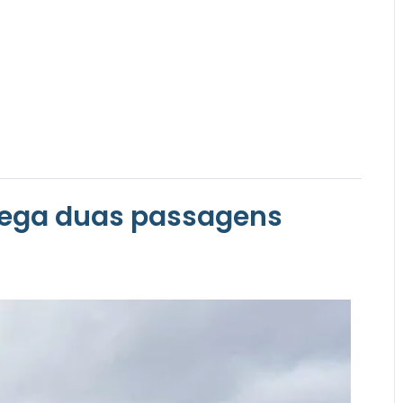
trega duas passagens