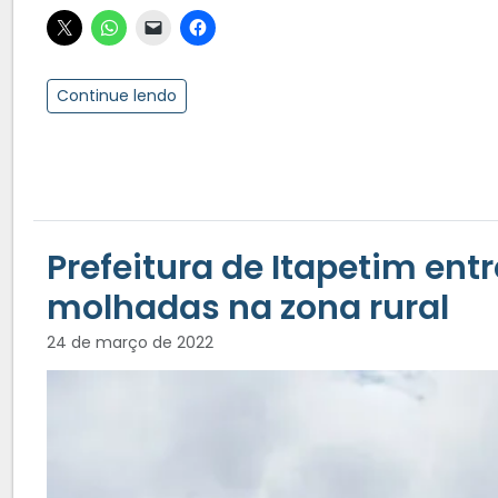
Continue lendo
Prefeitura de Itapetim en
molhadas na zona rural
24 de março de 2022