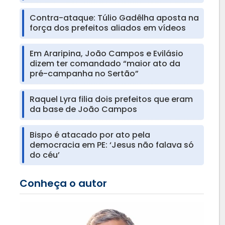
Contra-ataque: Túlio Gadêlha aposta na
força dos prefeitos aliados em vídeos
Em Araripina, João Campos e Evilásio
dizem ter comandado “maior ato da
pré-campanha no Sertão”
Raquel Lyra filia dois prefeitos que eram
da base de João Campos
Bispo é atacado por ato pela
democracia em PE: ‘Jesus não falava só
do céu’
Conheça o autor