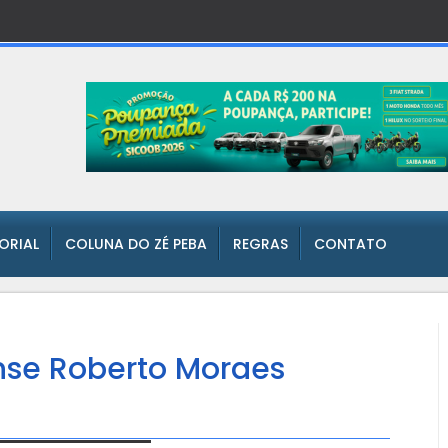
TORIAL
COLUNA DO ZÉ PEBA
REGRAS
CONTATO
nse Roberto Moraes