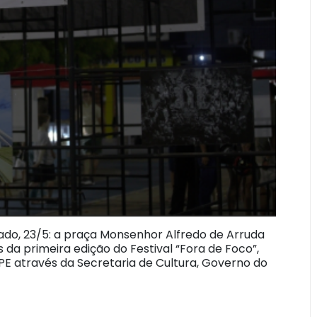
bado, 23/5: a praça Monsenhor Alfredo de Arruda
da primeira edição do Festival “Fora de Foco”,
PE através da Secretaria de Cultura, Governo do