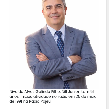
Nivaldo Alves Galindo Filho, Nill Júnior, tem 51
anos. Iniciou atividade no rádio em 25 de maio
de 1991 na Rádio Pajeú.