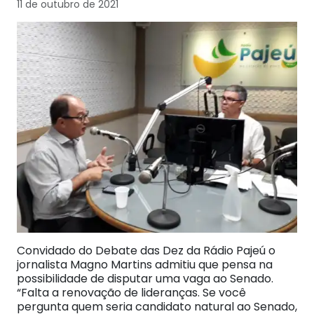
11 de outubro de 2021
Convidado do Debate das Dez da Rádio Pajeú o
jornalista Magno Martins admitiu que pensa na
possibilidade de disputar uma vaga ao Senado.
“Falta a renovação de lideranças. Se você
pergunta quem seria candidato natural ao Senado,