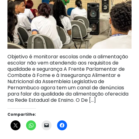
Objetivo é monitorar escolas onde a alimentação
escolar não vem atendendo aos requisitos de
qualidade e segurança A Frente Parlamentar de
Combate à Fome e à Insegurança Alimentar e
Nutricional da Assembleia Legislativa de
Pernambuco agora tem um canal de denúncias
para falar da qualidade da alimentação oferecida
na Rede Estadual de Ensino. O De […]
Compartilhe: