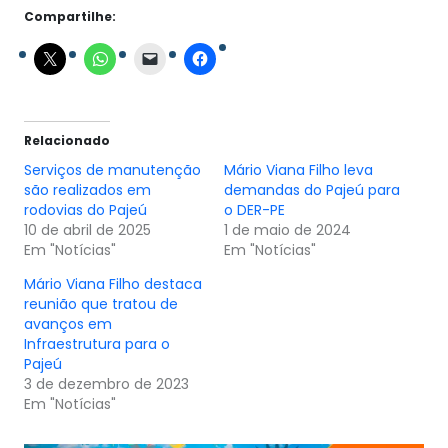
Compartilhe:
Relacionado
Serviços de manutenção
Mário Viana Filho leva
são realizados em
demandas do Pajeú para
rodovias do Pajeú
o DER-PE
10 de abril de 2025
1 de maio de 2024
Em "Notícias"
Em "Notícias"
Mário Viana Filho destaca
reunião que tratou de
avanços em
Infraestrutura para o
Pajeú
3 de dezembro de 2023
Em "Notícias"