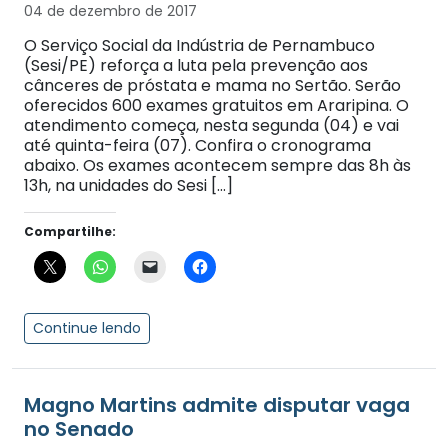
04 de dezembro de 2017
O Serviço Social da Indústria de Pernambuco
(Sesi/PE) reforça a luta pela prevenção aos
cânceres de próstata e mama no Sertão. Serão
oferecidos 600 exames gratuitos em Araripina. O
atendimento começa, nesta segunda (04) e vai
até quinta-feira (07). Confira o cronograma
abaixo. Os exames acontecem sempre das 8h às
13h, na unidades do Sesi […]
Compartilhe:
Continue lendo
Magno Martins admite disputar vaga
no Senado