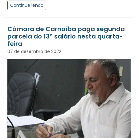
Continue lendo
Câmara de Carnaíba paga segunda
parcela do 13º salário nesta quarta-
feira
07 de dezembro de 2022