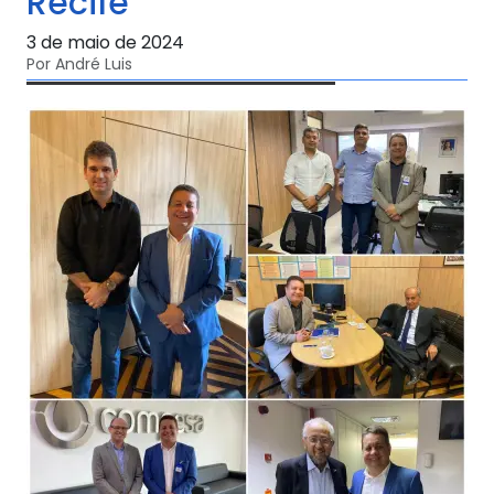
Recife
3 de maio de 2024
Por André Luis