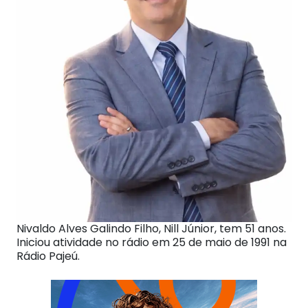
Nivaldo Alves Galindo Filho, Nill Júnior, tem 51 anos.
Iniciou atividade no rádio em 25 de maio de 1991 na
Rádio Pajeú.