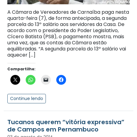
A Câmara de Vereadores de Carnaíba paga nesta
quarta-feira (7), de forma antecipada, a segunda
parcela do 13º salário aos servidores da Casa. De
acordo com o presidente do Poder Legislativo,
Cícero Batista (PSB), o pagamento mostra, mais
uma vez, que as contas da Câmara estão
equilibradas. “A segunda parcela do 13º salário vai
aquecer […]
Compartilhe:
Continue lendo
Tucanos querem “vitória expressiva”
de Campos em Pernambuco