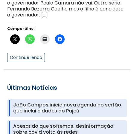
o governador Paulo Câmara não vai. Outro seria
Fernando Bezerra Coelho mas o filho é candidato
a governador. […]
Compartilhe:
Continue lendo
Últimas Notícias
João Campos inicia nova agenda no sertão
que inclui cidades do Pajeú
Apesar do que sofremos, desinformação
sobre covid volta às redes