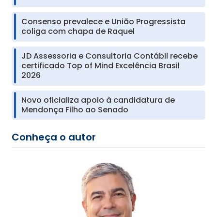
Consenso prevalece e União Progressista
coliga com chapa de Raquel
JD Assessoria e Consultoria Contábil recebe
certificado Top of Mind Excelência Brasil
2026
Novo oficializa apoio à candidatura de
Mendonça Filho ao Senado
Conheça o autor