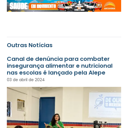
Outras Notícias
Canal de denúncia para combater
insegurança alimentar e nutricional
nas escolas é lançado pela Alepe
03 de abril de 2024