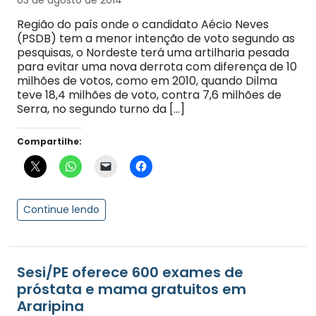
03 de agosto de 2014
Região do país onde o candidato Aécio Neves
(PSDB) tem a menor intenção de voto segundo as
pesquisas, o Nordeste terá uma artilharia pesada
para evitar uma nova derrota com diferença de 10
milhões de votos, como em 2010, quando Dilma
teve 18,4 milhões de voto, contra 7,6 milhões de
Serra, no segundo turno da […]
Compartilhe:
Continue lendo
Sesi/PE oferece 600 exames de
próstata e mama gratuitos em
Araripina