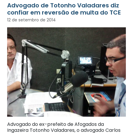
Advogado de Totonho Valadares diz
confiar em reversão de multa do TCE
12 de setembro de 2014
Advogado do ex-prefeito de Afogados da
Ingazeira Totonho Valadares, o advogado Carlos