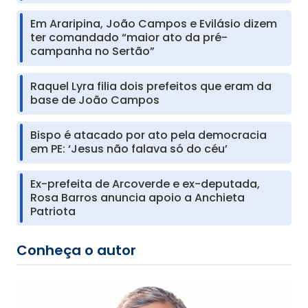
Em Araripina, João Campos e Evilásio dizem
ter comandado “maior ato da pré-
campanha no Sertão”
Raquel Lyra filia dois prefeitos que eram da
base de João Campos
Bispo é atacado por ato pela democracia
em PE: ‘Jesus não falava só do céu’
Ex-prefeita de Arcoverde e ex-deputada,
Rosa Barros anuncia apoio a Anchieta
Patriota
Conheça o autor