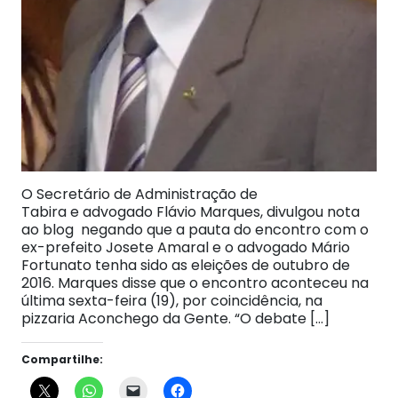
O Secretário de Administração de
Tabira e advogado Flávio Marques, divulgou nota
ao blog negando que a pauta do encontro com o
ex-prefeito Josete Amaral e o advogado Mário
Fortunato tenha sido as eleições de outubro de
2016. Marques disse que o encontro aconteceu na
última sexta-feira (19), por coincidência, na
pizzaria Aconchego da Gente. “O debate […]
Compartilhe: