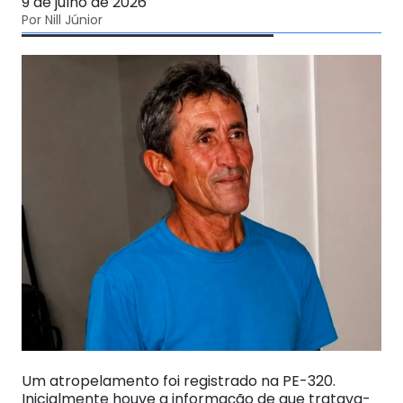
9 de julho de 2026
Por Nill Júnior
Um atropelamento foi registrado na PE-320.
Inicialmente houve a informação de que tratava-