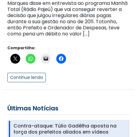
Marques disse em entrevista ao programa Manhã
Total (Rádio Pajeú) que vai conseguir reverter a
decisão que julgou irregulares diárias pagas
durante a sua gestão no ano de 2011. Totonho,
então Prefeito e Ordenador de Despesas, teve
como pena um débito no valor […]
Compartilhe:
Continue lendo
Últimas Notícias
Contra-ataque: Túlio Gadêlha aposta na
força dos prefeitos aliados em vídeos