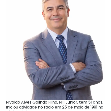
Nivaldo Alves Galindo Filho, Nill Júnior, tem 51 anos.
Iniciou atividade no rádio em 25 de maio de 1991 na