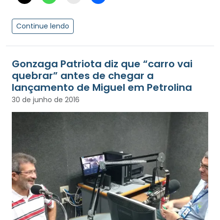
Continue lendo
Gonzaga Patriota diz que “carro vai
quebrar” antes de chegar a
lançamento de Miguel em Petrolina
30 de junho de 2016