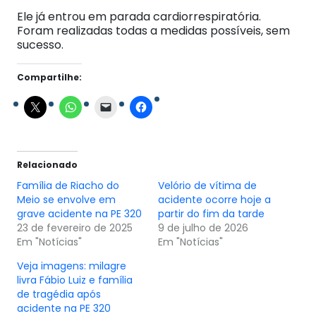
Ele já entrou em parada cardiorrespiratória.
Foram realizadas todas a medidas possíveis, sem
sucesso.
Compartilhe:
Relacionado
Família de Riacho do
Velório de vítima de
Meio se envolve em
acidente ocorre hoje a
grave acidente na PE 320
partir do fim da tarde
23 de fevereiro de 2025
9 de julho de 2026
Em "Notícias"
Em "Notícias"
Veja imagens: milagre
livra Fábio Luiz e família
de tragédia após
acidente na PE 320