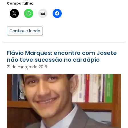
Compartilhe:
Continue lendo
Flávio Marques: encontro com Josete
não teve sucessão no cardápio
21 de março de 2016