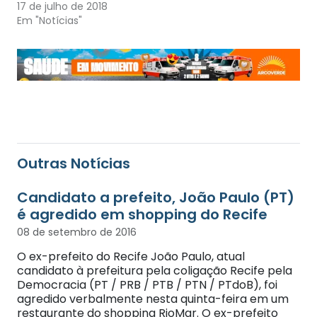
17 de julho de 2018
Em "Notícias"
Outras Notícias
Candidato a prefeito, João Paulo (PT)
é agredido em shopping do Recife
08 de setembro de 2016
O ex-prefeito do Recife João Paulo, atual
candidato à prefeitura pela coligação Recife pela
Democracia (PT / PRB / PTB / PTN / PTdoB), foi
agredido verbalmente nesta quinta-feira em um
restaurante do shopping RioMar. O ex-prefeito