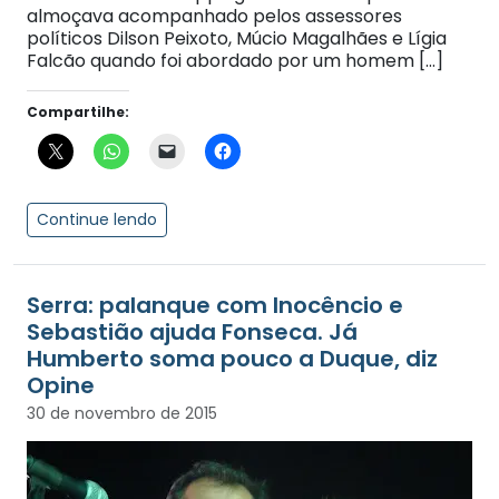
almoçava acompanhado pelos assessores
políticos Dilson Peixoto, Múcio Magalhães e Lígia
Falcão quando foi abordado por um homem […]
Compartilhe:
Continue lendo
Serra: palanque com Inocêncio e
Sebastião ajuda Fonseca. Já
Humberto soma pouco a Duque, diz
Opine
30 de novembro de 2015