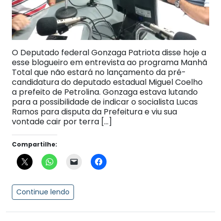
O Deputado federal Gonzaga Patriota disse hoje a
esse blogueiro em entrevista ao programa Manhã
Total que não estará no lançamento da pré-
candidatura do deputado estadual Miguel Coelho
a prefeito de Petrolina. Gonzaga estava lutando
para a possibilidade de indicar o socialista Lucas
Ramos para disputa da Prefeitura e viu sua
vontade cair por terra […]
Compartilhe:
Continue lendo