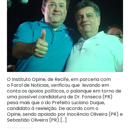
O Instituto Opine, de Recife, em parceria com
o Farol de Noticias, verificou que levando em
conta os apoios políticos, o palanque em torno de
uma possível candidatura de Dr. Fonseca (PR)
pesa mais que o do Prefeito Luciano Duque,
candidato à reeleição. De acordo com o
Opine, sendo apoiado por Inocêncio Oliveira (PR) e
Sebastião Oliveira (PR) […]