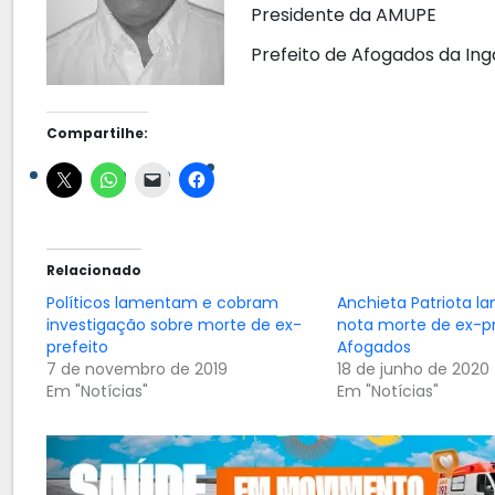
Presidente da AMUPE
Prefeito de Afogados da Ing
Compartilhe:
Relacionado
Políticos lamentam e cobram
Anchieta Patriota 
investigação sobre morte de ex-
nota morte de ex-pr
prefeito
Afogados
7 de novembro de 2019
18 de junho de 2020
Em "Notícias"
Em "Notícias"