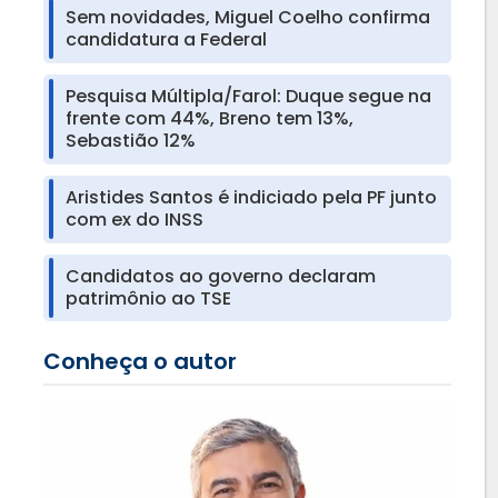
Sem novidades, Miguel Coelho confirma
candidatura a Federal
Pesquisa Múltipla/Farol: Duque segue na
frente com 44%, Breno tem 13%,
Sebastião 12%
Aristides Santos é indiciado pela PF junto
com ex do INSS
Candidatos ao governo declaram
patrimônio ao TSE
Conheça o autor