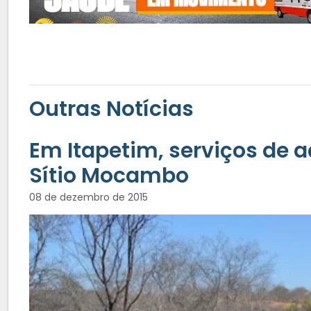
Outras Notícias
Em Itapetim, serviços d
Sítio Mocambo
08 de dezembro de 2015