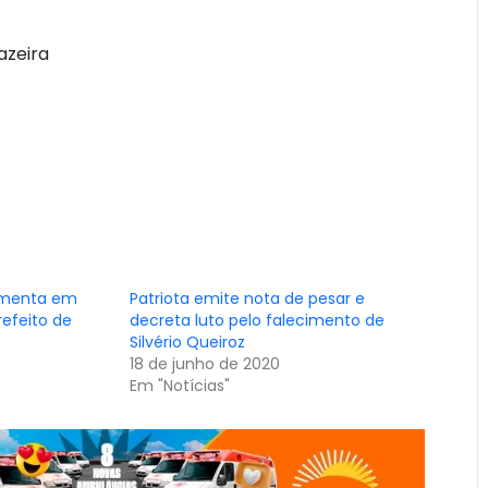
azeira
lamenta em
Patriota emite nota de pesar e
efeito de
decreta luto pelo falecimento de
Silvério Queiroz
18 de junho de 2020
Em "Notícias"