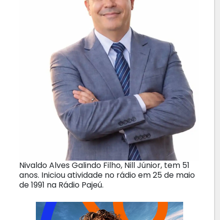
Nivaldo Alves Galindo Filho, Nill Júnior, tem 51
anos. Iniciou atividade no rádio em 25 de maio
de 1991 na Rádio Pajeú.