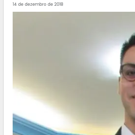
14 de dezembro de 2018