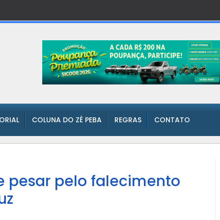
TORIAL
COLUNA DO ZÉ PEBA
REGRAS
CONTATO
e pesar pelo falecimento
uz