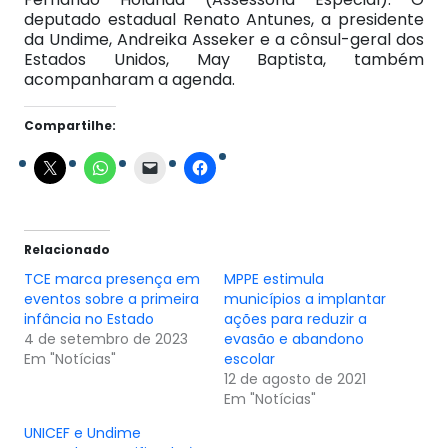
deputado estadual Renato Antunes, a presidente
da Undime, Andreika Asseker e a cônsul-geral dos
Estados Unidos, May Baptista, também
acompanharam a agenda.
Compartilhe:
Relacionado
TCE marca presença em
MPPE estimula
eventos sobre a primeira
municípios a implantar
infância no Estado
ações para reduzir a
4 de setembro de 2023
evasão e abandono
Em "Notícias"
escolar
12 de agosto de 2021
Em "Notícias"
UNICEF e Undime