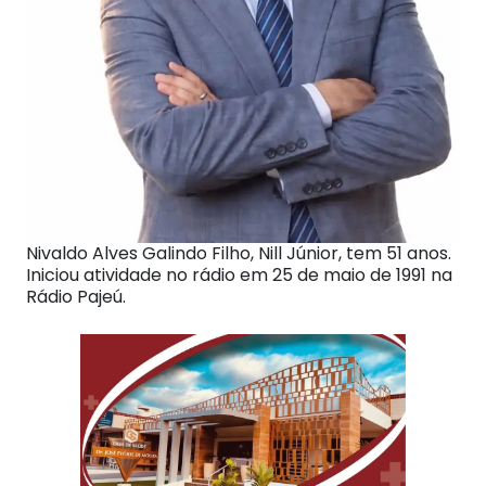
Nivaldo Alves Galindo Filho, Nill Júnior, tem 51 anos.
Iniciou atividade no rádio em 25 de maio de 1991 na
Rádio Pajeú.