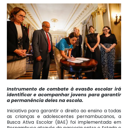
Instrumento de combate à evasão escolar irá
identificar e acompanhar jovens para garantir
a permanência deles na escola.
Iniciativa para garantir o direito ao ensino a todas
as crianças e adolescentes pernambucanos, a
Busca Ativa Escolar (BAE) foi implementada em
Pernambuco através de parceria entre o Estado e