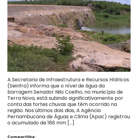
A Secretaria de Infraestrutura e Recursos Hídricos
(Seinfra) informa que o nível de água da
barragem Senador Nilo Coelho, no município de
Terra Nova, está subindo significativamente por
conta das fortes chuvas que têm ocorrido na
região. Nos últimos dois dias, A Agência
Pernambucana de Águas e Clima (Apac) registrou
o acumulado de 186 mm […]
Compartilhe: