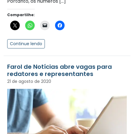
Portanto, os números […]
Compartilhe:
Continue lendo
Farol de Notícias abre vagas para
redatores e representantes
21 de agosto de 2020