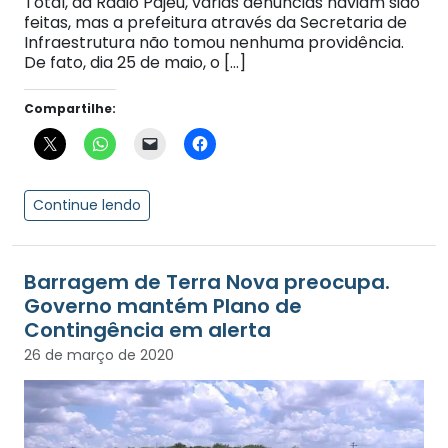
Total, da Rádio Pajeú, várias denúncias haviam sido
feitas, mas a prefeitura através da Secretaria de
Infraestrutura não tomou nenhuma providência.
De fato, dia 25 de maio, o […]
Compartilhe:
Continue lendo
Barragem de Terra Nova preocupa.
Governo mantém Plano de
Contingência em alerta
26 de março de 2020