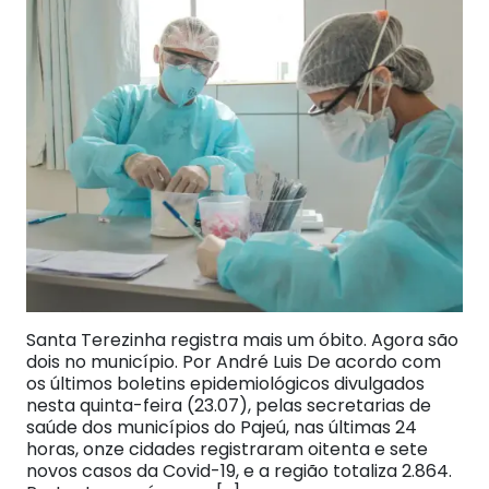
Santa Terezinha registra mais um óbito. Agora são
dois no município. Por André Luis De acordo com
os últimos boletins epidemiológicos divulgados
nesta quinta-feira (23.07), pelas secretarias de
saúde dos municípios do Pajeú, nas últimas 24
horas, onze cidades registraram oitenta e sete
novos casos da Covid-19, e a região totaliza 2.864.