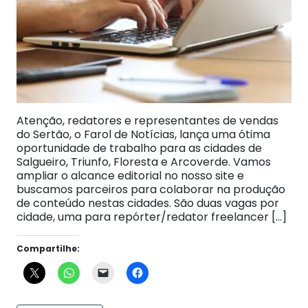
Atenção, redatores e representantes de vendas
do Sertão, o Farol de Notícias, lança uma ótima
oportunidade de trabalho para as cidades de
Salgueiro, Triunfo, Floresta e Arcoverde. Vamos
ampliar o alcance editorial no nosso site e
buscamos parceiros para colaborar na produção
de conteúdo nestas cidades. São duas vagas por
cidade, uma para repórter/redator freelancer […]
Compartilhe: