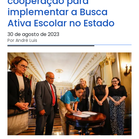
cooperação para
implementar a Busca
Ativa Escolar no Estado
30 de agosto de 2023
Por André Luis