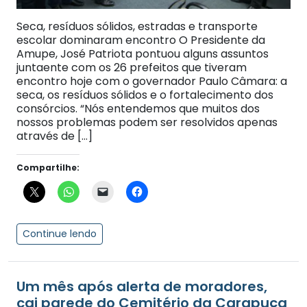
Seca, resíduos sólidos, estradas e transporte
escolar dominaram encontro O Presidente da
Amupe, José Patriota pontuou alguns assuntos
juntaente com os 26 prefeitos que tiveram
encontro hoje com o governador Paulo Câmara: a
seca, os resíduos sólidos e o fortalecimento dos
consórcios. “Nós entendemos que muitos dos
nossos problemas podem ser resolvidos apenas
através de […]
Compartilhe:
Continue lendo
Um mês após alerta de moradores,
cai parede do Cemitério da Carapuça