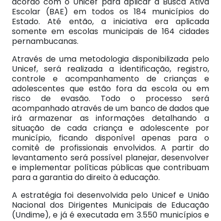
acordo com o Unicef para aplicar a Busca Ativa
Escolar (BAE) em todos os 184 municípios do
Estado. Até então, a iniciativa era aplicada
somente em escolas municipais de 164 cidades
pernambucanas.
Através de uma metodologia disponibilizada pelo
Unicef, será realizada a identificação, registro,
controle e acompanhamento de crianças e
adolescentes que estão fora da escola ou em
risco de evasão. Todo o processo será
acompanhado através de um banco de dados que
irá armazenar as informações detalhando a
situação de cada criança e adolescente por
município, ficando disponível apenas para o
comitê de profissionais envolvidos. A partir do
levantamento será possível planejar, desenvolver
e implementar políticas públicas que contribuam
para a garantia do direito à educação.
A estratégia foi desenvolvida pelo Unicef e União
Nacional dos Dirigentes Municipais de Educação
(Undime), e já é executada em 3.550 municípios e