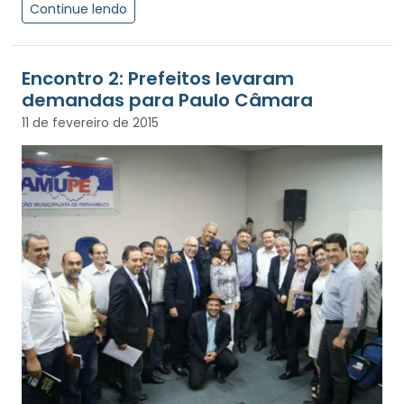
Continue lendo
Encontro 2: Prefeitos levaram
demandas para Paulo Câmara
11 de fevereiro de 2015