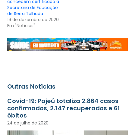
concedem certificado à
Secretaria de Educação
de Serra Talhada
19 de dezembro de 2020
Em "Notícias"
Outras Notícias
Covid-19: Pajeú totaliza 2.864 casos
confirmados, 2.147 recuperados e 61
óbitos
24 de julho de 2020