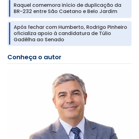
Raquel comemora início de duplicação da
BR-232 entre São Caetano e Belo Jardim
Após fechar com Humberto, Rodrigo Pinheiro
oficializa apoio à candidatura de Túlio
Gadêlha ao Senado
Conheça o autor