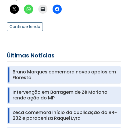
Continue lendo
Últimas Notícias
Bruno Marques comemora novos apoios em
Floresta
Intervenção em Barragem de Zé Mariano
rende ação do MP
Zeca comemora início da duplicação da BR-
232 e parabeniza Raquel Lyra