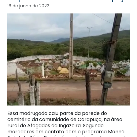
16 de junho de 2022
Essa madrugada caiu parte da parede do
cemitério da comunidade de Carapuça, na área
rural de Afogados da Ingazeira. Segundo
moradores em contato com o programa Manhã