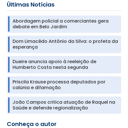
Últimas Notícias
Abordagem policial a comerciantes gera
debate em Belo Jardim
Dom Limacêdo Antônio da Silva: o profeta da
esperança
Dueire anuncia apoio à reeleição de
Humberto Costa nesta segunda
Priscila Krause processa deputados por
calúnia e difamação
João Campos critica atuação de Raquel na
Saúde e defende regionalização
Conheça o autor