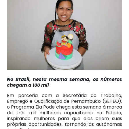
No Brasil, nesta mesma semana, os números
chegam a 100 mil
Em parceria com a Secretária do Trabalho,
Emprego e Qualificação de Pernambuco (SETEQ),
o Programa Ela Pode chega esta semana à marca
de três mil mulheres capacitadas no Estado,
inspirando mulheres para que elas criem suas
próprias oportunidades, tornando-as autônomas