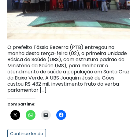
O prefeito Tássio Bezerra (PTB) entregou na
manhã desta terça-feira (02), a primeira Unidade
Básica de Saúde (UBS), com estrutura padrão do
Ministério da Saúde (MS), para melhorar o
atendimento de saúde a população em Santa Cruz
da Baixa Verde. A UBS Joaquim José de Góes
custou R$ 432 mil, investimento fruto da verba
parlamentar […]
Compartilhe:
Continue lendo