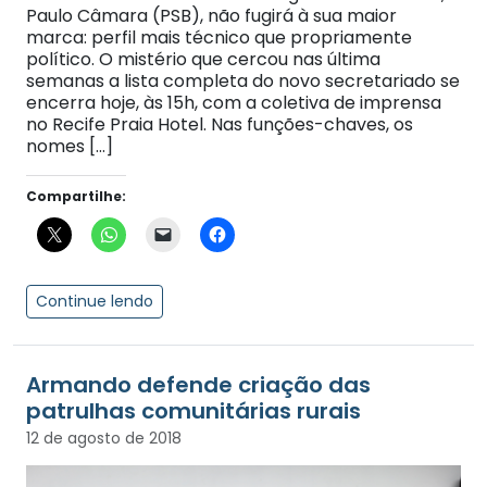
Paulo Câmara (PSB), não fugirá à sua maior
marca: perfil mais técnico que propriamente
político. O mistério que cercou nas última
semanas a lista completa do novo secretariado se
encerra hoje, às 15h, com a coletiva de imprensa
no Recife Praia Hotel. Nas funções-chaves, os
nomes […]
Compartilhe:
Continue lendo
Armando defende criação das
patrulhas comunitárias rurais
12 de agosto de 2018