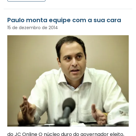
Paulo monta equipe com a sua cara
15 de dezembro de 2014
do JC Online O núcleo duro do governador eleito,