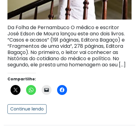
Da Folha de Pernambuco O médico e escritor
José Edson de Moura lançou este ano dois livros.
“Casos e acasos” (191 páginas, Editora Bagaço) e
“Fragmentos de uma vida”, 278 páginas, Editora
Bagaço). No primeiro, o leitor vai conhecer as
histórias do cotidiano do médico e político. No
segundo, ele presta uma homenagem ao seu […]
Compartilhe:
Continue lendo