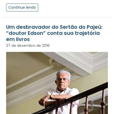
Continue lendo
Um desbravador do Sertão do Pajeú:
“doutor Edson” conta sua trajetória
em livros
27 de dezembro de 2016