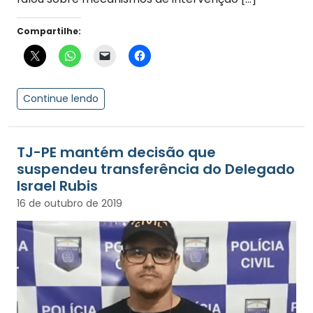
Compartilhe:
Continue lendo
TJ-PE mantém decisão que
suspendeu transferência do Delegado
Israel Rubis
16 de outubro de 2019