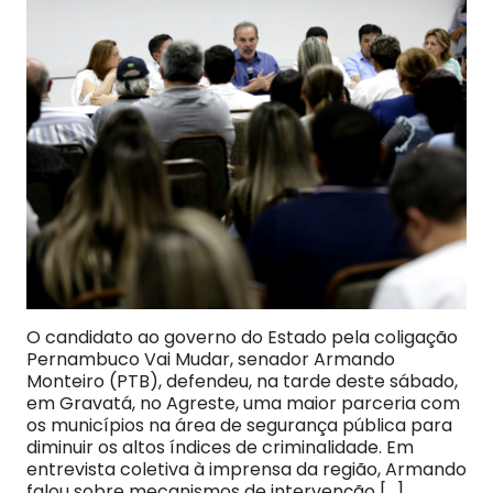
O candidato ao governo do Estado pela coligação
Pernambuco Vai Mudar, senador Armando
Monteiro (PTB), defendeu, na tarde deste sábado,
em Gravatá, no Agreste, uma maior parceria com
os municípios na área de segurança pública para
diminuir os altos índices de criminalidade. Em
entrevista coletiva à imprensa da região, Armando
falou sobre mecanismos de intervenção […]