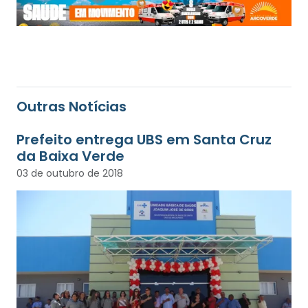
Outras Notícias
Prefeito entrega UBS em Santa Cruz
da Baixa Verde
03 de outubro de 2018