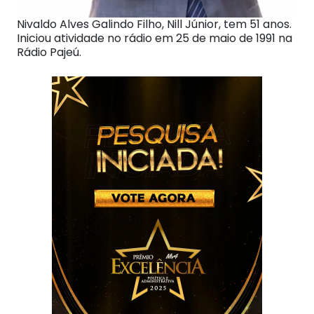
Nivaldo Alves Galindo Filho, Nill Júnior, tem 51 anos.
Iniciou atividade no rádio em 25 de maio de 1991 na
Rádio Pajeú.