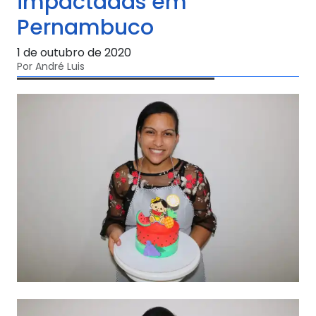
impactadas em
Pernambuco
1 de outubro de 2020
Por André Luis