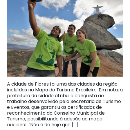
A cidade de Flores foi uma das cidades da região
incluídas no Mapa do Turismo Brasileiro. Em nota, a
prefeitura da cidade atribui a conquista ao
trabalho desenvolvido pela Secretaria de Turismo
e Eventos, que garantiu os certificados de
reconhecimento do Conselho Municipal de
Turismo, possibilitando à adesão ao mapa
nacional. “Não é de hoje que […]