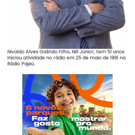
Nivaldo Alves Galindo Filho, Nill Júnior, tem 51 anos.
Iniciou atividade no rádio em 25 de maio de 1991 na
Rádio Pajeú.