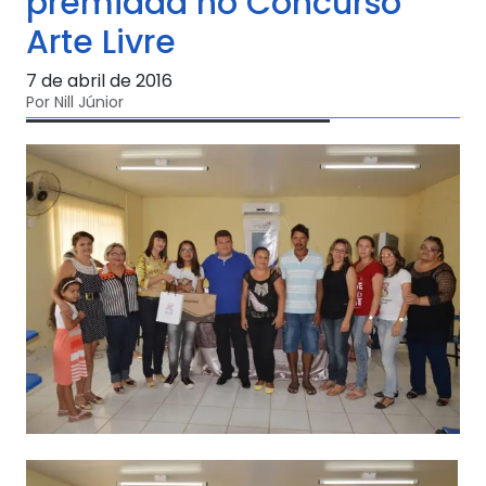
premiada no Concurso
Arte Livre
7 de abril de 2016
Por Nill Júnior