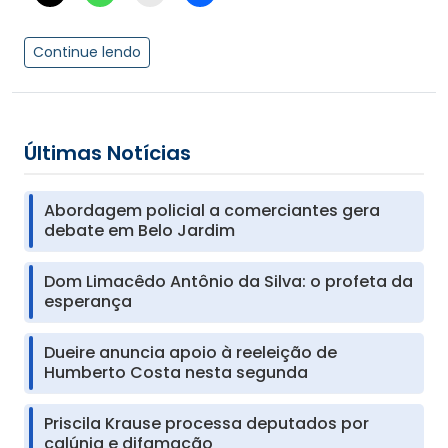
Continue lendo
Últimas Notícias
Abordagem policial a comerciantes gera
debate em Belo Jardim
Dom Limacêdo Antônio da Silva: o profeta da
esperança
Dueire anuncia apoio à reeleição de
Humberto Costa nesta segunda
Priscila Krause processa deputados por
calúnia e difamação