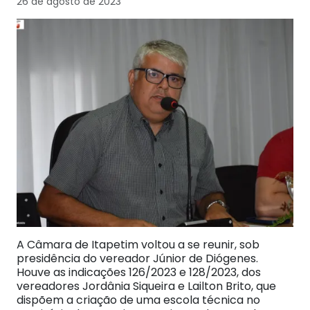
26 de agosto de 2023
A Câmara de Itapetim voltou a se reunir, sob
presidência do vereador Júnior de Diógenes.
Houve as indicações 126/2023 e 128/2023, dos
vereadores Jordânia Siqueira e Lailton Brito, que
dispõem a criação de uma escola técnica no