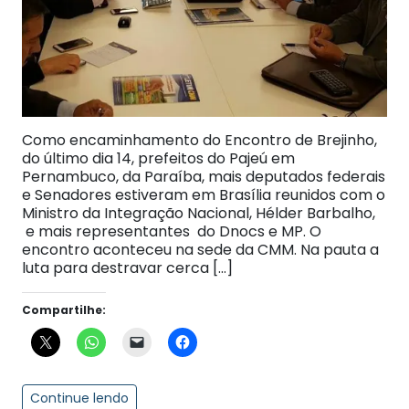
Como encaminhamento do Encontro de Brejinho,
do último dia 14, prefeitos do Pajeú em
Pernambuco, da Paraíba, mais deputados federais
e Senadores estiveram em Brasília reunidos com o
Ministro da Integração Nacional, Hélder Barbalho,
e mais representantes do Dnocs e MP. O
encontro aconteceu na sede da CMM. Na pauta a
luta para destravar cerca […]
Compartilhe:
Continue lendo