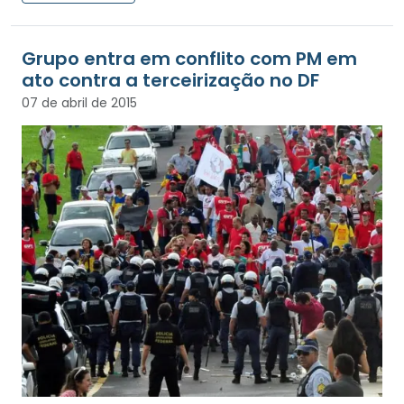
Grupo entra em conflito com PM em
ato contra a terceirização no DF
07 de abril de 2015