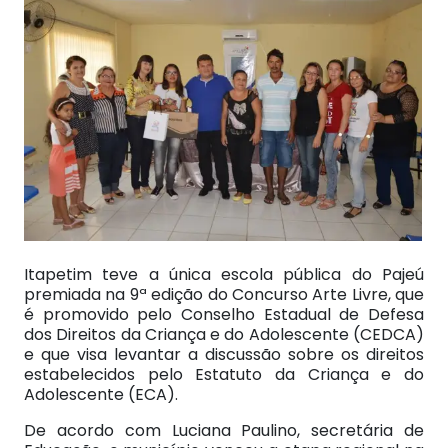
Itapetim teve a única escola pública do Pajeú
premiada na 9ª edição do Concurso Arte Livre, que
é promovido pelo Conselho Estadual de Defesa
dos Direitos da Criança e do Adolescente (CEDCA)
e que visa levantar a discussão sobre os direitos
estabelecidos pelo Estatuto da Criança e do
Adolescente (ECA).
De acordo com Luciana Paulino, secretária de