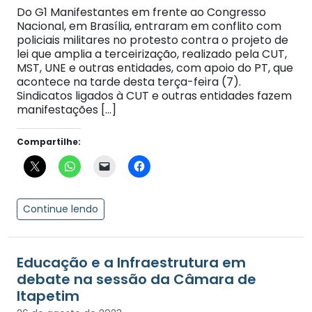
Do G1 Manifestantes em frente ao Congresso
Nacional, em Brasília, entraram em conflito com
policiais militares no protesto contra o projeto de
lei que amplia a terceirização, realizado pela CUT,
MST, UNE e outras entidades, com apoio do PT, que
acontece na tarde desta terça-feira (7).
Sindicatos ligados à CUT e outras entidades fazem
manifestações […]
Compartilhe:
Continue lendo
Educação e a Infraestrutura em
debate na sessão da Câmara de
Itapetim