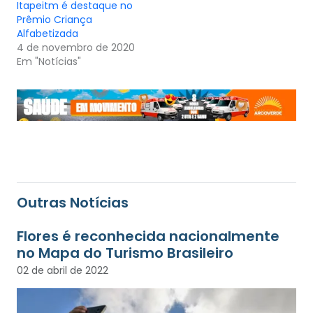
Itapeitm é destaque no
Prêmio Criança
Alfabetizada
4 de novembro de 2020
Em "Notícias"
Outras Notícias
Flores é reconhecida nacionalmente
no Mapa do Turismo Brasileiro
02 de abril de 2022