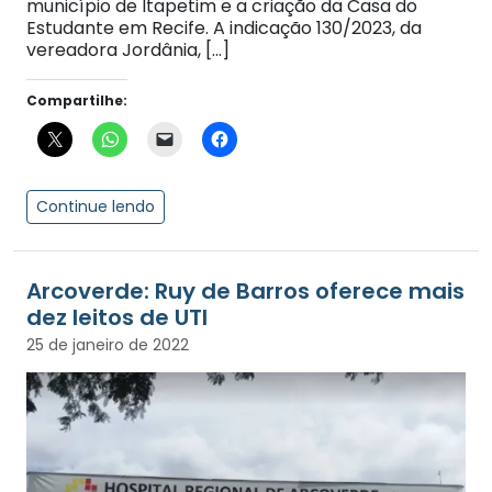
município de Itapetim e a criação da Casa do
Estudante em Recife. A indicação 130/2023, da
vereadora Jordânia, […]
Compartilhe:
Continue lendo
Arcoverde: Ruy de Barros oferece mais
dez leitos de UTI
25 de janeiro de 2022