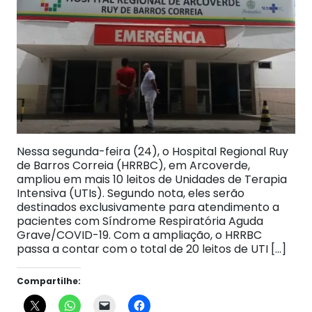
Nessa segunda-feira (24), o Hospital Regional Ruy
de Barros Correia (HRRBC), em Arcoverde,
ampliou em mais 10 leitos de Unidades de Terapia
Intensiva (UTIs). Segundo nota, eles serão
destinados exclusivamente para atendimento a
pacientes com Síndrome Respiratória Aguda
Grave/COVID-19. Com a ampliação, o HRRBC
passa a contar com o total de 20 leitos de UTI […]
Compartilhe: