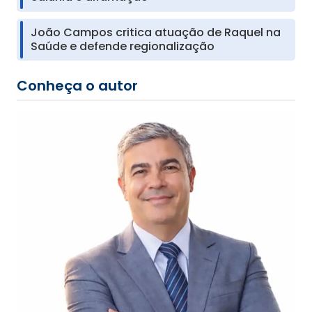
João Campos critica atuação de Raquel na
Saúde e defende regionalização
Conheça o autor