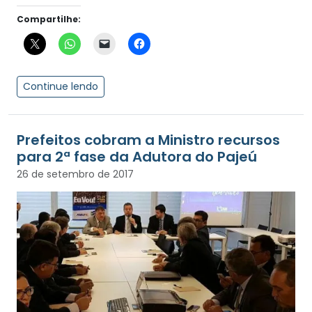
Compartilhe:
Continue lendo
Prefeitos cobram a Ministro recursos
para 2ª fase da Adutora do Pajeú
26 de setembro de 2017