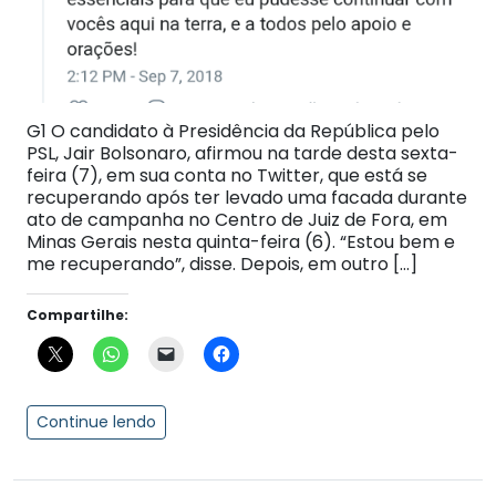
G1 O candidato à Presidência da República pelo
PSL, Jair Bolsonaro, afirmou na tarde desta sexta-
feira (7), em sua conta no Twitter, que está se
recuperando após ter levado uma facada durante
ato de campanha no Centro de Juiz de Fora, em
Minas Gerais nesta quinta-feira (6). “Estou bem e
me recuperando”, disse. Depois, em outro […]
Compartilhe:
Continue lendo