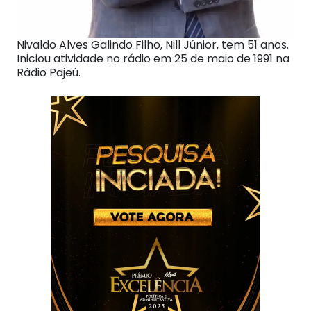
Nivaldo Alves Galindo Filho, Nill Júnior, tem 51 anos.
Iniciou atividade no rádio em 25 de maio de 1991 na
Rádio Pajeú.