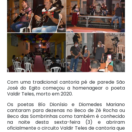
Com uma tradicional cantoria pé de parede São
José do Egito começou a homenagear o poeta
Valdir Teles, morto em 2020.
Os poetas Bío Dionísio e Diomedes Mariano
cantaram para dezenas no Beco de Zé Rocha ou
Beco das Sombrinhas como também é conhecido
na noite desta sexta-feira (3) e abriram
oficialmente o circuito Valdir Teles de cantoria que