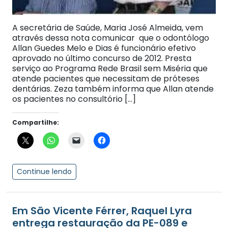
A secretária de Saúde, Maria José Almeida, vem
através dessa nota comunicar que o odontólogo
Allan Guedes Melo e Dias é funcionário efetivo
aprovado no último concurso de 2012. Presta
serviço ao Programa Rede Brasil sem Miséria que
atende pacientes que necessitam de próteses
dentárias. Zeza também informa que Allan atende
os pacientes no consultório […]
Compartilhe:
Continue lendo
Em São Vicente Férrer, Raquel Lyra
entrega restauração da PE-089 e