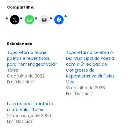
Compartilhe:
Relacionado
Tuparetama reúne
Tuparetama celebra o
poetas e repentistas
Dia Municipal da Poesia
para homenagear Valdir
com a 5ª edição do
Teles
Congresso de
8 de julho de 2022
Repentistas Valdir Teles
Em "Notícias"
Vive
18 de julho de 2026
Em "Notícias"
Luto na poesia: infarto
mata Valdir Teles
22 de março de 2020
Em "Notícias"