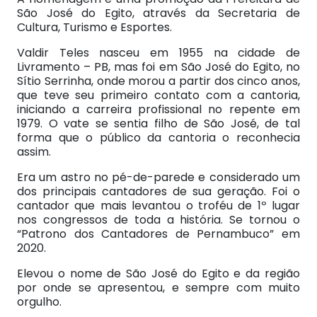
São José do Egito, através da Secretaria de
Cultura, Turismo e Esportes.
Valdir Teles nasceu em 1955 na cidade de
Livramento – PB, mas foi em São José do Egito, no
Sítio Serrinha, onde morou a partir dos cinco anos,
que teve seu primeiro contato com a cantoria,
iniciando a carreira profissional no repente em
1979. O vate se sentia filho de São José, de tal
forma que o público da cantoria o reconhecia
assim.
Era um astro no pé-de-parede e considerado um
dos principais cantadores de sua geração. Foi o
cantador que mais levantou o troféu de 1º lugar
nos congressos de toda a história. Se tornou o
“Patrono dos Cantadores de Pernambuco” em
2020.
Elevou o nome de São José do Egito e da região
por onde se apresentou, e sempre com muito
orgulho.