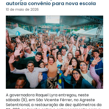
autoriza convênio para nova escola
10 de maio de 2026
A governadora Raquel Lyra entregou, neste
sábado (9), em São Vicente Férrer, no Agreste
Setentrional, a restauração de dez quilômetros da