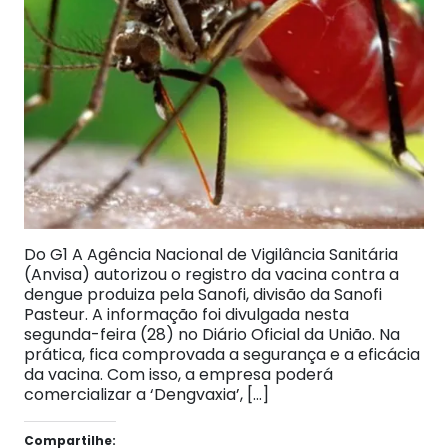
Do G1 A Agência Nacional de Vigilância Sanitária
(Anvisa) autorizou o registro da vacina contra a
dengue produiza pela Sanofi, divisão da Sanofi
Pasteur. A informação foi divulgada nesta
segunda-feira (28) no Diário Oficial da União. Na
prática, fica comprovada a segurança e a eficácia
da vacina. Com isso, a empresa poderá
comercializar a ‘Dengvaxia’, […]
Compartilhe: