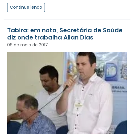
Continue lendo
Tabira: em nota, Secretária de Saúde
diz onde trabalha Allan Dias
08 de maio de 2017