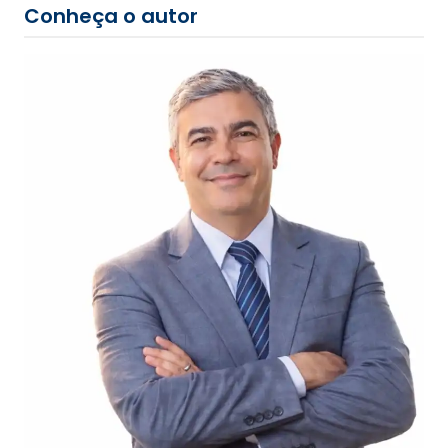
Conheça o autor