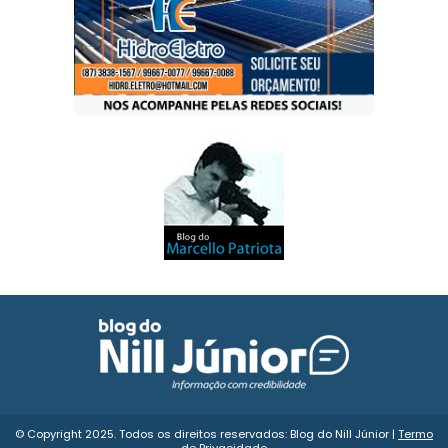
© Copyright 2025. Todos os direitos reservados: Blog do Nill Júnior |
Termo
de Privacidade