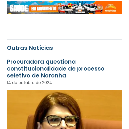
Outras Notícias
Procuradora questiona
constitucionalidade de processo
seletivo de Noronha
14 de outubro de 2024