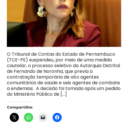
O Tribunal de Contas do Estado de Pernambuco
(TCE-PE) suspendeu, por meio de uma medida
cautelar, o processo seletivo da Autarquia Distrital
de Fernando de Noronha, que previa a
contratação temporária de oito agentes
comunitários de saúde e seis agentes de combate
a endemias. A decisão foi tomada após um pedido
do Ministério Público de […]
Compartilhe: