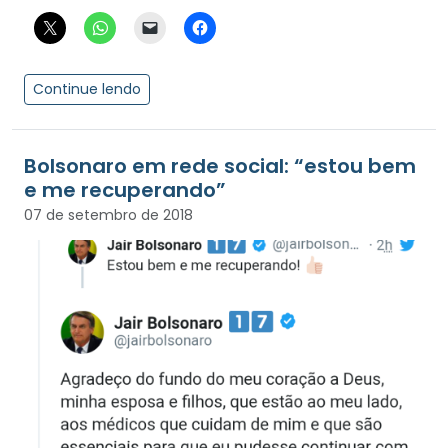
Continue lendo
Bolsonaro em rede social: “estou bem
e me recuperando”
07 de setembro de 2018