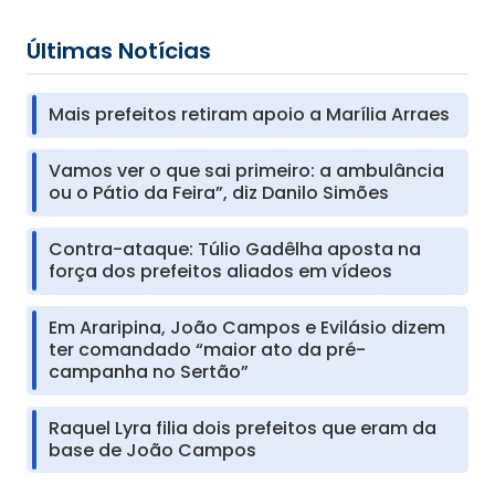
Últimas Notícias
Mais prefeitos retiram apoio a Marília Arraes
Vamos ver o que sai primeiro: a ambulância
ou o Pátio da Feira”, diz Danilo Simões
Contra-ataque: Túlio Gadêlha aposta na
força dos prefeitos aliados em vídeos
Em Araripina, João Campos e Evilásio dizem
ter comandado “maior ato da pré-
campanha no Sertão”
Raquel Lyra filia dois prefeitos que eram da
base de João Campos