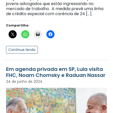
jovens advogados que estão ingressando no
mercado de trabalho. A medida prevê uma linha
de crédito especial com carência de 24 […]
Compartilhe:
Continue lendo
Em agenda privada em SP, Lula visita
FHC, Noam Chomsky e Raduan Nassar
24 de junho de 2024