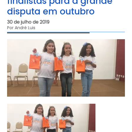
finalistas para a grande
disputa em outubro
30 de julho de 2019
Por André Luis