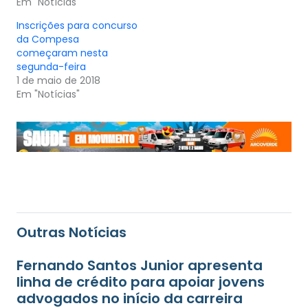
Em "Notícias"
Inscrições para concurso
da Compesa
começaram nesta
segunda-feira
1 de maio de 2018
Em "Notícias"
Outras Notícias
Fernando Santos Junior apresenta
linha de crédito para apoiar jovens
advogados no início da carreira