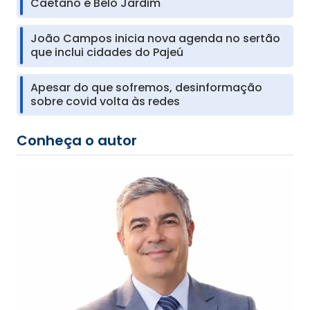
Caetano e Belo Jardim
João Campos inicia nova agenda no sertão
que inclui cidades do Pajeú
Apesar do que sofremos, desinformação
sobre covid volta às redes
Conheça o autor