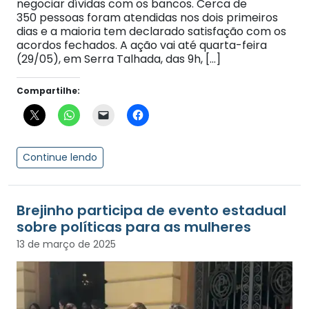
negociar dívidas com os bancos. Cerca de
350 pessoas foram atendidas nos dois primeiros
dias e a maioria tem declarado satisfação com os
acordos fechados. A ação vai até quarta-feira
(29/05), em Serra Talhada, das 9h, […]
Compartilhe:
Continue lendo
Brejinho participa de evento estadual
sobre políticas para as mulheres
13 de março de 2025