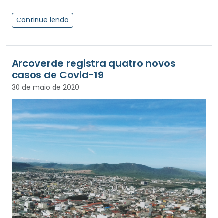
Continue lendo
Arcoverde registra quatro novos
casos de Covid-19
30 de maio de 2020