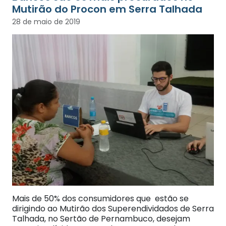
Mutirão do Procon em Serra Talhada
28 de maio de 2019
Mais de 50% dos consumidores que estão se
dirigindo ao Mutirão dos Superendividados de Serra
Talhada, no Sertão de Pernambuco, desejam