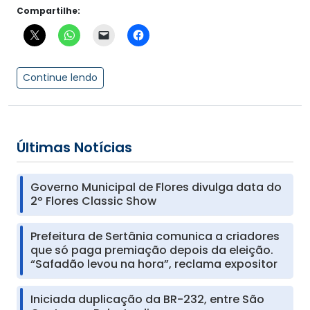
Compartilhe:
Continue lendo
Últimas Notícias
Governo Municipal de Flores divulga data do
2º Flores Classic Show
Prefeitura de Sertânia comunica a criadores
que só paga premiação depois da eleição.
“Safadão levou na hora”, reclama expositor
Iniciada duplicação da BR-232, entre São