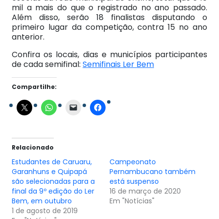
mil a mais do que o registrado no ano passado.
Além disso, serão 18 finalistas disputando o
primeiro lugar da competição, contra 15 no ano
anterior.
Confira os locais, dias e municípios participantes
de cada semifinal:
Semifinais Ler Bem
Compartilhe:
Relacionado
Estudantes de Caruaru,
Campeonato
Garanhuns e Quipapá
Pernambucano também
são selecionadas para a
está suspenso
final da 9º edição do Ler
16 de março de 2020
Bem, em outubro
Em "Notícias"
1 de agosto de 2019