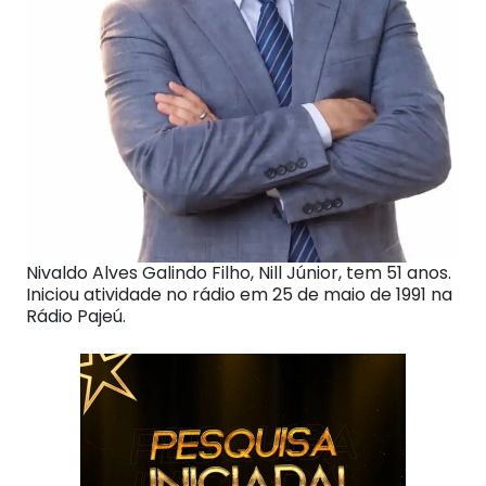
Nivaldo Alves Galindo Filho, Nill Júnior, tem 51 anos.
Iniciou atividade no rádio em 25 de maio de 1991 na
Rádio Pajeú.