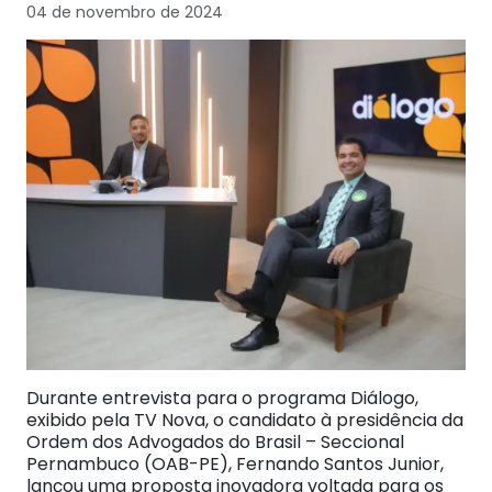
04 de novembro de 2024
Durante entrevista para o programa Diálogo,
exibido pela TV Nova, o candidato à presidência da
Ordem dos Advogados do Brasil – Seccional
Pernambuco (OAB-PE), Fernando Santos Junior,
lançou uma proposta inovadora voltada para os