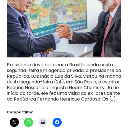
Presidente deve retornar a Brasília ainda nesta
segunda-feira Em agenda privada, o presidente da
República, Luiz Inácio Lula da Silva, visitou na manhã
desta segunda-feira (24), em São Paulo, o escritor
Raduan Nassar e o linguista Noam Chomsky. Já no
início da tarde, ele fez uma visita ao ex-presidente
da República Fernando Henrique Cardoso. Os […]
Compartilhe: