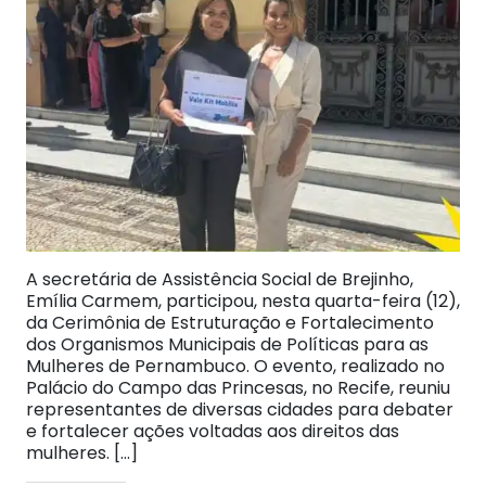
A secretária de Assistência Social de Brejinho,
Emília Carmem, participou, nesta quarta-feira (12),
da Cerimônia de Estruturação e Fortalecimento
dos Organismos Municipais de Políticas para as
Mulheres de Pernambuco. O evento, realizado no
Palácio do Campo das Princesas, no Recife, reuniu
representantes de diversas cidades para debater
e fortalecer ações voltadas aos direitos das
mulheres. […]