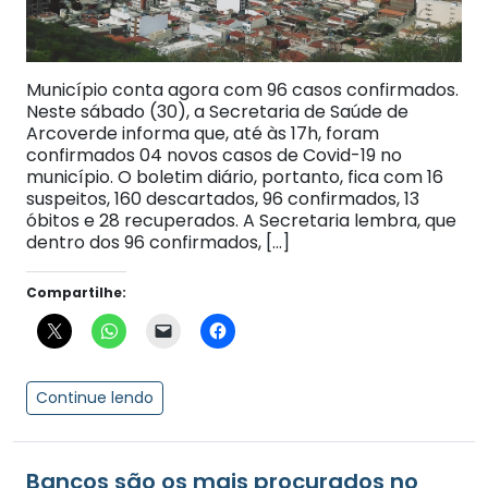
Município conta agora com 96 casos confirmados.
Neste sábado (30), a Secretaria de Saúde de
Arcoverde informa que, até às 17h, foram
confirmados 04 novos casos de Covid-19 no
município. O boletim diário, portanto, fica com 16
suspeitos, 160 descartados, 96 confirmados, 13
óbitos e 28 recuperados. A Secretaria lembra, que
dentro dos 96 confirmados, […]
Compartilhe:
Continue lendo
Bancos são os mais procurados no