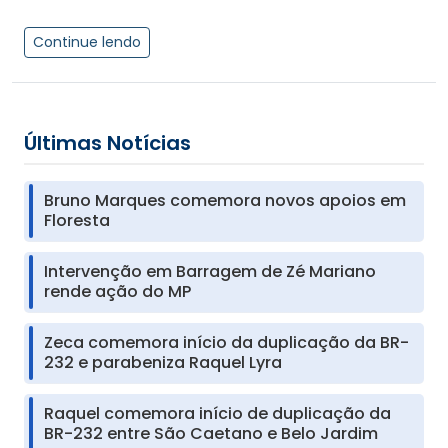
Continue lendo
Últimas Notícias
Bruno Marques comemora novos apoios em
Floresta
Intervenção em Barragem de Zé Mariano
rende ação do MP
Zeca comemora início da duplicação da BR-
232 e parabeniza Raquel Lyra
Raquel comemora início de duplicação da
BR-232 entre São Caetano e Belo Jardim