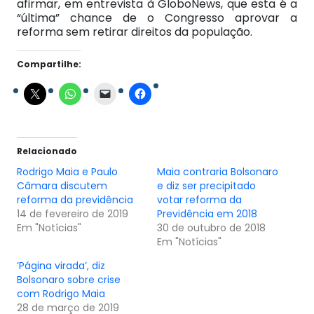
afirmar, em entrevista à GloboNews, que esta é a
“última” chance de o Congresso aprovar a
reforma sem retirar direitos da população.
Compartilhe:
Relacionado
Rodrigo Maia e Paulo
Maia contraria Bolsonaro
Câmara discutem
e diz ser precipitado
reforma da previdência
votar reforma da
14 de fevereiro de 2019
Previdência em 2018
Em "Notícias"
30 de outubro de 2018
Em "Notícias"
‘Página virada’, diz
Bolsonaro sobre crise
com Rodrigo Maia
28 de março de 2019