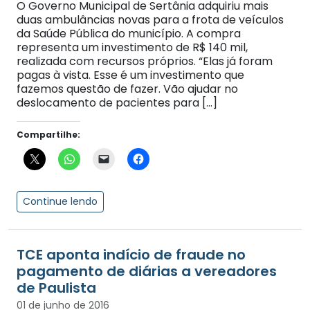
O Governo Municipal de Sertânia adquiriu mais
duas ambulâncias novas para a frota de veículos
da Saúde Pública do município. A compra
representa um investimento de R$ 140 mil,
realizada com recursos próprios. “Elas já foram
pagas à vista. Esse é um investimento que
fazemos questão de fazer. Vão ajudar no
deslocamento de pacientes para […]
Compartilhe:
Continue lendo
TCE aponta indício de fraude no
pagamento de diárias a vereadores
de Paulista
01 de junho de 2016