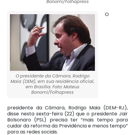
Bonomi/Folhapress
O
O presidente da Câmara, Rodrigo
Maia (DEM), em sua residência oficial,
em Brasília. Foto: Mateus
Bonomi/Folhapress
presidente da Câmara, Rodrigo Maia (DEM-RJ),
disse nesta sexta-feira (22) que o presidente Jair
Bolsonaro (PSL) precisa ter “mais tempo para
cuidar da reforma da Previdência e menos tempo”
para as redes sociais.