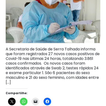
A Secretaria de Saúde de Serra Talhada informa
que foram registrados 27 novos casos positivos de
Covid-19 nas últimas 24 horas, totalizando 3.861
casos confirmados. Os novos casos foram
identificados através de Swab 2, testes rápidos 24
e exame particular 1. São 6 pacientes do sexo
masculino e 21 do sexo feminino, com idades entre
[…]
Compartilhe: