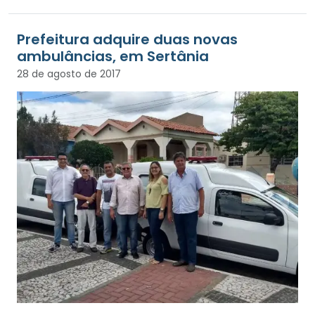
Prefeitura adquire duas novas
ambulâncias, em Sertânia
28 de agosto de 2017