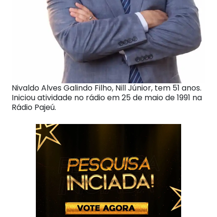
Nivaldo Alves Galindo Filho, Nill Júnior, tem 51 anos.
Iniciou atividade no rádio em 25 de maio de 1991 na
Rádio Pajeú.