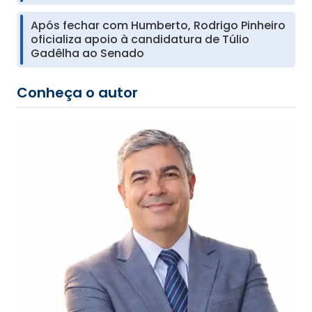
Após fechar com Humberto, Rodrigo Pinheiro
oficializa apoio à candidatura de Túlio
Gadêlha ao Senado
Conheça o autor