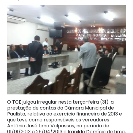
O TCE julgou irregular nesta terça-feira (31), a
prestação de contas da Câmara Municipal de
Paulista, relativa ao exercício financeiro de 2013 e
que teve como responsáveis os vereadores
Antônio José Lima Valpassos, no período de
01/01/2013 a 25/04/2013 e Iranildo Domício de Lima,