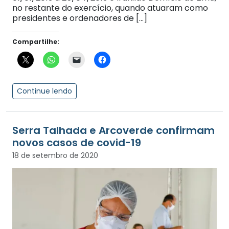
no restante do exercício, quando atuaram como
presidentes e ordenadores de […]
Compartilhe:
Continue lendo
Serra Talhada e Arcoverde confirmam
novos casos de covid-19
18 de setembro de 2020