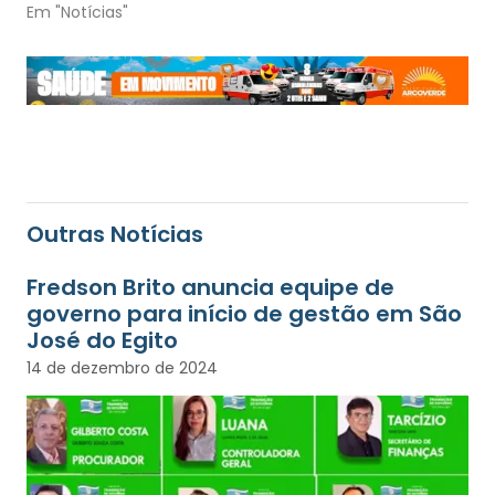
Em "Notícias"
Outras Notícias
Fredson Brito anuncia equipe de
governo para início de gestão em São
José do Egito
14 de dezembro de 2024