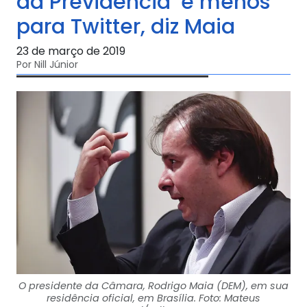
da Previdência’ e menos
para Twitter, diz Maia
23 de março de 2019
Por Nill Júnior
O presidente da Câmara, Rodrigo Maia (DEM), em sua
residência oficial, em Brasília. Foto: Mateus