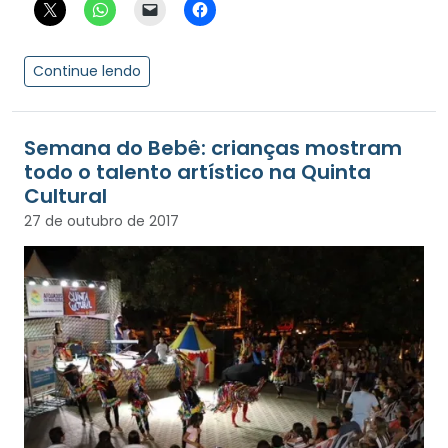
Continue lendo
Semana do Bebê: crianças mostram
todo o talento artístico na Quinta
Cultural
27 de outubro de 2017