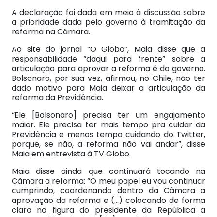
A declaração foi dada em meio à discussão sobre
a prioridade dada pelo governo à tramitação da
reforma na Câmara.
Ao site do jornal “O Globo”, Maia disse que a
responsabilidade “daqui para frente” sobre a
articulação para aprovar a reforma é do governo.
Bolsonaro, por sua vez, afirmou, no Chile, não ter
dado motivo para Maia deixar a articulação da
reforma da Previdência.
“Ele [Bolsonaro] precisa ter um engajamento
maior. Ele precisa ter mais tempo pra cuidar da
Previdência e menos tempo cuidando do Twitter,
porque, se não, a reforma não vai andar”, disse
Maia em entrevista à TV Globo.
Maia disse ainda que continuará tocando na
Câmara a reforma: “O meu papel eu vou continuar
cumprindo, coordenando dentro da Câmara a
aprovação da reforma e (…) colocando de forma
clara na figura do presidente da República a