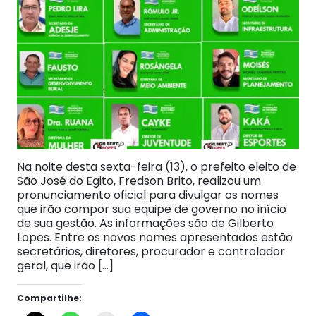
Na noite desta sexta-feira (13), o prefeito eleito de
São José do Egito, Fredson Brito, realizou um
pronunciamento oficial para divulgar os nomes
que irão compor sua equipe de governo no início
de sua gestão. As informações são de Gilberto
Lopes. Entre os novos nomes apresentados estão
secretários, diretores, procurador e controlador
geral, que irão […]
Compartilhe: