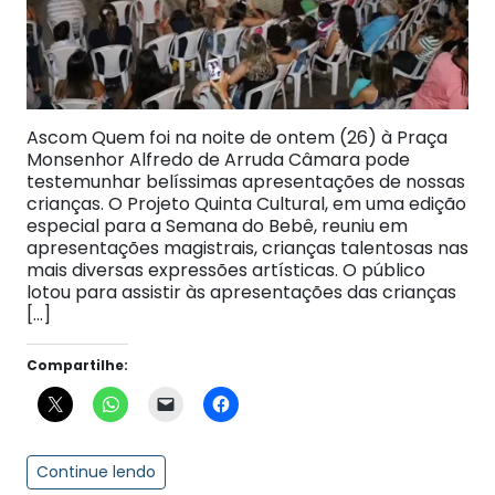
Ascom Quem foi na noite de ontem (26) à Praça
Monsenhor Alfredo de Arruda Câmara pode
testemunhar belíssimas apresentações de nossas
crianças. O Projeto Quinta Cultural, em uma edição
especial para a Semana do Bebê, reuniu em
apresentações magistrais, crianças talentosas nas
mais diversas expressões artísticas. O público
lotou para assistir às apresentações das crianças
[…]
Compartilhe:
Continue lendo