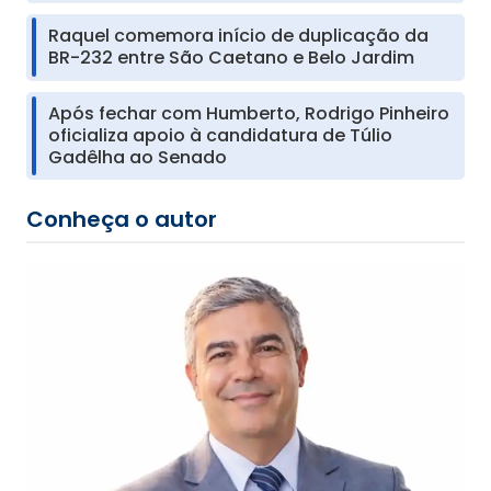
Raquel comemora início de duplicação da
BR-232 entre São Caetano e Belo Jardim
Após fechar com Humberto, Rodrigo Pinheiro
oficializa apoio à candidatura de Túlio
Gadêlha ao Senado
Conheça o autor