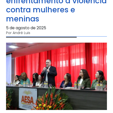
enfrentamento à violência
contra mulheres e
meninas
5 de agosto de 2025
Por André Luis