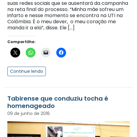
suas redes sociais que se ausentará da campanha
na reta final do processo. “Minha mãe sofreu um
infarto e nesse momento se encontra na UTI na
Colômbia. É o meu dever, o meu coração me
manda ir a ela”, disse. Ele […]
Compartilhe:
Continue lendo
Tabirense que conduziu tocha é
homenageado
09 de junho de 2016