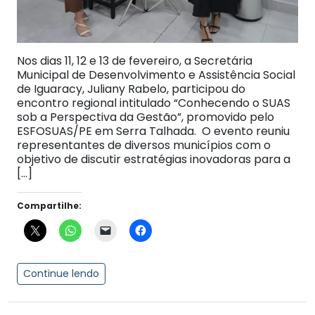
Nos dias 11, 12 e 13 de fevereiro, a Secretária
Municipal de Desenvolvimento e Assistência Social
de Iguaracy, Juliany Rabelo, participou do
encontro regional intitulado “Conhecendo o SUAS
sob a Perspectiva da Gestão”, promovido pelo
ESFOSUAS/PE em Serra Talhada. O evento reuniu
representantes de diversos municípios com o
objetivo de discutir estratégias inovadoras para a
[…]
Compartilhe:
Continue lendo