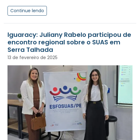
Continue lendo
Iguaracy: Juliany Rabelo participou de
encontro regional sobre o SUAS em
Serra Talhada
13 de fevereiro de 2025