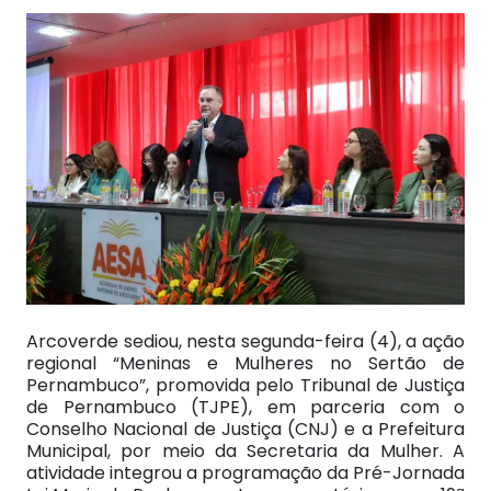
Arcoverde sediou, nesta segunda-feira (4), a ação
regional “Meninas e Mulheres no Sertão de
Pernambuco”, promovida pelo Tribunal de Justiça
de Pernambuco (TJPE), em parceria com o
Conselho Nacional de Justiça (CNJ) e a Prefeitura
Municipal, por meio da Secretaria da Mulher. A
atividade integrou a programação da Pré-Jornada