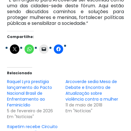
uma das cidades-sede deste fórum. Aqui estão
sendo discutidos caminhos e soluções para
proteger mulheres e meninas, fortalecer políticas
públicas e sensibilizar a sociedade.”
Compartilhe:
Relacionado
Raquel Lyra prestigia
Arcoverde sedia Mesa de
lançamento do Pacto
Debate e Encontro de
Nacional Brasil de
Atualização sobre
Enfrentamento ao
violência contra a mulher
Feminicídio
11 de maio de 2018
5 de fevereiro de 2026
Em "Notícias"
Em "Notícias"
Itapetim recebe Circuito