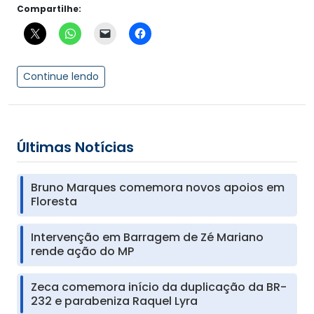
Compartilhe:
Continue lendo
Últimas Notícias
Bruno Marques comemora novos apoios em
Floresta
Intervenção em Barragem de Zé Mariano
rende ação do MP
Zeca comemora início da duplicação da BR-
232 e parabeniza Raquel Lyra