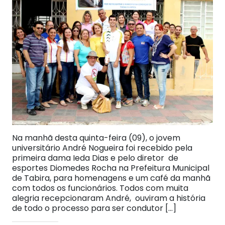
Na manhã desta quinta-feira (09), o jovem
universitário André Nogueira foi recebido pela
primeira dama Ieda Dias e pelo diretor de
esportes Diomedes Rocha na Prefeitura Municipal
de Tabira, para homenagens e um café da manhã
com todos os funcionários. Todos com muita
alegria recepcionaram André, ouviram a história
de todo o processo para ser condutor […]