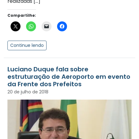
realizadas […]
Compartilhe:
Continue lendo
Luciano Duque fala sobre
estruturação de Aeroporto em evento
da Frente dos Prefeitos
20 de julho de 2018