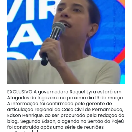
EXCLUSIVO A governadora Raquel Lyra estará em
Afogados da Ingazeira no próximo dia 13 de março.
A informação foi confirmada pelo gerente de
articulação regional da Casa Civil de Pernambuco,
Edson Henrique, ao ser procurado pela redação do
blog.. Segundo Edson, a agenda no Sertão do Pajeú
foi construída após uma série de reuniões