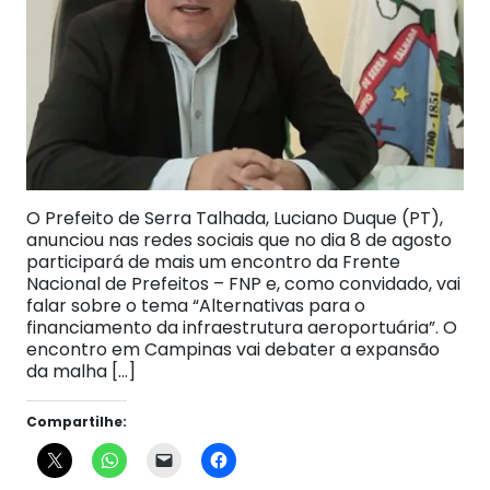
O Prefeito de Serra Talhada, Luciano Duque (PT),
anunciou nas redes sociais que no dia 8 de agosto
participará de mais um encontro da Frente
Nacional de Prefeitos – FNP e, como convidado, vai
falar sobre o tema “Alternativas para o
financiamento da infraestrutura aeroportuária”. O
encontro em Campinas vai debater a expansão
da malha […]
Compartilhe: