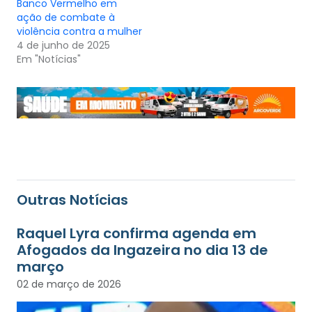
Banco Vermelho em
ação de combate à
violência contra a mulher
4 de junho de 2025
Em "Notícias"
Outras Notícias
Raquel Lyra confirma agenda em
Afogados da Ingazeira no dia 13 de
março
02 de março de 2026