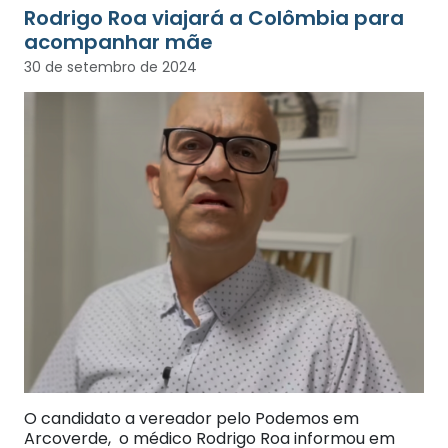
Rodrigo Roa viajará a Colômbia para
acompanhar mãe
30 de setembro de 2024
O candidato a vereador pelo Podemos em
Arcoverde, o médico Rodrigo Roa informou em