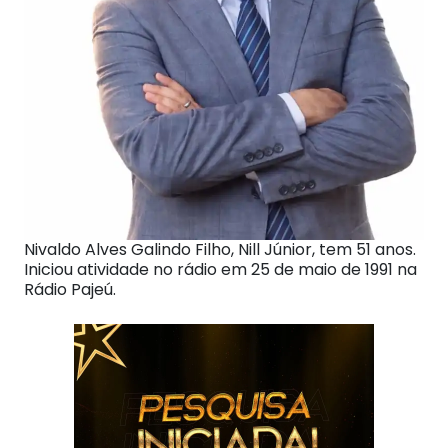
Nivaldo Alves Galindo Filho, Nill Júnior, tem 51 anos.
Iniciou atividade no rádio em 25 de maio de 1991 na
Rádio Pajeú.