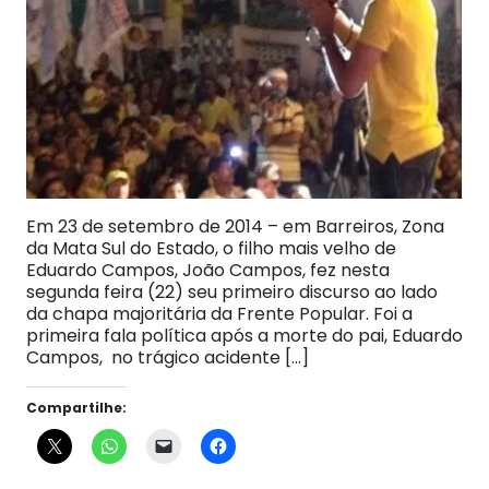
Em 23 de setembro de 2014 – em Barreiros, Zona
da Mata Sul do Estado, o filho mais velho de
Eduardo Campos, João Campos, fez nesta
segunda feira (22) seu primeiro discurso ao lado
da chapa majoritária da Frente Popular. Foi a
primeira fala política após a morte do pai, Eduardo
Campos, no trágico acidente […]
Compartilhe: