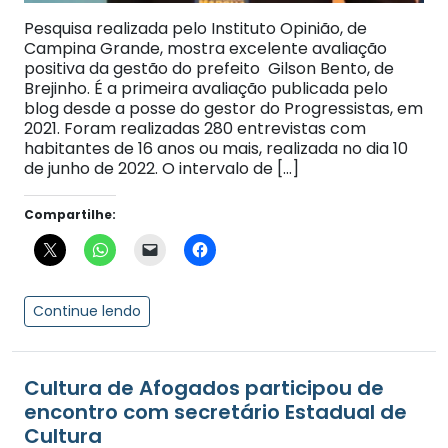
Pesquisa realizada pelo Instituto Opinião, de
Campina Grande, mostra excelente avaliação
positiva da gestão do prefeito Gilson Bento, de
Brejinho. É a primeira avaliação publicada pelo
blog desde a posse do gestor do Progressistas, em
2021. Foram realizadas 280 entrevistas com
habitantes de 16 anos ou mais, realizada no dia 10
de junho de 2022. O intervalo de […]
Compartilhe:
Continue lendo
Cultura de Afogados participou de
encontro com secretário Estadual de
Cultura