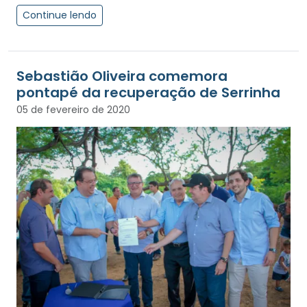
Continue lendo
Sebastião Oliveira comemora
pontapé da recuperação de Serrinha
05 de fevereiro de 2020