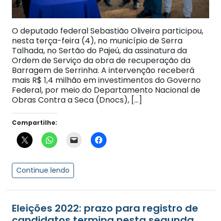
O deputado federal Sebastião Oliveira participou,
nesta terça-feira (4), no município de Serra
Talhada, no Sertão do Pajeú, da assinatura da
Ordem de Serviço da obra de recuperação da
Barragem de Serrinha. A intervenção receberá
mais R$ 1,4 milhão em investimentos do Governo
Federal, por meio do Departamento Nacional de
Obras Contra a Seca (Dnocs), […]
Compartilhe:
Continue lendo
Eleições 2022: prazo para registro de
candidatos termina nesta segunda