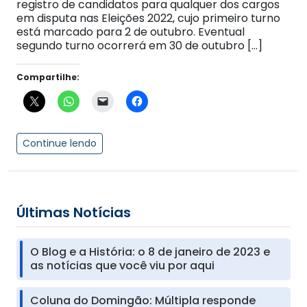
registro de candidatos para qualquer dos cargos
em disputa nas Eleições 2022, cujo primeiro turno
está marcado para 2 de outubro. Eventual
segundo turno ocorrerá em 30 de outubro […]
Compartilhe:
Continue lendo
Últimas Notícias
O Blog e a História: o 8 de janeiro de 2023 e
as notícias que você viu por aqui
Coluna do Domingão: Múltipla responde