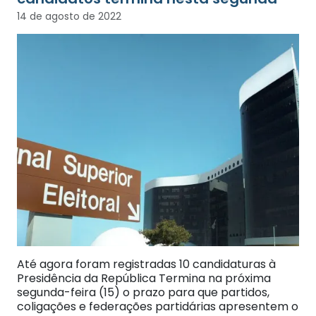
14 de agosto de 2022
Até agora foram registradas 10 candidaturas à
Presidência da República Termina na próxima
segunda-feira (15) o prazo para que partidos,
coligações e federações partidárias apresentem o