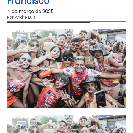
Francisco
4 de março de 2025
Por André Luis