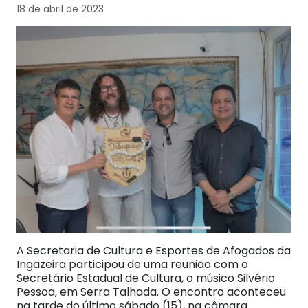
18 de abril de 2023
A Secretaria de Cultura e Esportes de Afogados da
Ingazeira participou de uma reunião com o
Secretário Estadual de Cultura, o músico Silvério
Pessoa, em Serra Talhada. O encontro aconteceu
na tarde do último sábado (15), na câmara