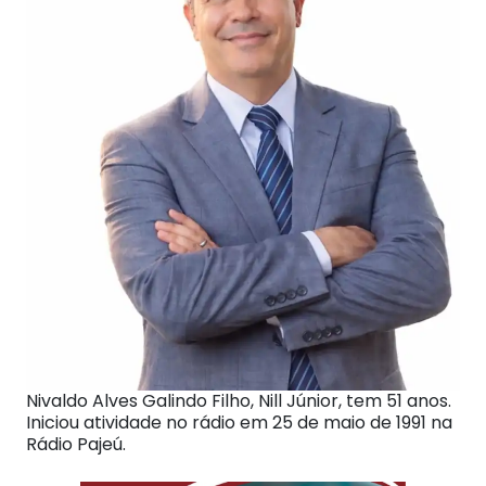
Nivaldo Alves Galindo Filho, Nill Júnior, tem 51 anos.
Iniciou atividade no rádio em 25 de maio de 1991 na
Rádio Pajeú.