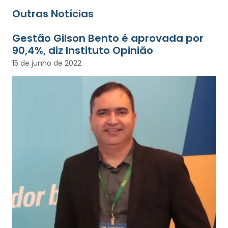
Outras Notícias
Gestão Gilson Bento é aprovada por
90,4%, diz Instituto Opinião
15 de junho de 2022