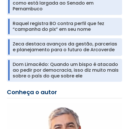
como está largada ao Senado em
Pernambuco
Raquel registra BO contra perfil que fez
“campanha do pix” em seu nome
Zeca destaca avanços da gestão, parcerias
e planejamento para o futuro de Arcoverde
Dom Limacêdo: Quando um bispo é atacado
ao pedir por democracia, isso diz muito mais
sobre o país do que sobre ele
Conheça o autor