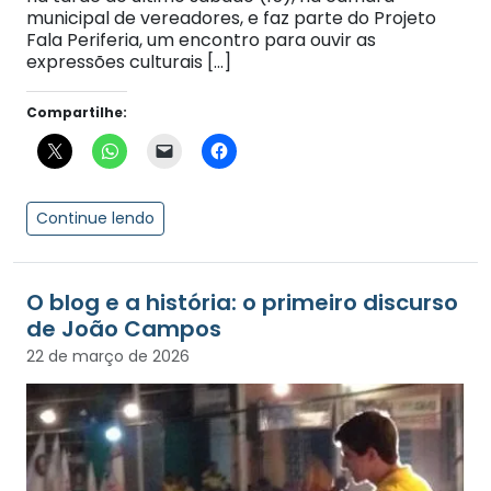
municipal de vereadores, e faz parte do Projeto
Fala Periferia, um encontro para ouvir as
expressões culturais […]
Compartilhe:
Continue lendo
O blog e a história: o primeiro discurso
de João Campos
22 de março de 2026