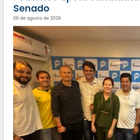
Senado
06 de agosto de 2026