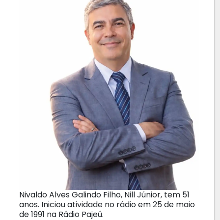
Nivaldo Alves Galindo Filho, Nill Júnior, tem 51
anos. Iniciou atividade no rádio em 25 de maio
de 1991 na Rádio Pajeú.