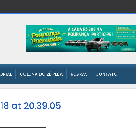
TORIAL
COLUNA DO ZÉ PEBA
REGRAS
CONTATO
8 at 20.39.05