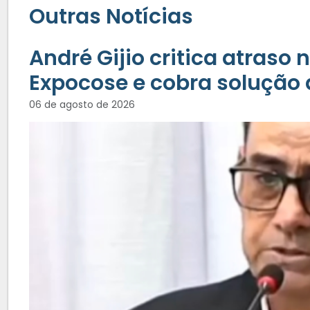
Outras Notícias
André Gijio critica atraso
Expocose e cobra solução 
06 de agosto de 2026