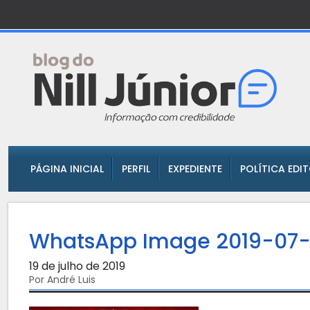
PÁGINA INICIAL
PERFIL
EXPEDIENTE
POLÍTICA EDI
WhatsApp Image 2019-07-1
19 de julho de 2019
Por André Luis