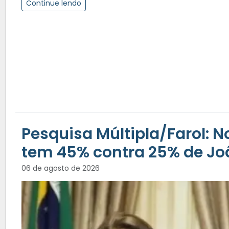
Continue lendo
Pesquisa Múltipla/Farol: N
tem 45% contra 25% de Jo
06 de agosto de 2026