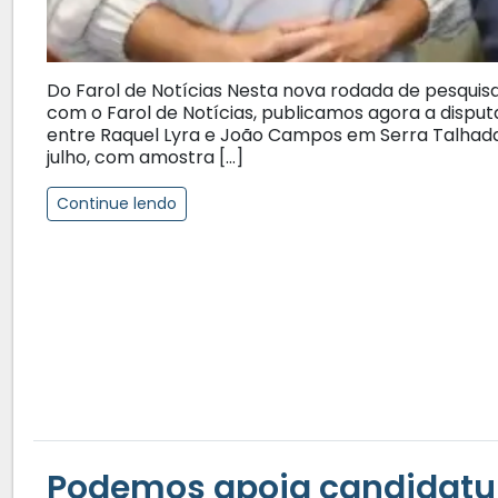
Do Farol de Notícias Nesta nova rodada de pesquisas
com o Farol de Notícias, publicamos agora a dispu
entre Raquel Lyra e João Campos em Serra Talhada. O
julho, com amostra […]
Continue lendo
Podemos apoia candidatu