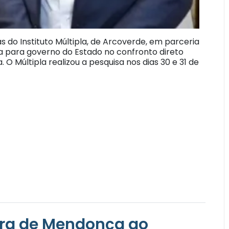
 do Instituto Múltipla, de Arcoverde, em parceria
ta para governo do Estado no confronto direto
 Múltipla realizou a pesquisa nos dias 30 e 31 de
ra de Mendonça ao