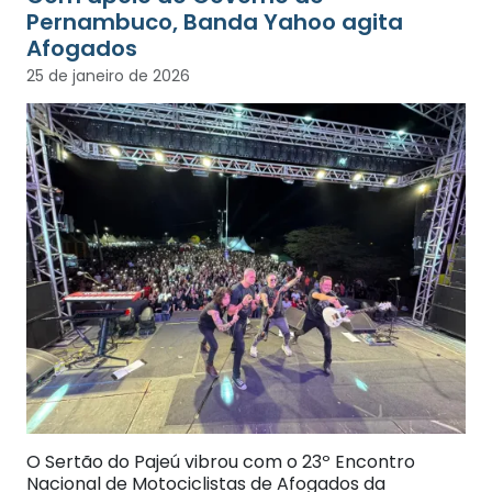
Pernambuco, Banda Yahoo agita
Afogados
25 de janeiro de 2026
O Sertão do Pajeú vibrou com o 23º Encontro
Nacional de Motociclistas de Afogados da