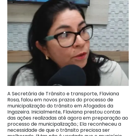
A Secretária de Trânsito e transporte, Flaviana
Rosa, falou em novos prazos do processo de
municipalização do trânsito em Afogados da
Ingazeira. Inicialmente, Flaviana prestou contas
das ações realizadas até agora em preparação ao
processo de municipalização.; Ela reconheceu a
necessidade de que o trânsito preciosa ser