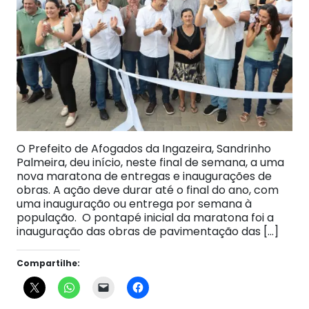
O Prefeito de Afogados da Ingazeira, Sandrinho
Palmeira, deu início, neste final de semana, a uma
nova maratona de entregas e inaugurações de
obras. A ação deve durar até o final do ano, com
uma inauguração ou entrega por semana à
população. O pontapé inicial da maratona foi a
inauguração das obras de pavimentação das […]
Compartilhe: