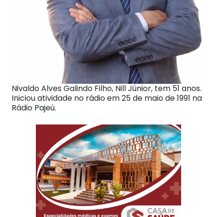
Nivaldo Alves Galindo Filho, Nill Júnior, tem 51 anos.
Iniciou atividade no rádio em 25 de maio de 1991 na
Rádio Pajeú.