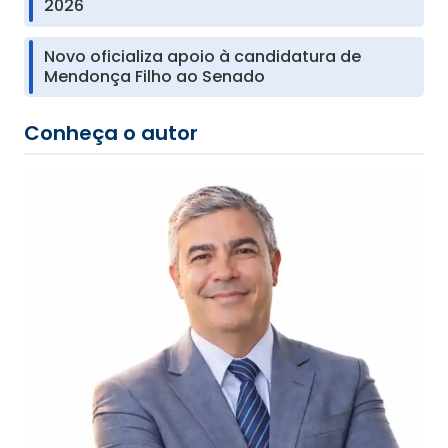
2026
Novo oficializa apoio à candidatura de
Mendonça Filho ao Senado
Conheça o autor