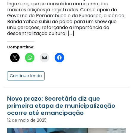
Ingazeira, que se consolidou como uma das
maiores edições já registradas. Com o apoio do
Governo de Pernambuco e da Fundarpe, a icônica
Banda Yahoo subiu ao palco para um show que
uniu gerações, reforçando a importância da
descentralização cultural […]
Compartilhe:
Continue lendo
Novo prazo: Secretária diz que
primeira etapa de municipalização
ocorre até emancipação
12 de maio de 2025