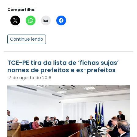
Compartilhe:
Continue lendo
TCE-PE tira da lista de ‘fichas sujas’
nomes de prefeitos e ex-prefeitos
17 de agosto de 2016