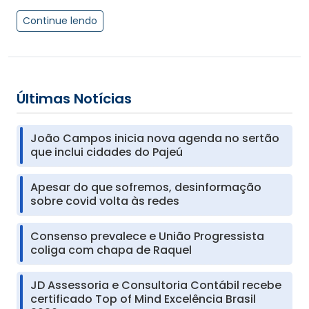
Continue lendo
Últimas Notícias
João Campos inicia nova agenda no sertão
que inclui cidades do Pajeú
Apesar do que sofremos, desinformação
sobre covid volta às redes
Consenso prevalece e União Progressista
coliga com chapa de Raquel
JD Assessoria e Consultoria Contábil recebe
certificado Top of Mind Excelência Brasil