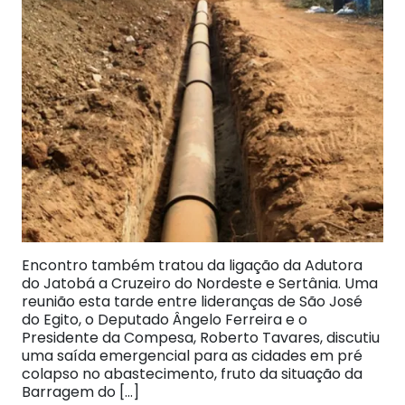
Encontro também tratou da ligação da Adutora
do Jatobá a Cruzeiro do Nordeste e Sertânia. Uma
reunião esta tarde entre lideranças de São José
do Egito, o Deputado Ângelo Ferreira e o
Presidente da Compesa, Roberto Tavares, discutiu
uma saída emergencial para as cidades em pré
colapso no abastecimento, fruto da situação da
Barragem do […]