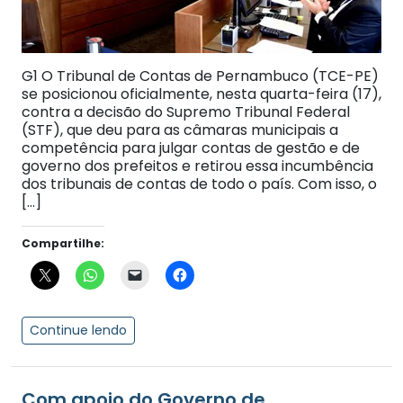
G1 O Tribunal de Contas de Pernambuco (TCE-PE)
se posicionou oficialmente, nesta quarta-feira (17),
contra a decisão do Supremo Tribunal Federal
(STF), que deu para as câmaras municipais a
competência para julgar contas de gestão e de
governo dos prefeitos e retirou essa incumbência
dos tribunais de contas de todo o país. Com isso, o
[…]
Compartilhe:
Continue lendo
Com apoio do Governo de