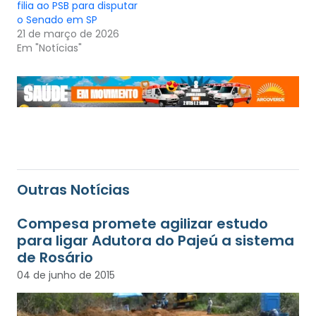
filia ao PSB para disputar
o Senado em SP
21 de março de 2026
Em "Notícias"
Outras Notícias
Compesa promete agilizar estudo
para ligar Adutora do Pajeú a sistema
de Rosário
04 de junho de 2015