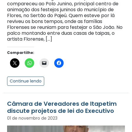
compareceu ao Polo Junino, principal centro de
animação dos festejos juninos do município de
Flores, no Sertão do Pajeú. Quem esteve por lá
reviveu os bons tempos, onde as famílias
Florenses se reuniam para festejar o São João. No
palco montando entre duas casas de taipas, o
artista Florense, […]
Compartilhe:
Continue lendo
Câmara de Vereadores de Itapetim
discute projetos de lei do Executivo
01 de novembro de 2023