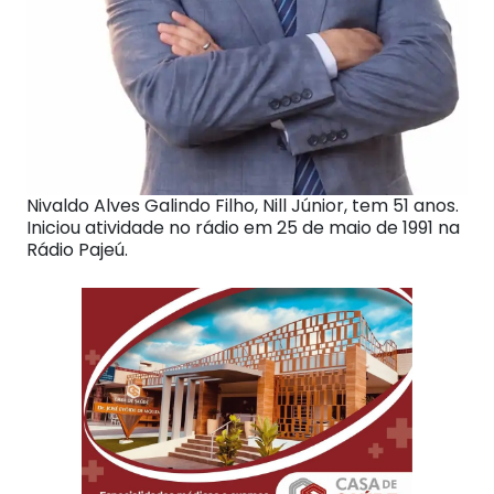
Nivaldo Alves Galindo Filho, Nill Júnior, tem 51 anos.
Iniciou atividade no rádio em 25 de maio de 1991 na
Rádio Pajeú.