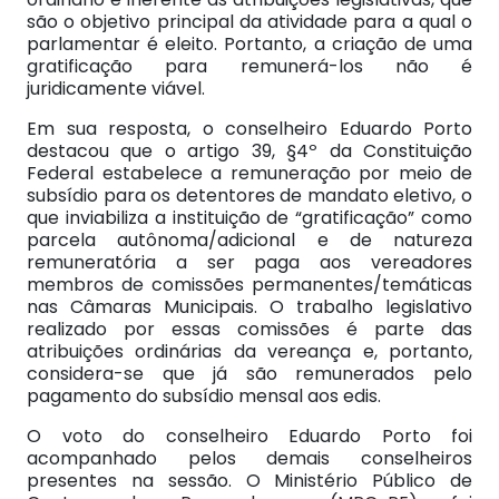
são o objetivo principal da atividade para a qual o
parlamentar é eleito. Portanto, a criação de uma
gratificação para remunerá-los não é
juridicamente viável.
Em sua resposta, o conselheiro Eduardo Porto
destacou que o artigo 39, §4º da Constituição
Federal estabelece a remuneração por meio de
subsídio para os detentores de mandato eletivo, o
que inviabiliza a instituição de “gratificação” como
parcela autônoma/adicional e de natureza
remuneratória a ser paga aos vereadores
membros de comissões permanentes/temáticas
nas Câmaras Municipais. O trabalho legislativo
realizado por essas comissões é parte das
atribuições ordinárias da vereança e, portanto,
considera-se que já são remunerados pelo
pagamento do subsídio mensal aos edis.
O voto do conselheiro Eduardo Porto foi
acompanhado pelos demais conselheiros
presentes na sessão. O Ministério Público de