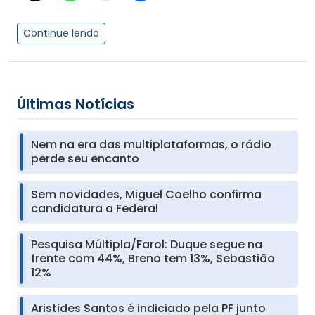
Continue lendo
Últimas Notícias
Nem na era das multiplataformas, o rádio
perde seu encanto
Sem novidades, Miguel Coelho confirma
candidatura a Federal
Pesquisa Múltipla/Farol: Duque segue na
frente com 44%, Breno tem 13%, Sebastião
12%
Aristides Santos é indiciado pela PF junto