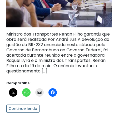
Ministro dos Transportes Renan Filho garantiu que
obra será realizada Por André Luis A devolução da
gestão da BR-232 anunciada neste sábado pelo
Governo de Pernambuco ao Governo Federal, foi
acertada durante reunião entre a governadora
Raquel Lyra e o ministro dos Transportes, Renan
Filho no dia 19 de maio. O anúncio levantou o
questionamento […]
Compartilhe:
Continue lendo