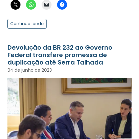
Continue lendo
Devolução da BR 232 ao Governo
Federal transfere promessa de
duplicação até Serra Talhada
04 de junho de 2023