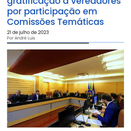
gratificação a vereadores
por participação em
Comissões Temáticas
21 de julho de 2023
Por André Luis