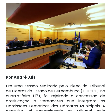
Por André Luis
Em uma sessão realizada pelo Pleno do Tribunal
de Contas do Estado de Pernambuco (TCE-PE) na
quarta-feira (12), foi rejeitada a concessão de
gratificação a vereadores que integram as
Comissões Temáticas das Câmaras Municipais. A
consulta foi encaminhada ao tribunal pelo