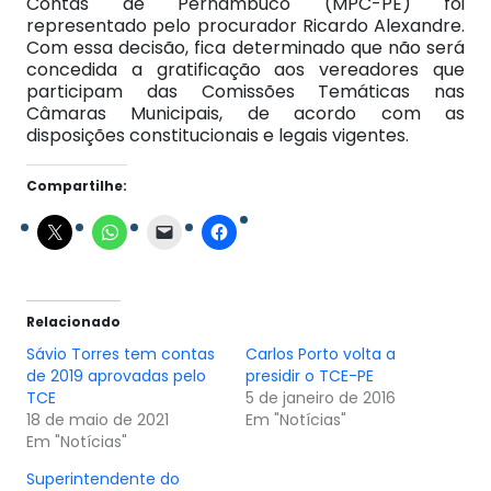
Contas de Pernambuco (MPC-PE) foi
representado pelo procurador Ricardo Alexandre.
Com essa decisão, fica determinado que não será
concedida a gratificação aos vereadores que
participam das Comissões Temáticas nas
Câmaras Municipais, de acordo com as
disposições constitucionais e legais vigentes.
Compartilhe:
Relacionado
Sávio Torres tem contas
Carlos Porto volta a
de 2019 aprovadas pelo
presidir o TCE-PE
TCE
5 de janeiro de 2016
18 de maio de 2021
Em "Notícias"
Em "Notícias"
Superintendente do