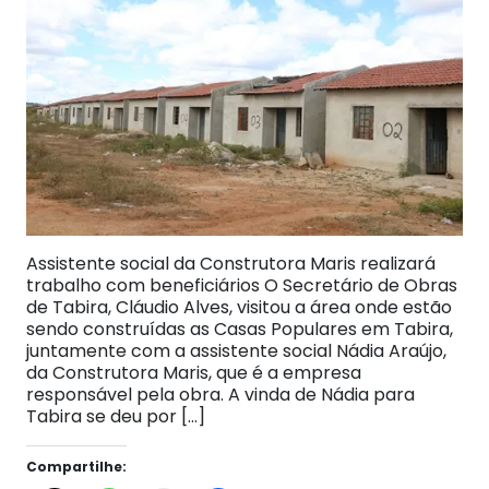
Assistente social da Construtora Maris realizará
trabalho com beneficiários O Secretário de Obras
de Tabira, Cláudio Alves, visitou a área onde estão
sendo construídas as Casas Populares em Tabira,
juntamente com a assistente social Nádia Araújo,
da Construtora Maris, que é a empresa
responsável pela obra. A vinda de Nádia para
Tabira se deu por […]
Compartilhe: