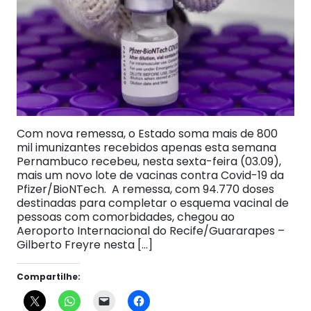
Com nova remessa, o Estado soma mais de 800
mil imunizantes recebidos apenas esta semana
Pernambuco recebeu, nesta sexta-feira (03.09),
mais um novo lote de vacinas contra Covid-19 da
Pfizer/BioNTech. A remessa, com 94.770 doses
destinadas para completar o esquema vacinal de
pessoas com comorbidades, chegou ao
Aeroporto Internacional do Recife/Guararapes –
Gilberto Freyre nesta […]
Compartilhe: