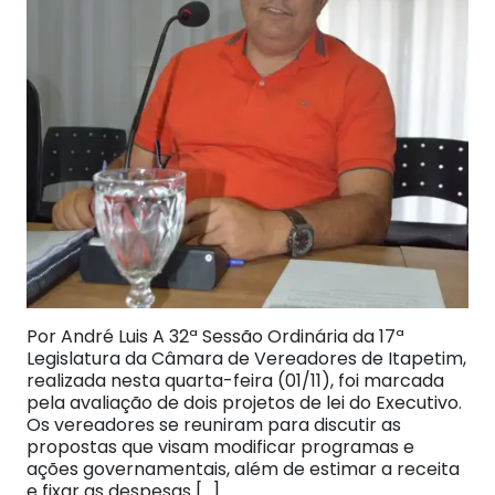
Por André Luis A 32ª Sessão Ordinária da 17ª
Legislatura da Câmara de Vereadores de Itapetim,
realizada nesta quarta-feira (01/11), foi marcada
pela avaliação de dois projetos de lei do Executivo.
Os vereadores se reuniram para discutir as
propostas que visam modificar programas e
ações governamentais, além de estimar a receita
e fixar as despesas […]