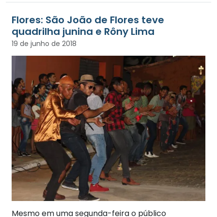
Flores: São João de Flores teve
quadrilha junina e Rôny Lima
19 de junho de 2018
Mesmo em uma segunda-feira o público