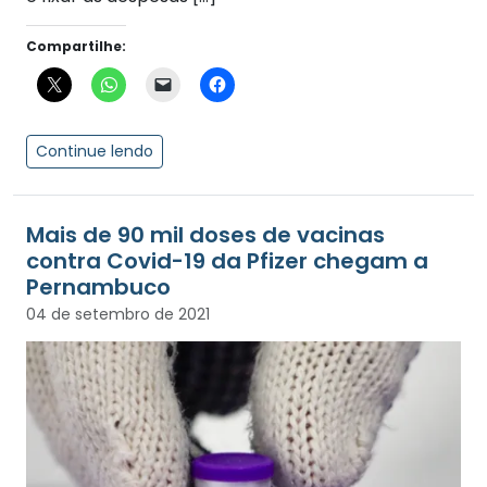
Compartilhe:
Continue lendo
Mais de 90 mil doses de vacinas
contra Covid-19 da Pfizer chegam a
Pernambuco
04 de setembro de 2021