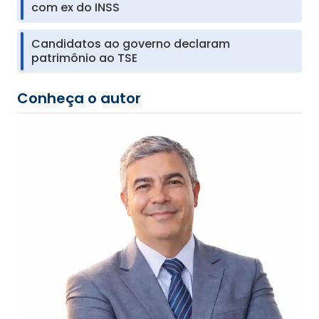
com ex do INSS
Candidatos ao governo declaram
patrimônio ao TSE
Conheça o autor