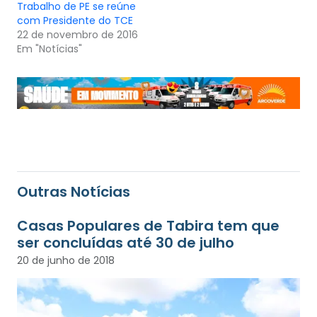
Trabalho de PE se reúne
com Presidente do TCE
22 de novembro de 2016
Em "Notícias"
Outras Notícias
Casas Populares de Tabira tem que
ser concluídas até 30 de julho
20 de junho de 2018