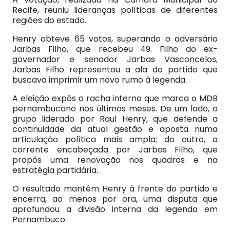
Recife, reuniu lideranças políticas de diferentes
regiões do estado.
Henry obteve 65 votos, superando o adversário
Jarbas Filho, que recebeu 49. Filho do ex-
governador e senador Jarbas Vasconcelos,
Jarbas Filho representou a ala do partido que
buscava imprimir um novo rumo à legenda.
A eleição expôs o racha interno que marca o MDB
pernambucano nos últimos meses. De um lado, o
grupo liderado por Raul Henry, que defende a
continuidade da atual gestão e aposta numa
articulação política mais ampla; do outro, a
corrente encabeçada por Jarbas Filho, que
propôs uma renovação nos quadros e na
estratégia partidária.
O resultado mantém Henry à frente do partido e
encerra, ao menos por ora, uma disputa que
aprofundou a divisão interna da legenda em
Pernambuco.