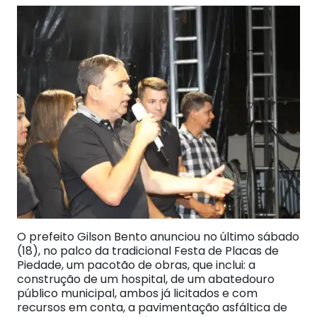
O prefeito Gilson Bento anunciou no último sábado
(18), no palco da tradicional Festa de Placas de
Piedade, um pacotão de obras, que inclui: a
construção de um hospital, de um abatedouro
público municipal, ambos já licitados e com
recursos em conta, a pavimentação asfáltica de