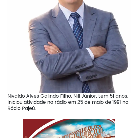
Nivaldo Alves Galindo Filho, Nill Júnior, tem 51 anos.
Iniciou atividade no rádio em 25 de maio de 1991 na
Rádio Pajeú.