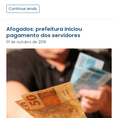
Continue lendo
Afogados: prefeitura iniciou
pagamento dos servidores
01 de outubro de 2019