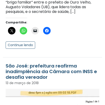
“briga familiar” entre o prefeito de Ouro Velho,
Augusto Valadares (UB), que lidera todas as
pesquisas, e o secretário de saúde, […]
Compartilhe:
Continue lendo
São José: prefeitura reafirma
inadimplência da Câmara com INSS e
desafia vereador
13 de março de 2018