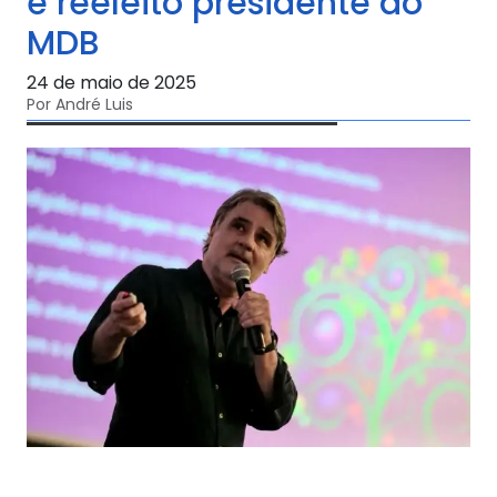
é reeleito presidente do
MDB
24 de maio de 2025
Por André Luis