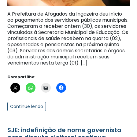
A Prefeitura de Afogados da Ingazeira deu início
ao pagamento dos servidores públicos municipais.
Começaram a receber ontem (30), os servidores
vinculados à Secretaria Municipal de Educação. Os
profissionais de saúde recebem na quarta (02),
aposentados e pensionistas na próxima quinta
(03). Servidores das demais secretarias e órgãos
da administração municipal recebem seus
vencimentos nesta terça (01). […]
Compartilhe:
Continue lendo
SJE: indefinição de nome governista