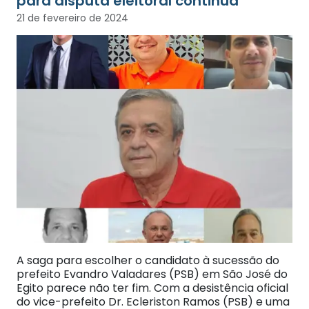
para disputa eleitoral continua
21 de fevereiro de 2024
A saga para escolher o candidato à sucessão do
prefeito Evandro Valadares (PSB) em São José do
Egito parece não ter fim. Com a desistência oficial
do vice-prefeito Dr. Ecleriston Ramos (PSB) e uma