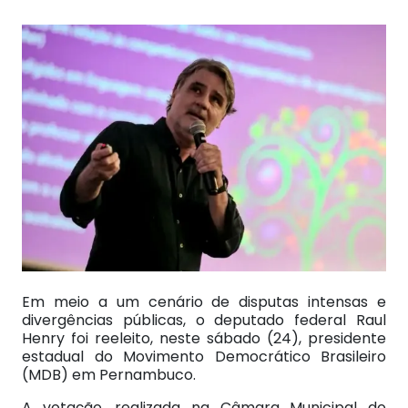
Em meio a um cenário de disputas intensas e
divergências públicas, o deputado federal Raul
Henry foi reeleito, neste sábado (24), presidente
estadual do Movimento Democrático Brasileiro
(MDB) em Pernambuco.
A votação, realizada na Câmara Municipal do