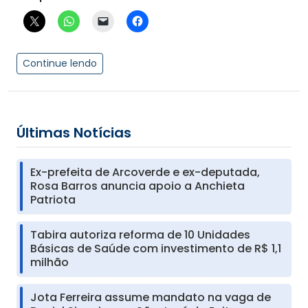
Continue lendo
Últimas Notícias
Ex-prefeita de Arcoverde e ex-deputada,
Rosa Barros anuncia apoio a Anchieta
Patriota
Tabira autoriza reforma de 10 Unidades
Básicas de Saúde com investimento de R$ 1,1
milhão
Jota Ferreira assume mandato na vaga de