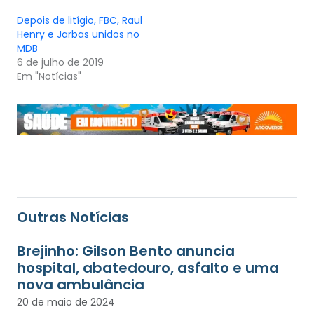
Depois de litígio, FBC, Raul
Henry e Jarbas unidos no
MDB
6 de julho de 2019
Em "Notícias"
Outras Notícias
Brejinho: Gilson Bento anuncia
hospital, abatedouro, asfalto e uma
nova ambulância
20 de maio de 2024