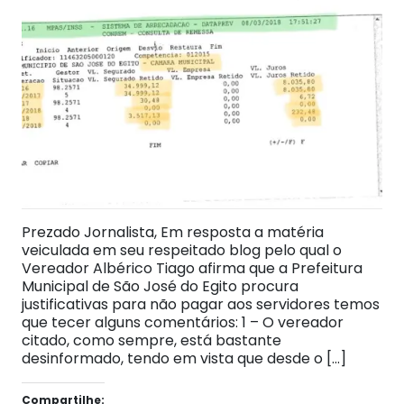
Prezado Jornalista, Em resposta a matéria
veiculada em seu respeitado blog pelo qual o
Vereador Albérico Tiago afirma que a Prefeitura
Municipal de São José do Egito procura
justificativas para não pagar aos servidores temos
que tecer alguns comentários: 1 – O vereador
citado, como sempre, está bastante
desinformado, tendo em vista que desde o […]
Compartilhe: