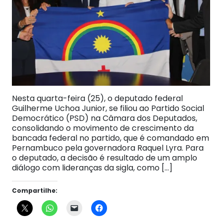
Nesta quarta-feira (25), o deputado federal
Guilherme Uchoa Junior, se filiou ao Partido Social
Democrático (PSD) na Câmara dos Deputados,
consolidando o movimento de crescimento da
bancada federal no partido, que é comandado em
Pernambuco pela governadora Raquel Lyra. Para
o deputado, a decisão é resultado de um amplo
diálogo com lideranças da sigla, como […]
Compartilhe: