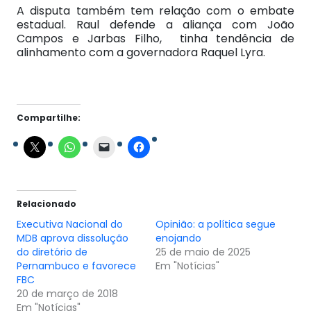
A disputa também tem relação com o embate
estadual. Raul defende a aliança com João
Campos e Jarbas Filho, tinha tendência de
alinhamento com a governadora Raquel Lyra.
Compartilhe:
Relacionado
Executiva Nacional do
Opinião: a política segue
MDB aprova dissolução
enojando
do diretório de
25 de maio de 2025
Pernambuco e favorece
Em "Notícias"
FBC
20 de março de 2018
Em "Notícias"