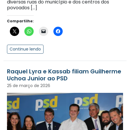
diversas ruas do município e dos centros dos
povoados […]
Compartilhe:
Continue lendo
Raquel Lyra e Kassab filiam Guilherme
Uchoa Junior ao PSD
25 de março de 2026