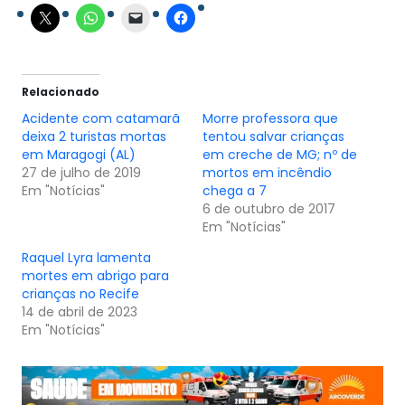
Relacionado
Acidente com catamarã
Morre professora que
deixa 2 turistas mortas
tentou salvar crianças
em Maragogi (AL)
em creche de MG; nº de
27 de julho de 2019
mortos em incêndio
Em "Notícias"
chega a 7
6 de outubro de 2017
Em "Notícias"
Raquel Lyra lamenta
mortes em abrigo para
crianças no Recife
14 de abril de 2023
Em "Notícias"