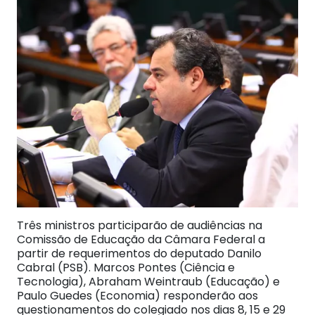
Três ministros participarão de audiências na
Comissão de Educação da Câmara Federal a
partir de requerimentos do deputado Danilo
Cabral (PSB). Marcos Pontes (Ciência e
Tecnologia), Abraham Weintraub (Educação) e
Paulo Guedes (Economia) responderão aos
questionamentos do colegiado nos dias 8, 15 e 29