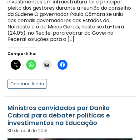
investimentos em infraestrutura foi o principal
pleito dos gestores durante a reunião do conselho
da Sudene O governador Paulo Câmara se uniu
aos demais governadores dos Estados do
Nordeste e o de Minas Gerais, nesta sexta-feira
(24.05), no Recife, para cobrar do Governo
Federal soluções para o […]
Compartilhe:
Continue lendo
Ministros convidados por Danilo
Cabral para debater políticas e
investimentos na Educação
30 de abril de 2019