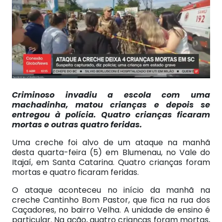
Criminoso invadiu a escola com uma
machadinha, matou crianças e depois se
entregou à polícia. Quatro crianças ficaram
mortas e outras quatro feridas.
Uma creche foi alvo de um ataque na manhã
desta quarta-feira (5) em Blumenau, no Vale do
Itajaí, em Santa Catarina. Quatro crianças foram
mortas e quatro ficaram feridas.
O ataque aconteceu no início da manhã na
creche Cantinho Bom Pastor, que fica na rua dos
Caçadores, no bairro Velha. A unidade de ensino é
particular. Na ação, quatro crianças foram mortas,