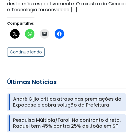
deste mês respectivamente. O ministro da Ciência
e Tecnologia foi convidado […]
Compartilhe:
Continue lendo
Últimas Notícias
André Gijio critica atraso nas premiações da
Expocose e cobra solução da Prefeitura
Pesquisa Múltipla/Farol: No confronto direto,
Raquel tem 45% contra 25% de João em ST