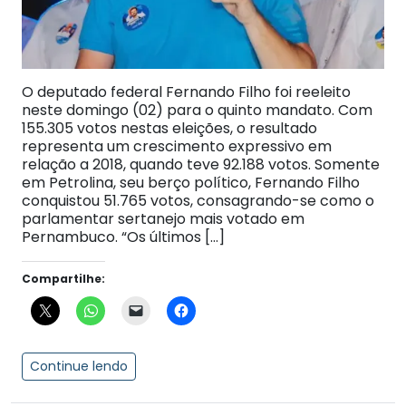
O deputado federal Fernando Filho foi reeleito
neste domingo (02) para o quinto mandato. Com
155.305 votos nestas eleições, o resultado
representa um crescimento expressivo em
relação a 2018, quando teve 92.188 votos. Somente
em Petrolina, seu berço político, Fernando Filho
conquistou 51.765 votos, consagrando-se como o
parlamentar sertanejo mais votado em
Pernambuco. “Os últimos […]
Compartilhe:
Continue lendo