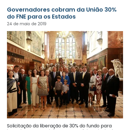
Governadores cobram da União 30%
do FNE para os Estados
24 de maio de 2019
Solicitação da liberação de 30% do fundo para