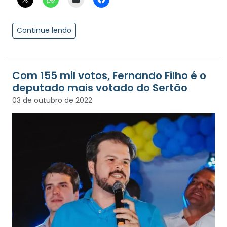
Continue lendo
Com 155 mil votos, Fernando Filho é o
deputado mais votado do Sertão
03 de outubro de 2022