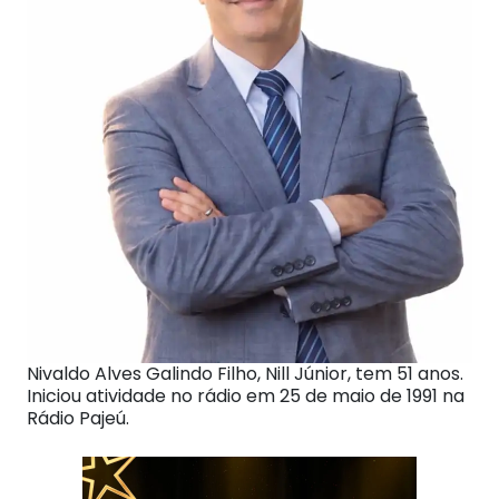
Nivaldo Alves Galindo Filho, Nill Júnior, tem 51 anos.
Iniciou atividade no rádio em 25 de maio de 1991 na
Rádio Pajeú.