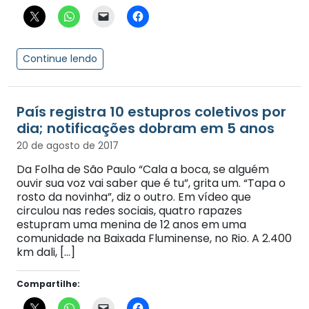
Continue lendo
País registra 10 estupros coletivos por
dia; notificações dobram em 5 anos
20 de agosto de 2017
Da Folha de São Paulo “Cala a boca, se alguém
ouvir sua voz vai saber que é tu”, grita um. “Tapa o
rosto da novinha”, diz o outro. Em vídeo que
circulou nas redes sociais, quatro rapazes
estupram uma menina de 12 anos em uma
comunidade na Baixada Fluminense, no Rio. A 2.400
km dali, […]
Compartilhe: