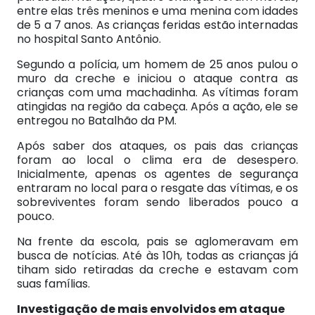
entre elas três meninos e uma menina com idades
de 5 a 7 anos. As crianças feridas estão internadas
no hospital Santo Antônio.
Segundo a polícia, um homem de 25 anos pulou o
muro da creche e iniciou o ataque contra as
crianças com uma machadinha. As vítimas foram
atingidas na região da cabeça. Após a ação, ele se
entregou no Batalhão da PM.
Após saber dos ataques, os pais das crianças
foram ao local o clima era de desespero.
Inicialmente, apenas os agentes de segurança
entraram no local para o resgate das vítimas, e os
sobreviventes foram sendo liberados pouco a
pouco.
Na frente da escola, pais se aglomeravam em
busca de notícias. Até às 10h, todas as crianças já
tiham sido retiradas da creche e estavam com
suas famílias.
Investigação de mais envolvidos em ataque