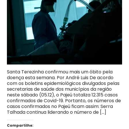
Santa Terezinha confirmou mais um óbito pela
doença esta semana. Por André Luis De acordo
com os boletins epidemiológicos divulgados pelas
secretarias de saúde dos municípios da região
neste sábado (05.12), o Pajeú totaliza 12.315 casos
confirmados de Covid-19. Portanto, os números de
casos confirmados no Pajeú ficam assim: Serra
Talhada continua liderando o número de […]
Compartilhe: