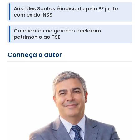
Aristides Santos é indiciado pela PF junto
com ex do INSS
Candidatos ao governo declaram
patrimônio ao TSE
Conheça o autor