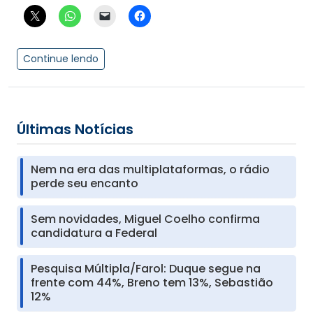
Continue lendo
Últimas Notícias
Nem na era das multiplataformas, o rádio
perde seu encanto
Sem novidades, Miguel Coelho confirma
candidatura a Federal
Pesquisa Múltipla/Farol: Duque segue na
frente com 44%, Breno tem 13%, Sebastião
12%