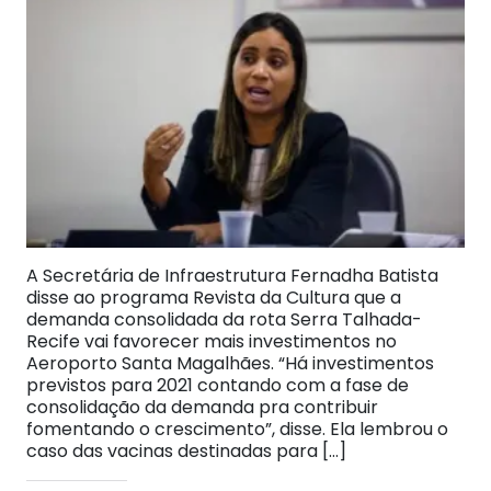
A Secretária de Infraestrutura Fernadha Batista
disse ao programa Revista da Cultura que a
demanda consolidada da rota Serra Talhada-
Recife vai favorecer mais investimentos no
Aeroporto Santa Magalhães. “Há investimentos
previstos para 2021 contando com a fase de
consolidação da demanda pra contribuir
fomentando o crescimento”, disse. Ela lembrou o
caso das vacinas destinadas para […]