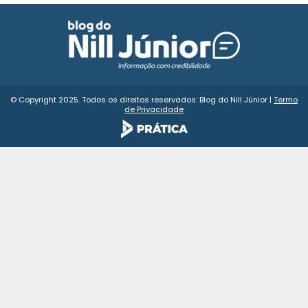
© Copyright 2025. Todos os direitos reservados: Blog do Nill Júnior |
Termo
de Privacidade