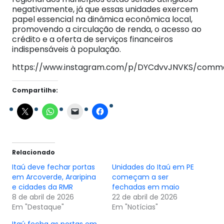
negativamente, já que essas unidades exercem
papel essencial na dinâmica econômica local,
promovendo a circulação de renda, o acesso ao
crédito e a oferta de serviços financeiros
indispensáveis à população.
https://www.instagram.com/p/DYCdvvJNVKS/comm
Compartilhe:
Relacionado
Itaú deve fechar portas
Unidades do Itaú em PE
em Arcoverde, Araripina
começam a ser
e cidades da RMR
fechadas em maio
8 de abril de 2026
22 de abril de 2026
Em "Destaque"
Em "Notícias"