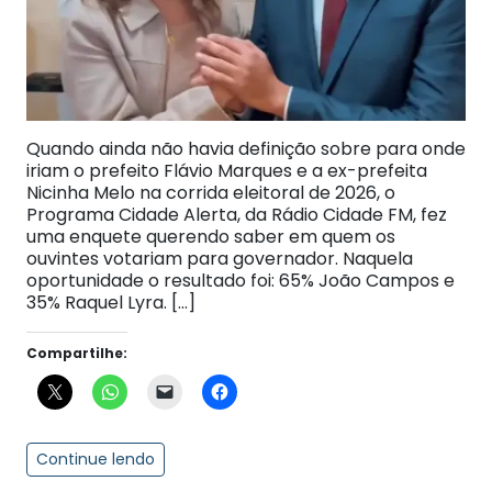
Quando ainda não havia definição sobre para onde
iriam o prefeito Flávio Marques e a ex-prefeita
Nicinha Melo na corrida eleitoral de 2026, o
Programa Cidade Alerta, da Rádio Cidade FM, fez
uma enquete querendo saber em quem os
ouvintes votariam para governador. Naquela
oportunidade o resultado foi: 65% João Campos e
35% Raquel Lyra. […]
Compartilhe:
Continue lendo