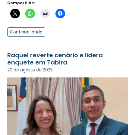
Compartilhe:
Continue lendo
Raquel reverte cenário e lidera
enquete em Tabira
20 de agosto de 2025