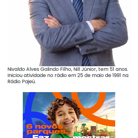
Nivaldo Alves Galindo Filho, Nill Júnior, tem 51 anos.
Iniciou atividade no rádio em 25 de maio de 1991 na
Rádio Pajeú.