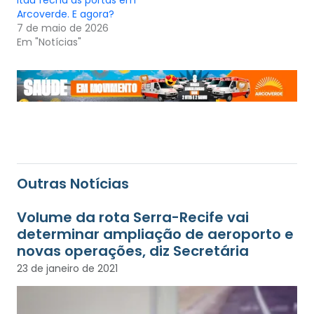
Itaú fecha as portas em
Arcoverde. E agora?
7 de maio de 2026
Em "Notícias"
Outras Notícias
Volume da rota Serra-Recife vai
determinar ampliação de aeroporto e
novas operações, diz Secretária
23 de janeiro de 2021