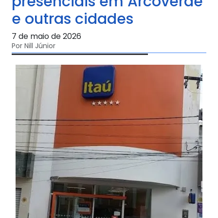
presenciais em Arcoverde
e outras cidades
7 de maio de 2026
Por Nill Júnior