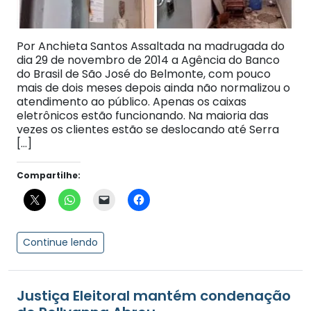
Por Anchieta Santos Assaltada na madrugada do
dia 29 de novembro de 2014 a Agência do Banco
do Brasil de São José do Belmonte, com pouco
mais de dois meses depois ainda não normalizou o
atendimento ao público. Apenas os caixas
eletrônicos estão funcionando. Na maioria das
vezes os clientes estão se deslocando até Serra
[…]
Compartilhe:
Continue lendo
Justiça Eleitoral mantém condenação