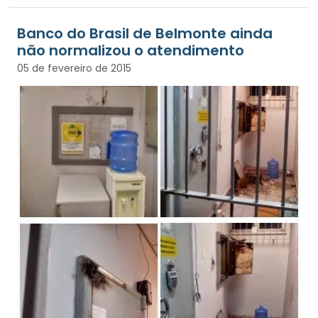
Banco do Brasil de Belmonte ainda
não normalizou o atendimento
05 de fevereiro de 2015