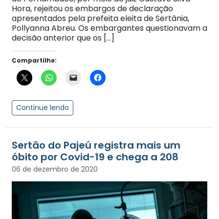
Hora, rejeitou os embargos de declaração
apresentados pela prefeita eleita de Sertânia,
Pollyanna Abreu. Os embargantes questionavam a
decisão anterior que os […]
Compartilhe:
Continue lendo
Sertão do Pajeú registra mais um
óbito por Covid-19 e chega a 208
06 de dezembro de 2020