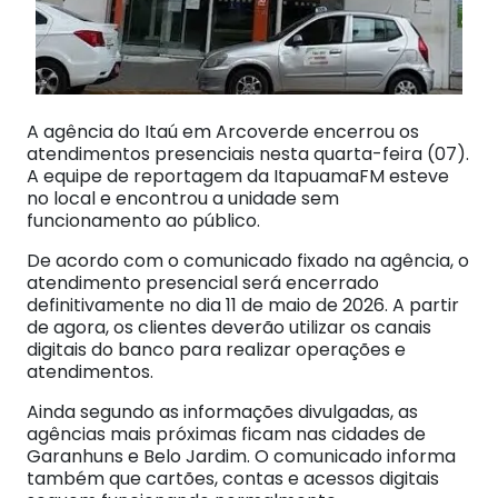
A agência do Itaú em Arcoverde encerrou os
atendimentos presenciais nesta quarta-feira (07).
A equipe de reportagem da ItapuamaFM esteve
no local e encontrou a unidade sem
funcionamento ao público.
De acordo com o comunicado fixado na agência, o
atendimento presencial será encerrado
definitivamente no dia 11 de maio de 2026. A partir
de agora, os clientes deverão utilizar os canais
digitais do banco para realizar operações e
atendimentos.
Ainda segundo as informações divulgadas, as
agências mais próximas ficam nas cidades de
Garanhuns e Belo Jardim. O comunicado informa
também que cartões, contas e acessos digitais