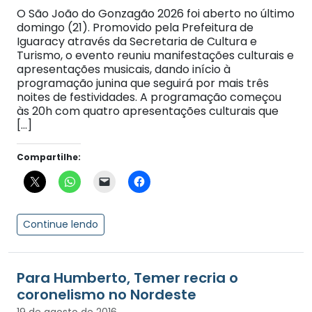
O São João do Gonzagão 2026 foi aberto no último
domingo (21). Promovido pela Prefeitura de
Iguaracy através da Secretaria de Cultura e
Turismo, o evento reuniu manifestações culturais e
apresentações musicais, dando início à
programação junina que seguirá por mais três
noites de festividades. A programação começou
às 20h com quatro apresentações culturais que
[…]
Compartilhe:
Continue lendo
Para Humberto, Temer recria o
coronelismo no Nordeste
19 de agosto de 2016