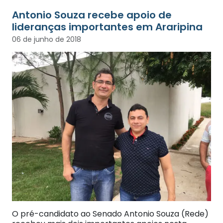
Antonio Souza recebe apoio de
lideranças importantes em Araripina
06 de junho de 2018
O pré-candidato ao Senado Antonio Souza (Rede)