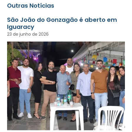
Outras Notícias
São João do Gonzagão é aberto em
Iguaracy
23 de junho de 2026