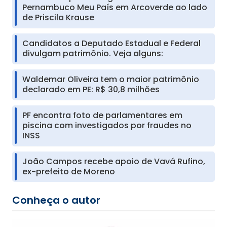
Pernambuco Meu País em Arcoverde ao lado
de Priscila Krause
Candidatos a Deputado Estadual e Federal
divulgam patrimônio. Veja alguns:
Waldemar Oliveira tem o maior patrimônio
declarado em PE: R$ 30,8 milhões
PF encontra foto de parlamentares em
piscina com investigados por fraudes no
INSS
João Campos recebe apoio de Vavá Rufino,
ex-prefeito de Moreno
Conheça o autor