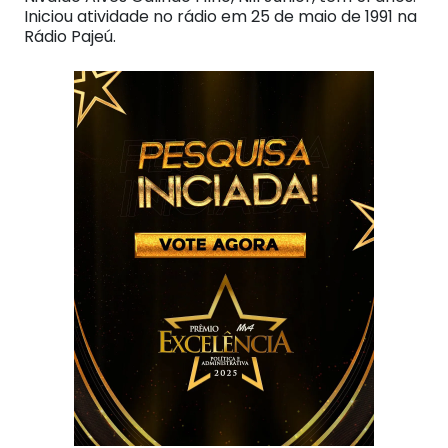
Iniciou atividade no rádio em 25 de maio de 1991 na
Rádio Pajeú.