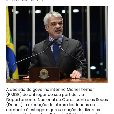
A decisão do governo interino Michel Temer
(PMDB) de entregar ao seu partido, via
Departamento Nacional de Obras contra as Secas
(Dnocs), a execução de obras destinadas ao
combate à estiagem gerou reação de diversos