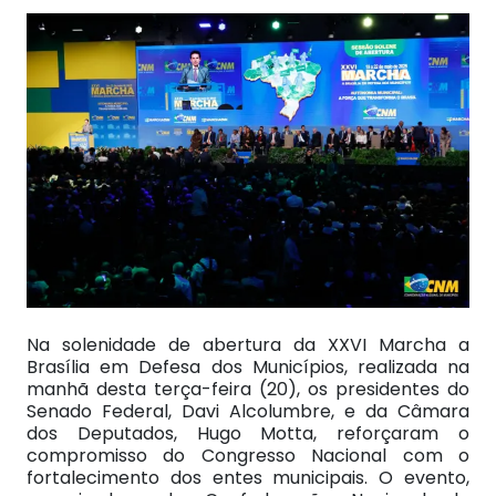
Na solenidade de abertura da XXVI Marcha a
Brasília em Defesa dos Municípios, realizada na
manhã desta terça-feira (20), os presidentes do
Senado Federal, Davi Alcolumbre, e da Câmara
dos Deputados, Hugo Motta, reforçaram o
compromisso do Congresso Nacional com o
fortalecimento dos entes municipais. O evento,