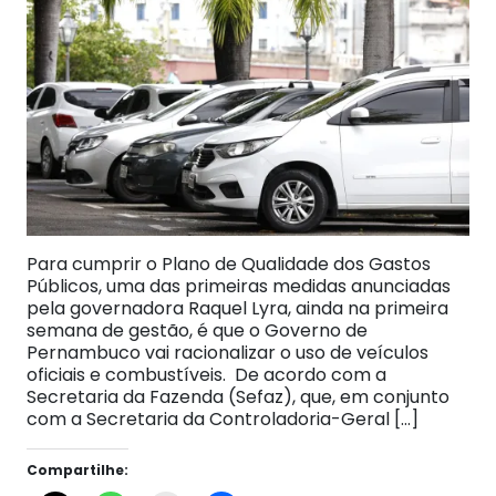
Para cumprir o Plano de Qualidade dos Gastos
Públicos, uma das primeiras medidas anunciadas
pela governadora Raquel Lyra, ainda na primeira
semana de gestão, é que o Governo de
Pernambuco vai racionalizar o uso de veículos
oficiais e combustíveis. De acordo com a
Secretaria da Fazenda (Sefaz), que, em conjunto
com a Secretaria da Controladoria-Geral […]
Compartilhe: