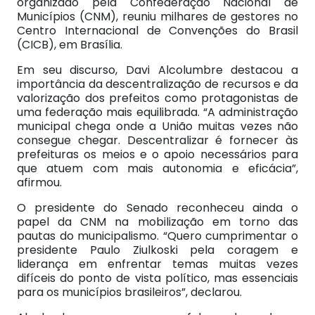
organizado pela Confederação Nacional de
Municípios (CNM), reuniu milhares de gestores no
Centro Internacional de Convenções do Brasil
(CICB), em Brasília.
Em seu discurso, Davi Alcolumbre destacou a
importância da descentralização de recursos e da
valorização dos prefeitos como protagonistas de
uma federação mais equilibrada. “A administração
municipal chega onde a União muitas vezes não
consegue chegar. Descentralizar é fornecer às
prefeituras os meios e o apoio necessários para
que atuem com mais autonomia e eficácia”,
afirmou.
O presidente do Senado reconheceu ainda o
papel da CNM na mobilização em torno das
pautas do municipalismo. “Quero cumprimentar o
presidente Paulo Ziulkoski pela coragem e
liderança em enfrentar temas muitas vezes
difíceis do ponto de vista político, mas essenciais
para os municípios brasileiros”, declarou.