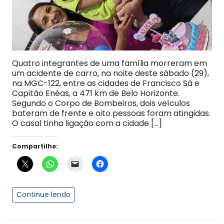
Quatro integrantes de uma família morreram em
um acidente de carro, na noite deste sábado (29),
na MGC-122, entre as cidades de Francisco Sá e
Capitão Enéas, a 471 km de Belo Horizonte.
Segundo o Corpo de Bombeiros, dois veículos
bateram de frente e oito pessoas foram atingidas.
O casal tinha ligação com a cidade […]
Compartilhe:
Continue lendo