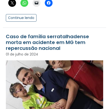
Continue lendo
Caso de família serratalhadense
morta em acidente em MG tem
repercussão nacional
01 de julho de 2024