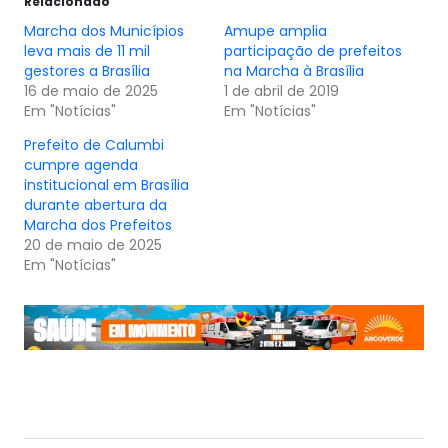
Relacionado
Marcha dos Municípios
Amupe amplia
leva mais de 11 mil
participação de prefeitos
gestores a Brasília
na Marcha à Brasília
16 de maio de 2025
1 de abril de 2019
Em "Notícias"
Em "Notícias"
Prefeito de Calumbi
cumpre agenda
institucional em Brasília
durante abertura da
Marcha dos Prefeitos
20 de maio de 2025
Em "Notícias"