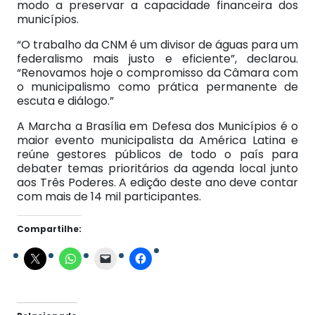
modo a preservar a capacidade financeira dos
municípios.
“O trabalho da CNM é um divisor de águas para um
federalismo mais justo e eficiente”, declarou.
“Renovamos hoje o compromisso da Câmara com
o municipalismo como prática permanente de
escuta e diálogo.”
A Marcha a Brasília em Defesa dos Municípios é o
maior evento municipalista da América Latina e
reúne gestores públicos de todo o país para
debater temas prioritários da agenda local junto
aos Três Poderes. A edição deste ano deve contar
com mais de 14 mil participantes.
Compartilhe: