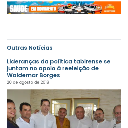
Outras Notícias
Lideranças da política tabirense se
juntam no apoio à reeleição de
Waldemar Borges
20 de agosto de 2018