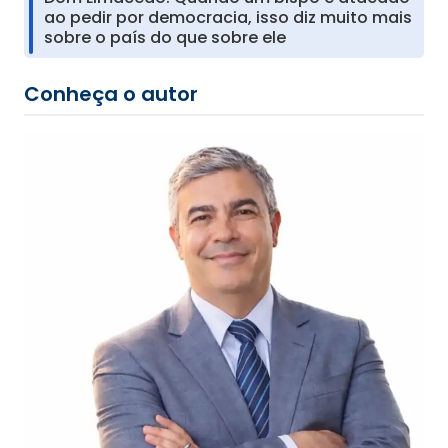
ao pedir por democracia, isso diz muito mais
sobre o país do que sobre ele
Conheça o autor