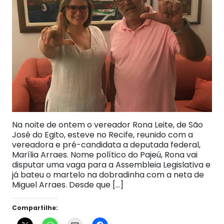
Na noite de ontem o vereador Rona Leite, de São
José do Egito, esteve no Recife, reunido com a
vereadora e pré-candidata a deputada federal,
Marília Arraes. Nome político do Pajeú, Rona vai
disputar uma vaga para a Assembleia Legislativa e
já bateu o martelo na dobradinha com a neta de
Miguel Arraes. Desde que […]
Compartilhe: