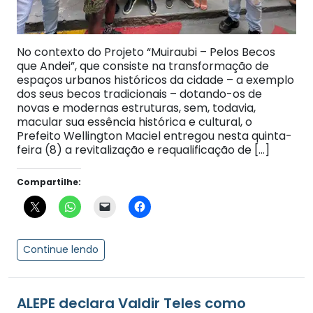
No contexto do Projeto “Muiraubi – Pelos Becos
que Andei”, que consiste na transformação de
espaços urbanos históricos da cidade – a exemplo
dos seus becos tradicionais – dotando-os de
novas e modernas estruturas, sem, todavia,
macular sua essência histórica e cultural, o
Prefeito Wellington Maciel entregou nesta quinta-
feira (8) a revitalização e requalificação de […]
Compartilhe:
Continue lendo
ALEPE declara Valdir Teles como