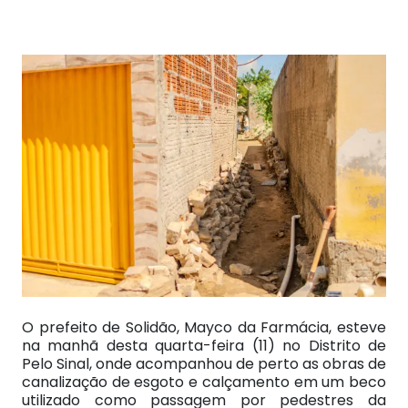
O prefeito de Solidão, Mayco da Farmácia, esteve
na manhã desta quarta-feira (11) no Distrito de
Pelo Sinal, onde acompanhou de perto as obras de
canalização de esgoto e calçamento em um beco
utilizado como passagem por pedestres da