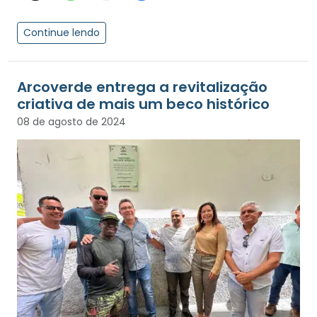
Continue lendo
Arcoverde entrega a revitalização
criativa de mais um beco histórico
08 de agosto de 2024