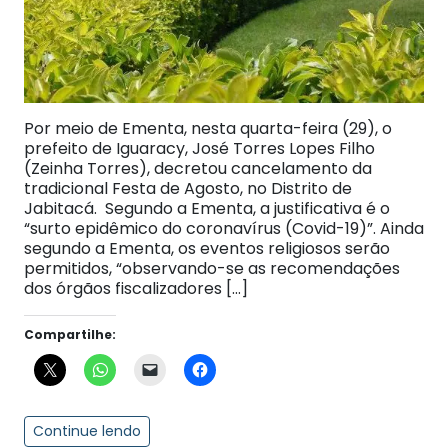
Por meio de Ementa, nesta quarta-feira (29), o
prefeito de Iguaracy, José Torres Lopes Filho
(Zeinha Torres), decretou cancelamento da
tradicional Festa de Agosto, no Distrito de
Jabitacá. Segundo a Ementa, a justificativa é o
“surto epidêmico do coronavírus (Covid-19)”. Ainda
segundo a Ementa, os eventos religiosos serão
permitidos, “observando-se as recomendações
dos órgãos fiscalizadores […]
Compartilhe:
Continue lendo