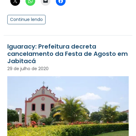
Continue lendo
Iguaracy: Prefeitura decreta
cancelamento da Festa de Agosto em
Jabitacá
29 de julho de 2020