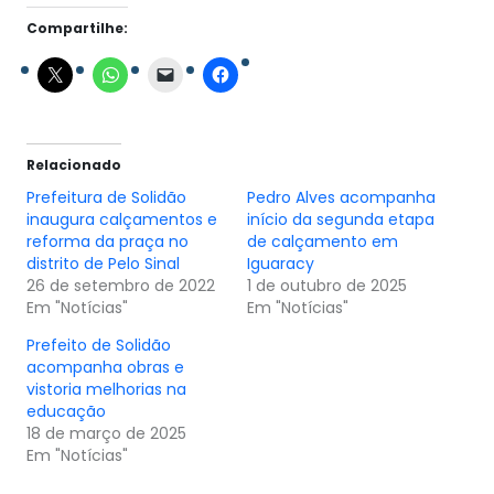
Compartilhe:
Relacionado
Prefeitura de Solidão
Pedro Alves acompanha
inaugura calçamentos e
início da segunda etapa
reforma da praça no
de calçamento em
distrito de Pelo Sinal
Iguaracy
26 de setembro de 2022
1 de outubro de 2025
Em "Notícias"
Em "Notícias"
Prefeito de Solidão
acompanha obras e
vistoria melhorias na
educação
18 de março de 2025
Em "Notícias"