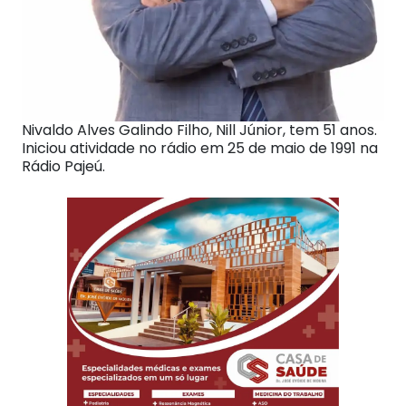
Nivaldo Alves Galindo Filho, Nill Júnior, tem 51 anos.
Iniciou atividade no rádio em 25 de maio de 1991 na
Rádio Pajeú.