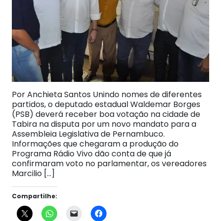
Por Anchieta Santos Unindo nomes de diferentes
partidos, o deputado estadual Waldemar Borges
(PSB) deverá receber boa votação na cidade de
Tabira na disputa por um novo mandato para a
Assembleia Legislativa de Pernambuco.
Informações que chegaram a produção do
Programa Rádio Vivo dão conta de que já
confirmaram voto no parlamentar, os vereadores
Marcilio […]
Compartilhe: