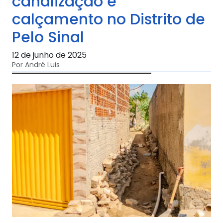
canalização e
calçamento no Distrito de
Pelo Sinal
12 de junho de 2025
Por André Luis