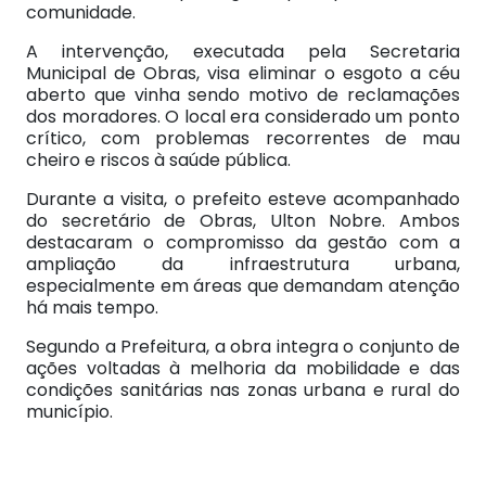
comunidade.
A intervenção, executada pela Secretaria
Municipal de Obras, visa eliminar o esgoto a céu
aberto que vinha sendo motivo de reclamações
dos moradores. O local era considerado um ponto
crítico, com problemas recorrentes de mau
cheiro e riscos à saúde pública.
Durante a visita, o prefeito esteve acompanhado
do secretário de Obras, Ulton Nobre. Ambos
destacaram o compromisso da gestão com a
ampliação da infraestrutura urbana,
especialmente em áreas que demandam atenção
há mais tempo.
Segundo a Prefeitura, a obra integra o conjunto de
ações voltadas à melhoria da mobilidade e das
condições sanitárias nas zonas urbana e rural do
município.