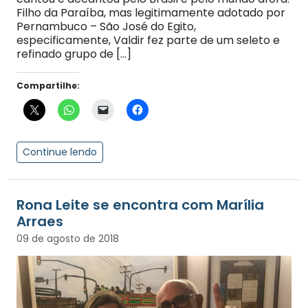
Filho da Paraíba, mas legitimamente adotado por
Pernambuco – São José do Egito,
especificamente, Valdir fez parte de um seleto e
refinado grupo de […]
Compartilhe:
Continue lendo
Rona Leite se encontra com Marília
Arraes
09 de agosto de 2018