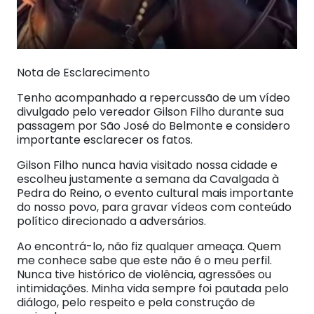
Nota de Esclarecimento
Tenho acompanhado a repercussão de um vídeo
divulgado pelo vereador Gilson Filho durante sua
passagem por São José do Belmonte e considero
importante esclarecer os fatos.
Gilson Filho nunca havia visitado nossa cidade e
escolheu justamente a semana da Cavalgada à
Pedra do Reino, o evento cultural mais importante
do nosso povo, para gravar vídeos com conteúdo
político direcionado a adversários.
Ao encontrá-lo, não fiz qualquer ameaça. Quem
me conhece sabe que este não é o meu perfil.
Nunca tive histórico de violência, agressões ou
intimidações. Minha vida sempre foi pautada pelo
diálogo, pelo respeito e pela construção de