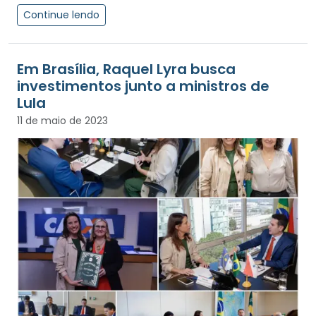
Continue lendo
Em Brasília, Raquel Lyra busca
investimentos junto a ministros de
Lula
11 de maio de 2023