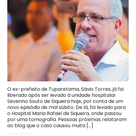
O ex-prefeito de Tuparetama, Sávio Torres, já foi
liberado após ser levado à unidade hospitalar
Severino Souto de Siqueira hoje, por conta de um
novo episódio de mal súbito. De lá, foi levado para
o Hospital Maria Rafael de Siqueira, onde passou
por uma tomografia. Pessoas próximas relataram
ao blog que o caso causou muita […]