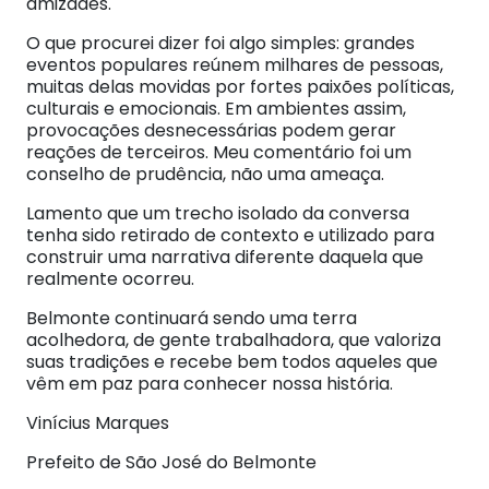
amizades.
O que procurei dizer foi algo simples: grandes
eventos populares reúnem milhares de pessoas,
muitas delas movidas por fortes paixões políticas,
culturais e emocionais. Em ambientes assim,
provocações desnecessárias podem gerar
reações de terceiros. Meu comentário foi um
conselho de prudência, não uma ameaça.
Lamento que um trecho isolado da conversa
tenha sido retirado de contexto e utilizado para
construir uma narrativa diferente daquela que
realmente ocorreu.
Belmonte continuará sendo uma terra
acolhedora, de gente trabalhadora, que valoriza
suas tradições e recebe bem todos aqueles que
vêm em paz para conhecer nossa história.
Vinícius Marques
Prefeito de São José do Belmonte