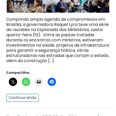
Cumprindo ampla agenda de compromissos em
Brasília, a governadora Raquel Lyra teve uma série
de reuniões na Esplanada dos Ministérios, nesta
quarta-feira (10). Entre as pautas tratadas
durante os encontros com ministros, estiveram
investimentos na saúde, projetos de infraestrutura
para garantir a segurança hídrica, obras
estruturadoras nas estradas que cortam o estado,
além da construção […]
Compartilhe:
Continue lendo