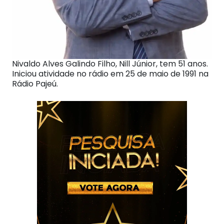
Nivaldo Alves Galindo Filho, Nill Júnior, tem 51 anos.
Iniciou atividade no rádio em 25 de maio de 1991 na
Rádio Pajeú.