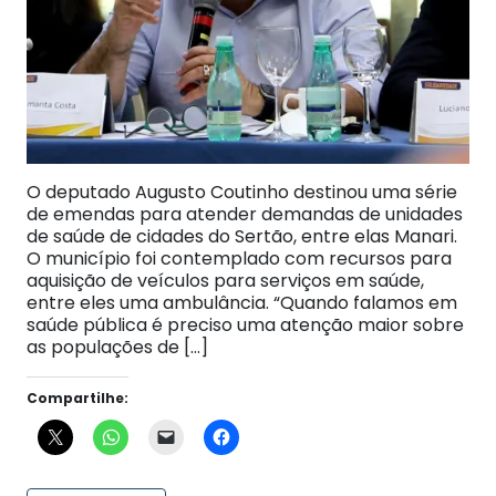
O deputado Augusto Coutinho destinou uma série
de emendas para atender demandas de unidades
de saúde de cidades do Sertão, entre elas Manari.
O município foi contemplado com recursos para
aquisição de veículos para serviços em saúde,
entre eles uma ambulância. “Quando falamos em
saúde pública é preciso uma atenção maior sobre
as populações de […]
Compartilhe: