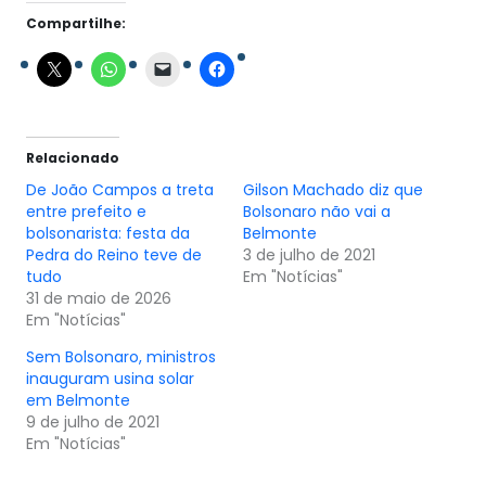
Compartilhe:
Relacionado
De João Campos a treta
Gilson Machado diz que
entre prefeito e
Bolsonaro não vai a
bolsonarista: festa da
Belmonte
Pedra do Reino teve de
3 de julho de 2021
tudo
Em "Notícias"
31 de maio de 2026
Em "Notícias"
Sem Bolsonaro, ministros
inauguram usina solar
em Belmonte
9 de julho de 2021
Em "Notícias"