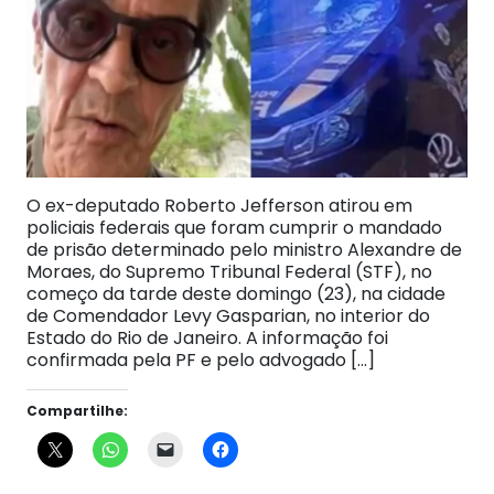
O ex-deputado Roberto Jefferson atirou em
policiais federais que foram cumprir o mandado
de prisão determinado pelo ministro Alexandre de
Moraes, do Supremo Tribunal Federal (STF), no
começo da tarde deste domingo (23), na cidade
de Comendador Levy Gasparian, no interior do
Estado do Rio de Janeiro. A informação foi
confirmada pela PF e pelo advogado […]
Compartilhe: