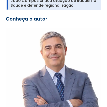
João Campos critica atuação de Raquel na
Saúde e defende regionalização
Conheça o autor