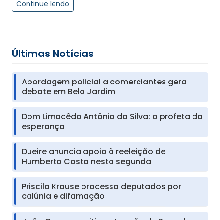
Continue lendo
Últimas Notícias
Abordagem policial a comerciantes gera
debate em Belo Jardim
Dom Limacêdo Antônio da Silva: o profeta da
esperança
Dueire anuncia apoio à reeleição de
Humberto Costa nesta segunda
Priscila Krause processa deputados por
calúnia e difamação