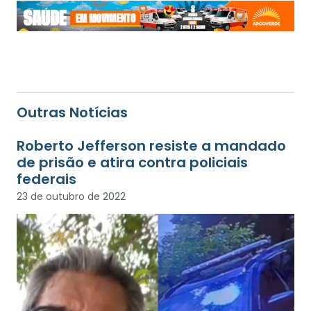
Outras Notícias
Roberto Jefferson resiste a mandado
de prisão e atira contra policiais
federais
23 de outubro de 2022