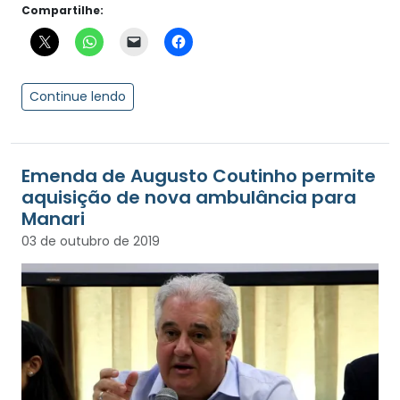
Compartilhe:
Continue lendo
Emenda de Augusto Coutinho permite
aquisição de nova ambulância para
Manari
03 de outubro de 2019