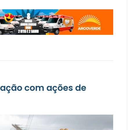
gação com ações de