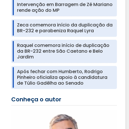
Intervenção em Barragem de Zé Mariano
rende ação do MP
Zeca comemora início da duplicação da
BR-232 e parabeniza Raquel Lyra
Raquel comemora início de duplicação
da BR-232 entre São Caetano e Belo
Jardim
Após fechar com Humberto, Rodrigo
Pinheiro oficializa apoio à candidatura
de Túlio Gadêlha ao Senado
Conheça o autor