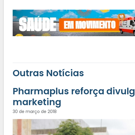
Outras Notícias
Pharmaplus reforça divul
marketing
30 de março de 2018