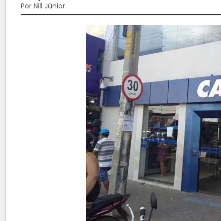
Por Nill Júnior