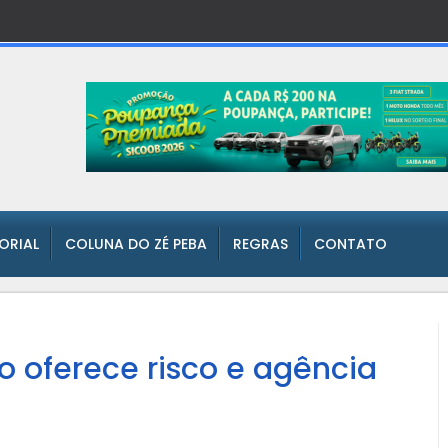
TORIAL
COLUNA DO ZÉ PEBA
REGRAS
CONTATO
o oferece risco e agência