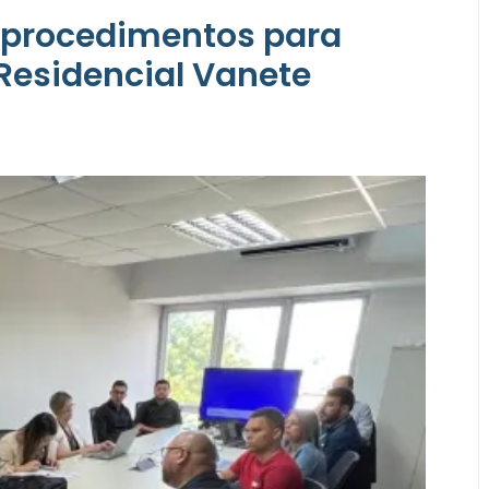
 procedimentos para
Residencial Vanete