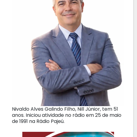
Nivaldo Alves Galindo Filho, Nill Júnior, tem 51
anos. Iniciou atividade no rádio em 25 de maio
de 1991 na Rádio Pajeú.