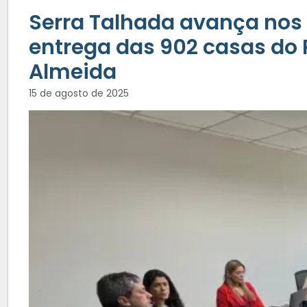
Serra Talhada avança nos
entrega das 902 casas do 
Almeida
15 de agosto de 2025