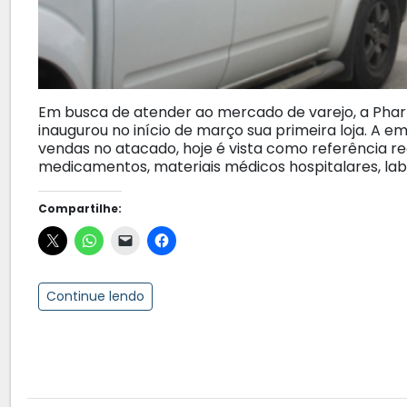
Em busca de atender ao mercado de varejo, a Phar
inaugurou no início de março sua primeira loja. 
vendas no atacado, hoje é vista como referência re
medicamentos, materiais médicos hospitalares, labo
Compartilhe:
Continue lendo