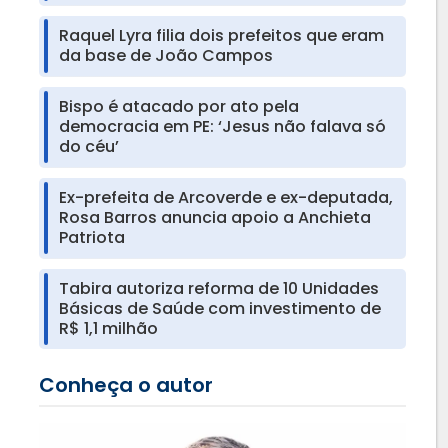
Raquel Lyra filia dois prefeitos que eram
da base de João Campos
Bispo é atacado por ato pela
democracia em PE: ‘Jesus não falava só
do céu’
Ex-prefeita de Arcoverde e ex-deputada,
Rosa Barros anuncia apoio a Anchieta
Patriota
Tabira autoriza reforma de 10 Unidades
Básicas de Saúde com investimento de
R$ 1,1 milhão
Conheça o autor