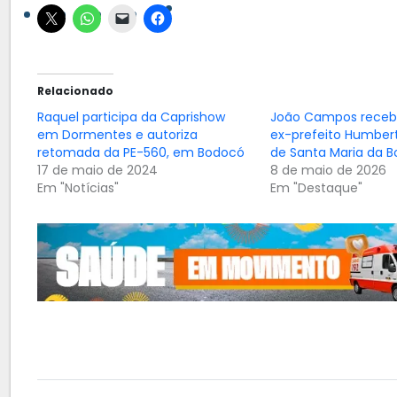
Relacionado
Raquel participa da Caprishow
João Campos receb
em Dormentes e autoriza
ex-prefeito Humber
retomada da PE-560, em Bodocó
de Santa Maria da B
17 de maio de 2024
8 de maio de 2026
Em "Notícias"
Em "Destaque"