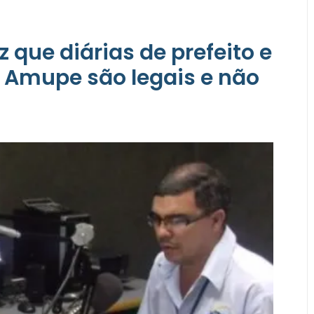
 que diárias de prefeito e
a Amupe são legais e não