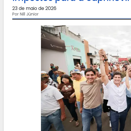
23 de maio de 2026
Por Nill Júnior