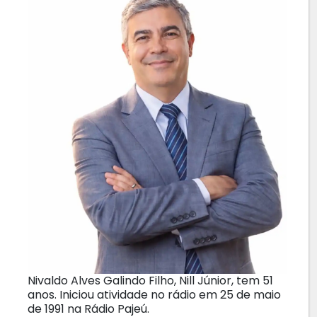
Nivaldo Alves Galindo Filho, Nill Júnior, tem 51
anos. Iniciou atividade no rádio em 25 de maio
de 1991 na Rádio Pajeú.