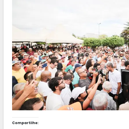
Compartilhe: