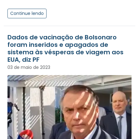
Continue lendo
Dados de vacinação de Bolsonaro
foram inseridos e apagados de
sistema às vésperas de viagem aos
EUA, diz PF
03 de maio de 2023