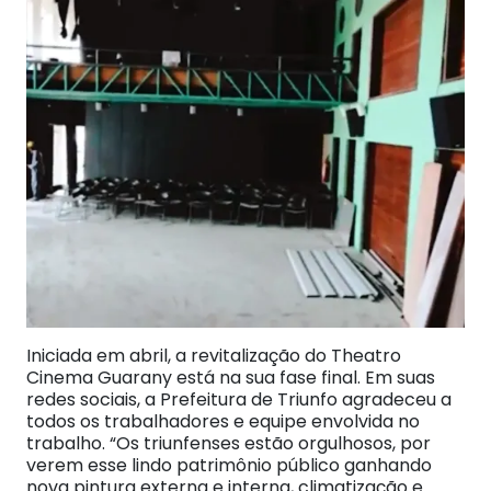
Iniciada em abril, a revitalização do Theatro
Cinema Guarany está na sua fase final. Em suas
redes sociais, a Prefeitura de Triunfo agradeceu a
todos os trabalhadores e equipe envolvida no
trabalho. “Os triunfenses estão orgulhosos, por
verem esse lindo patrimônio público ganhando
nova pintura externa e interna, climatização e