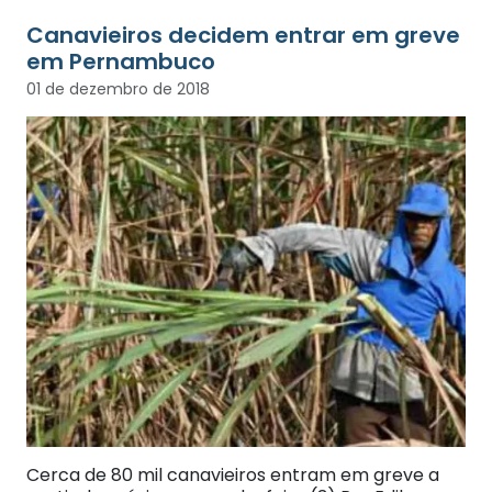
Canavieiros decidem entrar em greve
em Pernambuco
01 de dezembro de 2018
Cerca de 80 mil canavieiros entram em greve a