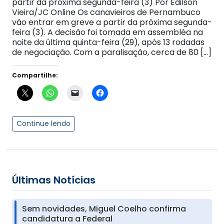
partir da próxima segunda-feira (3) Por Edilson
Vieira/JC Online Os canavieiros de Pernambuco
vão entrar em greve a partir da próxima segunda-
feira (3). A decisão foi tomada em assembléa na
noite da última quinta-feira (29), após 13 rodadas
de negociação. Com a paralisação, cerca de 80 […]
Compartilhe:
Continue lendo
Últimas Notícias
Sem novidades, Miguel Coelho confirma
candidatura a Federal