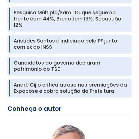
Pesquisa Múltipla/Farol: Duque segue na
frente com 44%, Breno tem 13%, Sebastião
12%
Aristides Santos é indiciado pela PF junto
com ex do INSS
Candidatos ao governo declaram
patrimônio ao TSE
André Gijio critica atraso nas premiações da
Expocose e cobra solução da Prefeitura
Conheça o autor