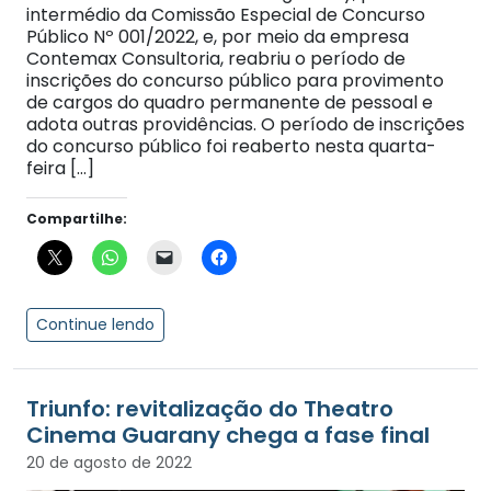
intermédio da Comissão Especial de Concurso
Público Nº 001/2022, e, por meio da empresa
Contemax Consultoria, reabriu o período de
inscrições do concurso público para provimento
de cargos do quadro permanente de pessoal e
adota outras providências. O período de inscrições
do concurso público foi reaberto nesta quarta-
feira […]
Compartilhe:
Continue lendo
Triunfo: revitalização do Theatro
Cinema Guarany chega a fase final
20 de agosto de 2022