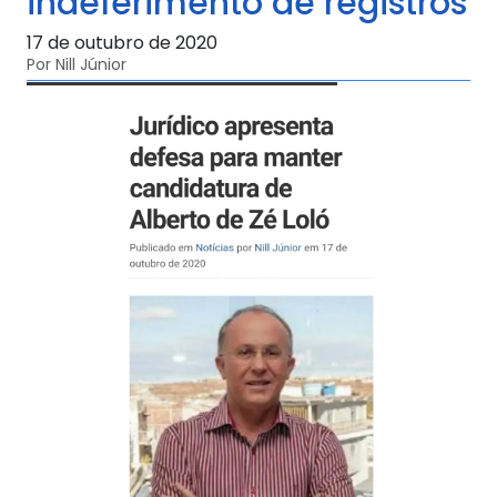
indeferimento de registros
17 de outubro de 2020
Por Nill Júnior