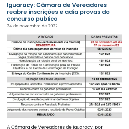
Iguaracy: Câmara de Vereadores
reabre inscrições e adia provas do
concurso publico
24 de novembro de 2022
A Câmara de Vereadores de Iguaracy, por