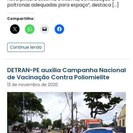
poltronas adequadas para espaço”, destaca […]
Compartilhe:
Continue lendo
DETRAN-PE auxilia Campanha Nacional
de Vacinação Contra Poliomielite
13 de novembro de 2020