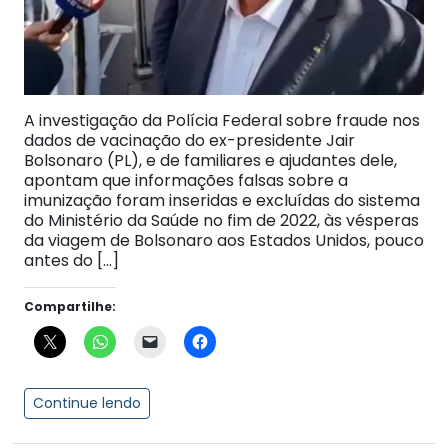
A investigação da Polícia Federal sobre fraude nos
dados de vacinação do ex-presidente Jair
Bolsonaro (PL), e de familiares e ajudantes dele,
apontam que informações falsas sobre a
imunização foram inseridas e excluídas do sistema
do Ministério da Saúde no fim de 2022, às vésperas
da viagem de Bolsonaro aos Estados Unidos, pouco
antes do […]
Compartilhe:
Continue lendo