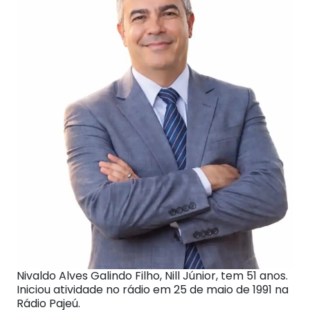
Nivaldo Alves Galindo Filho, Nill Júnior, tem 51 anos.
Iniciou atividade no rádio em 25 de maio de 1991 na
Rádio Pajeú.