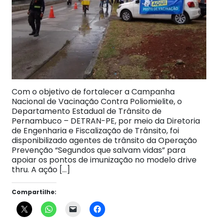
Com o objetivo de fortalecer a Campanha
Nacional de Vacinação Contra Poliomielite, o
Departamento Estadual de Trânsito de
Pernambuco – DETRAN-PE, por meio da Diretoria
de Engenharia e Fiscalização de Trânsito, foi
disponibilizado agentes de trânsito da Operação
Prevenção “Segundos que salvam vidas” para
apoiar os pontos de imunização no modelo drive
thru. A ação […]
Compartilhe: