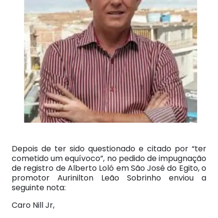
Depois de ter sido questionado e citado por “ter
cometido um equívoco”, no pedido de impugnação
de registro de Alberto Loló em São José do Egito, o
promotor Aurinilton Leão Sobrinho enviou a
seguinte nota:
Caro Nill Jr,