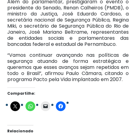
Além do parlamentar, prestigiaram o evento o
presidente do Senado, Renan Calheiros (PMDB), o
ministro da Justiça, José Eduardo Cardoso, a
secretária nacional de Segurança Pública, Regina
Miki, o secretário de Segurança Pública do Rio de
Janeiro, José Mariano Beltrame, representantes
de entidades sociais e parlamentares das
bancadas federal e estadual de Pernambuco.
“Vamos continuar avançando nas políticas de
segurança atuando de forma estratégica e
queremos que esses avanços sejam repetidos em
todo o Brasil”, afirmou Paulo Câmara, citando o
programa Pacto pela Vida implantado em 2007.
Compartilhe:
Relacionado