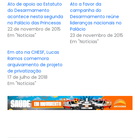
Ato de apoio ao Estatuto
Ato a favor da
do Desarmamento
campanha do
acontece nesta segunda
Desarmamento reúne
no Palácio das Princesas
lideranças nacionais no
22 de novembro de 2015
Palácio
Em "Notícias"
23 de novembro de 2015
Em "Notícias"
Em ato na CHESF, Lucas
Ramos comemora
arquivamento de projeto
de privatização
17 de julho de 2018
Em "Notícias"