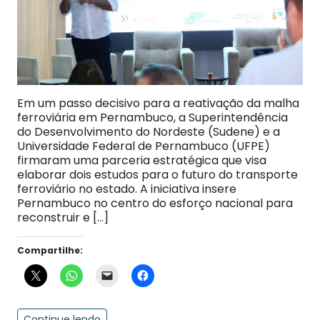
Em um passo decisivo para a reativação da malha
ferroviária em Pernambuco, a Superintendência
do Desenvolvimento do Nordeste (Sudene) e a
Universidade Federal de Pernambuco (UFPE)
firmaram uma parceria estratégica que visa
elaborar dois estudos para o futuro do transporte
ferroviário no estado. A iniciativa insere
Pernambuco no centro do esforço nacional para
reconstruir e […]
Compartilhe:
Continue lendo