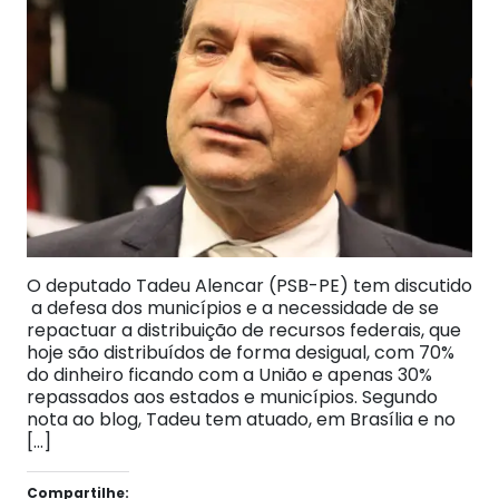
O deputado Tadeu Alencar (PSB-PE) tem discutido
a defesa dos municípios e a necessidade de se
repactuar a distribuição de recursos federais, que
hoje são distribuídos de forma desigual, com 70%
do dinheiro ficando com a União e apenas 30%
repassados aos estados e municípios. Segundo
nota ao blog, Tadeu tem atuado, em Brasília e no
[…]
Compartilhe: