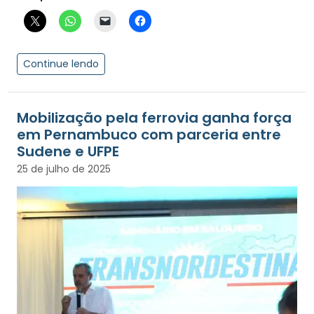
Continue lendo
Mobilização pela ferrovia ganha força
em Pernambuco com parceria entre
Sudene e UFPE
25 de julho de 2025