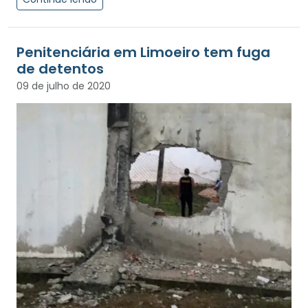
Penitenciária em Limoeiro tem fuga
de detentos
09 de julho de 2020