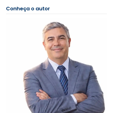
Conheça o autor