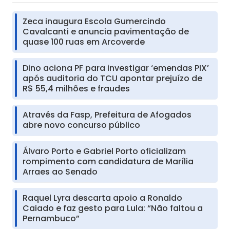
Zeca inaugura Escola Gumercindo
Cavalcanti e anuncia pavimentação de
quase 100 ruas em Arcoverde
Dino aciona PF para investigar ‘emendas PIX’
após auditoria do TCU apontar prejuízo de
R$ 55,4 milhões e fraudes
Através da Fasp, Prefeitura de Afogados
abre novo concurso público
Álvaro Porto e Gabriel Porto oficializam
rompimento com candidatura de Marília
Arraes ao Senado
Raquel Lyra descarta apoio a Ronaldo
Caiado e faz gesto para Lula: “Não faltou a
Pernambuco”