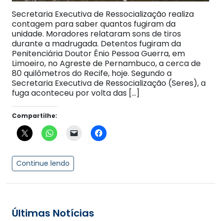
Secretaria Executiva de Ressocialização realiza
contagem para saber quantos fugiram da
unidade. Moradores relataram sons de tiros
durante a madrugada. Detentos fugiram da
Penitenciária Doutor Ênio Pessoa Guerra, em
Limoeiro, no Agreste de Pernambuco, a cerca de
80 quilômetros do Recife, hoje. Segundo a
Secretaria Executiva de Ressocialização (Seres), a
fuga aconteceu por volta das […]
Compartilhe:
Continue lendo
Últimas Notícias