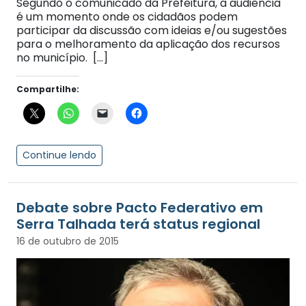
Segundo o comunicado da Prefeitura, a audiência
é um momento onde os cidadãos podem
participar da discussão com ideias e/ou sugestões
para o melhoramento da aplicação dos recursos
no município. […]
Compartilhe:
Continue lendo
Debate sobre Pacto Federativo em
Serra Talhada terá status regional
16 de outubro de 2015