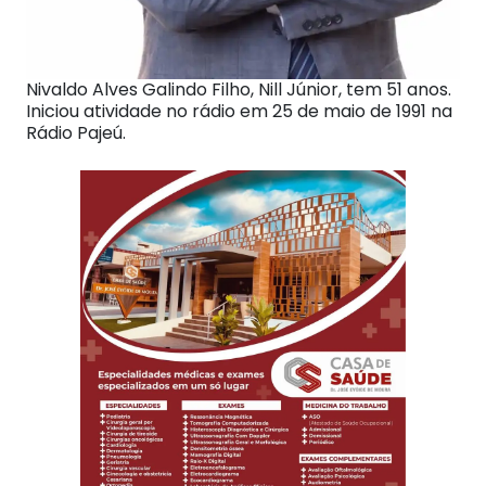
Nivaldo Alves Galindo Filho, Nill Júnior, tem 51 anos.
Iniciou atividade no rádio em 25 de maio de 1991 na
Rádio Pajeú.