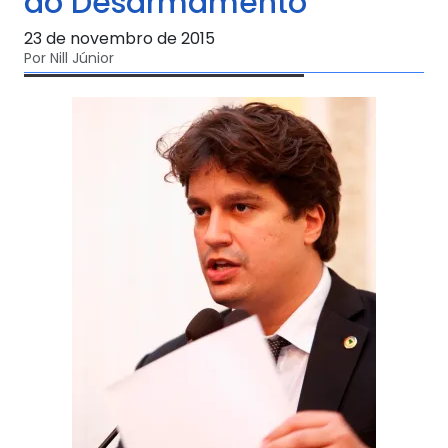
do Desarmamento
23 de novembro de 2015
Por Nill Júnior