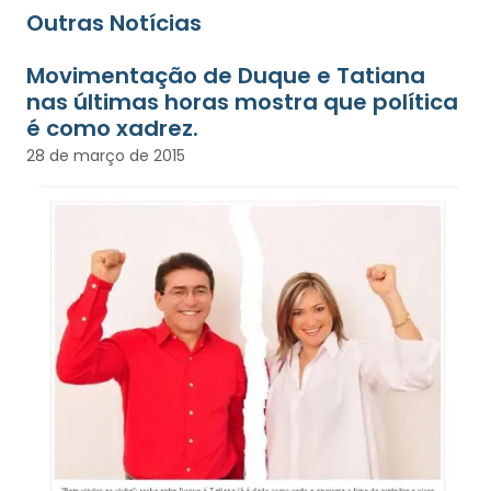
Outras Notícias
Movimentação de Duque e Tatiana
nas últimas horas mostra que política
é como xadrez.
28 de março de 2015