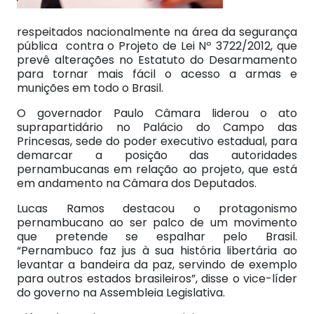
respeitados nacionalmente na área da segurança
pública contra o Projeto de Lei Nº 3722/2012, que
prevê alterações no Estatuto do Desarmamento
para tornar mais fácil o acesso a armas e
munições em todo o Brasil.
O governador Paulo Câmara liderou o ato
suprapartidário no Palácio do Campo das
Princesas, sede do poder executivo estadual, para
demarcar a posição das autoridades
pernambucanas em relação ao projeto, que está
em andamento na Câmara dos Deputados.
Lucas Ramos destacou o protagonismo
pernambucano ao ser palco de um movimento
que pretende se espalhar pelo Brasil.
“Pernambuco faz jus à sua história libertária ao
levantar a bandeira da paz, servindo de exemplo
para outros estados brasileiros”, disse o vice-líder
do governo na Assembleia Legislativa.