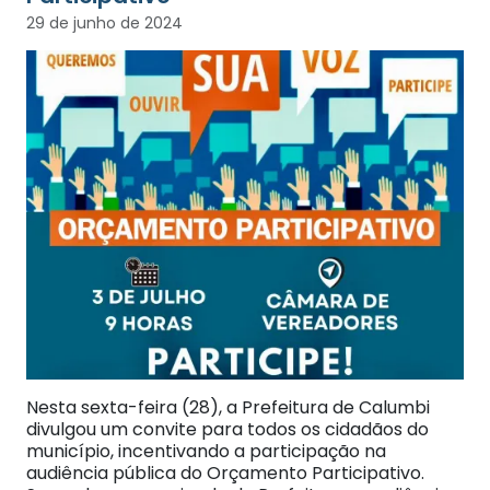
29 de junho de 2024
Nesta sexta-feira (28), a Prefeitura de Calumbi
divulgou um convite para todos os cidadãos do
município, incentivando a participação na
audiência pública do Orçamento Participativo.