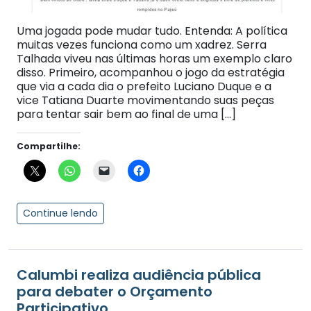
Uma jogada pode mudar tudo. Entenda: A política
muitas vezes funciona como um xadrez. Serra
Talhada viveu nas últimas horas um exemplo claro
disso. Primeiro, acompanhou o jogo da estratégia
que via a cada dia o prefeito Luciano Duque e a
vice Tatiana Duarte movimentando suas peças
para tentar sair bem ao final de uma […]
Compartilhe:
Continue lendo
Calumbi realiza audiência pública
para debater o Orçamento
Participativo