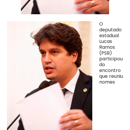
O
deputado
estadual
Lucas
Ramos
(PSB)
participou
do
encontro
que reuniu
nomes