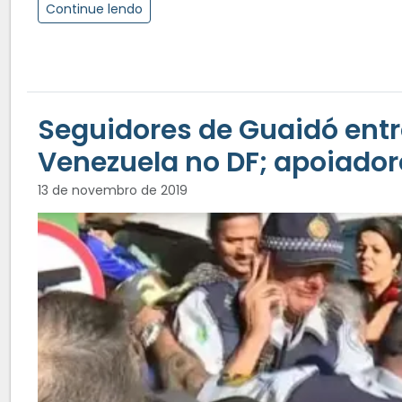
Continue lendo
Seguidores de Guaidó en
Venezuela no DF; apoiado
13 de novembro de 2019