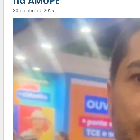
na AMUPE
30 de abril de 2025