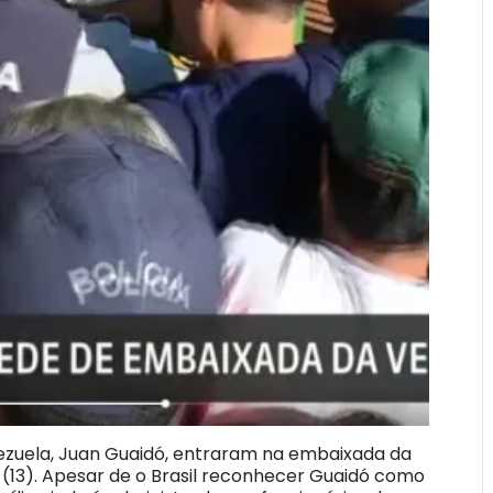
zuela, Juan Guaidó, entraram na embaixada da
 (13). Apesar de o Brasil reconhecer Guaidó como