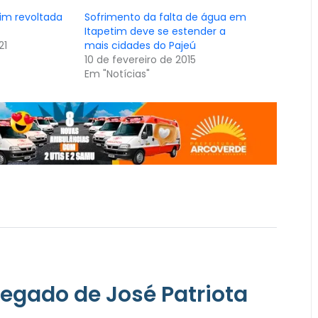
im revoltada
Sofrimento da falta de água em
Itapetim deve se estender a
21
mais cidades do Pajeú
10 de fevereiro de 2015
Em "Notícias"
legado de José Patriota