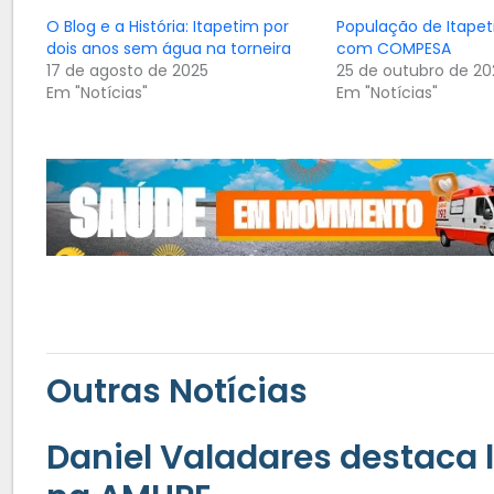
O Blog e a História: Itapetim por
População de Itapet
dois anos sem água na torneira
com COMPESA
17 de agosto de 2025
25 de outubro de 20
Em "Notícias"
Em "Notícias"
Outras Notícias
Daniel Valadares destaca 