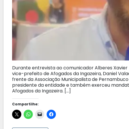
Durante entrevista ao comunicador Alberes Xavier
vice-prefeito de Afogados da Ingazeira, Daniel Vala
frente da Associação Municipalista de Pernambuco (
presidente da entidade e também exerceu mandat
Afogados da Ingazeira. […]
Compartilhe: