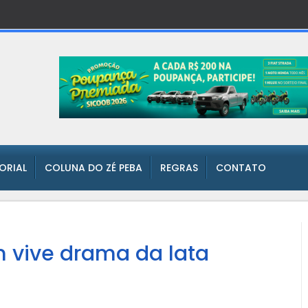
TORIAL
COLUNA DO ZÉ PEBA
REGRAS
CONTATO
im vive drama da lata