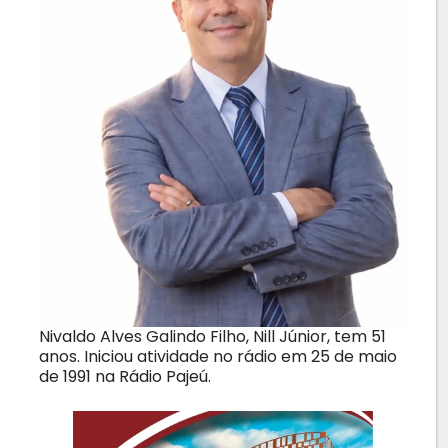
Nivaldo Alves Galindo Filho, Nill Júnior, tem 51
anos. Iniciou atividade no rádio em 25 de maio
de 1991 na Rádio Pajeú.