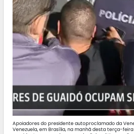
Apoiadores do presidente autoproclamado da Vene
Venezuela, em Brasília, na manhã desta terça-feira