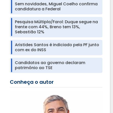
Sem novidades, Miguel Coelho confirma
candidatura a Federal
Pesquisa Múltipla/Farol: Duque segue na
frente com 44%, Breno tem 13%,
Sebastião 12%
Aristides Santos é indiciado pela PF junto
com ex do INSS
Candidatos ao governo declaram
patrimônio ao TSE
Conheça o autor