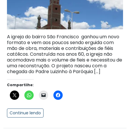
A igreja do bairro São Francisco ganhou um novo
formato e vem aos poucos sendo erguida com
mão de obra, materiais e contribuições de fiéis
católicos. Construída nos anos 60, a igreja não
acomodava mais o volume de fieis e necessitou de
uma reconstrução. O projeto nasceu com a
chegada do Padre Luizinho à Paróquia […]
Compartilhe:
Continue lendo