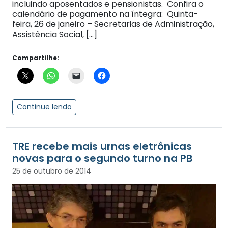
incluindo aposentados e pensionistas. Confira o
calendário de pagamento na íntegra: Quinta-
feira, 26 de janeiro – Secretarias de Administração,
Assistência Social, […]
Compartilhe:
Continue lendo
TRE recebe mais urnas eletrônicas
novas para o segundo turno na PB
25 de outubro de 2014