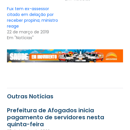
Fux tem ex-assessor
citado em delação por
receber propina; ministro
reage
22 de março de 2019
Em "Notícias"
Outras Notícias
Prefeitura de Afogados inicia
pagamento de servidores nesta
quinta-feira