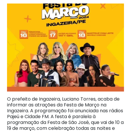
O prefeito de Ingazeira, Luciano Torres, acaba de
informar as atrações da Festa de Março na
Ingazeira. A programação foi anunciada nas rádios
Pajeú e Cidade FM. A festa é paralela à
programação da Festa de São José, que vai de 10 a
19 de março, com celebração todas as noites e