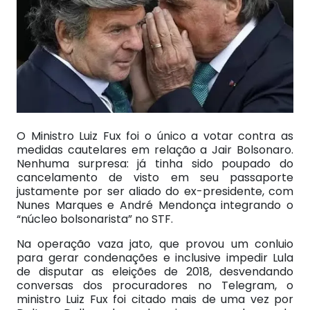
O Ministro Luiz Fux foi o único a votar contra as
medidas cautelares em relação a Jair Bolsonaro.
Nenhuma surpresa: já tinha sido poupado do
cancelamento de visto em seu passaporte
justamente por ser aliado do ex-presidente, com
Nunes Marques e André Mendonça integrando o
“núcleo bolsonarista” no STF.
Na operação vaza jato, que provou um conluio
para gerar condenações e inclusive impedir Lula
de disputar as eleições de 2018, desvendando
conversas dos procuradores no Telegram, o
ministro Luiz Fux foi citado mais de uma vez por