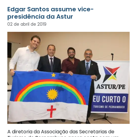
Edgar Santos assume vice-
presidência da Astur
02 de abril de 2019
A diretoria da Associação das Secretarias de