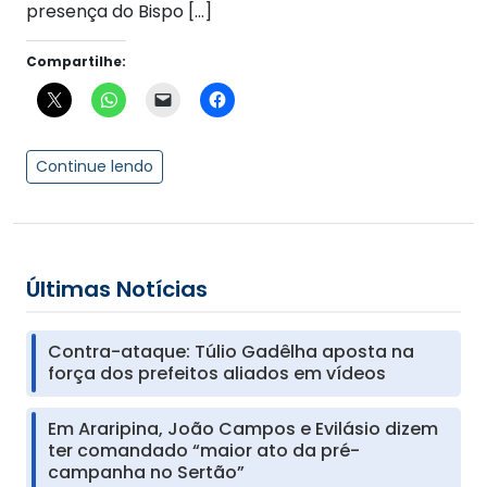
presença do Bispo […]
Compartilhe:
Continue lendo
Últimas Notícias
Contra-ataque: Túlio Gadêlha aposta na
força dos prefeitos aliados em vídeos
Em Araripina, João Campos e Evilásio dizem
ter comandado “maior ato da pré-
campanha no Sertão”