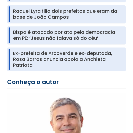
Raquel Lyra filia dois prefeitos que eram da
base de João Campos
Bispo é atacado por ato pela democracia
em PE: ‘Jesus não falava só do céu’
Ex-prefeita de Arcoverde e ex-deputada,
Rosa Barros anuncia apoio a Anchieta
Patriota
Conheça o autor