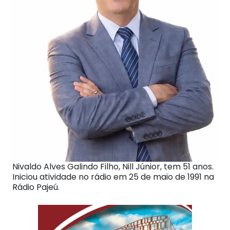
Nivaldo Alves Galindo Filho, Nill Júnior, tem 51 anos.
Iniciou atividade no rádio em 25 de maio de 1991 na
Rádio Pajeú.