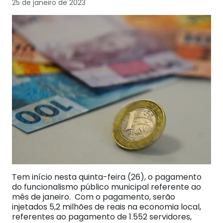
25 de janeiro de 2023
Tem início nesta quinta-feira (26), o pagamento
do funcionalismo público municipal referente ao
mês de janeiro. Com o pagamento, serão
injetados 5,2 milhões de reais na economia local,
referentes ao pagamento de 1.552 servidores,