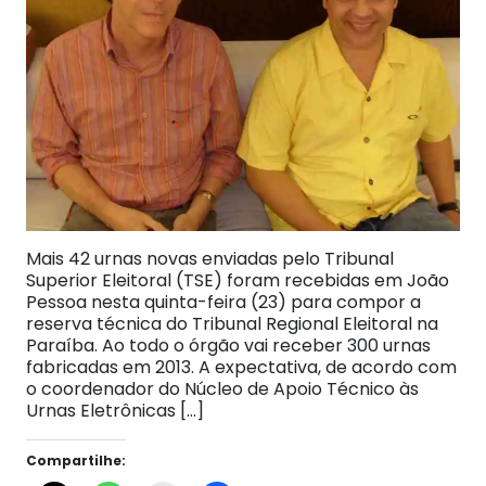
Mais 42 urnas novas enviadas pelo Tribunal
Superior Eleitoral (TSE) foram recebidas em João
Pessoa nesta quinta-feira (23) para compor a
reserva técnica do Tribunal Regional Eleitoral na
Paraíba. Ao todo o órgão vai receber 300 urnas
fabricadas em 2013. A expectativa, de acordo com
o coordenador do Núcleo de Apoio Técnico às
Urnas Eletrônicas […]
Compartilhe: