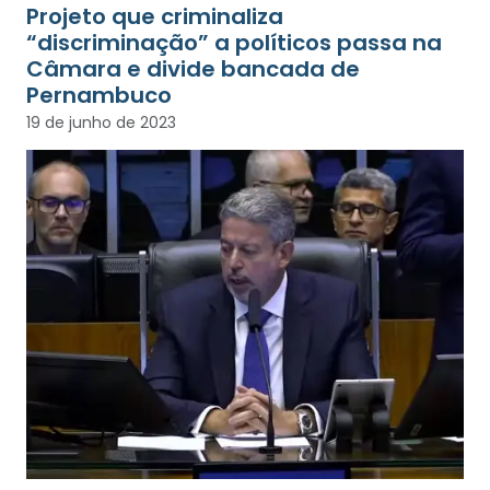
Projeto que criminaliza
“discriminação” a políticos passa na
Câmara e divide bancada de
Pernambuco
19 de junho de 2023