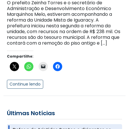
O prefeito Zeinha Torres e o secretário de
Administração e Desenvolvimento Econômico
Marquinhos Melo, estiveram acompanhando a
reforma da Unidade Mista de Iguaracy. A
prefeitura iniciou nesta segunda a reforma da
unidade, com recursos na ordem de R$ 238 mil. Os
recursos são do tesouro municipal. A reforma que
contará com a remoção do piso antigo e […]
Compartilhe:
Continue lendo
Últimas Notícias