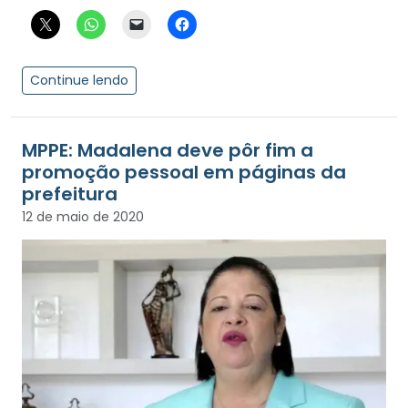
Continue lendo
MPPE: Madalena deve pôr fim a
promoção pessoal em páginas da
prefeitura
12 de maio de 2020