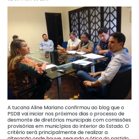
A tucana Aline Mariano confirmou ao blog que o
PSDB vai iniciar nos próximos dias o processo de
desmonte de diretórios municipais com comissões
provisórias em municípios do interior do Estado. O
critério será principalmente de realizar a
alteração onde houve, segundo a ótica do partido,