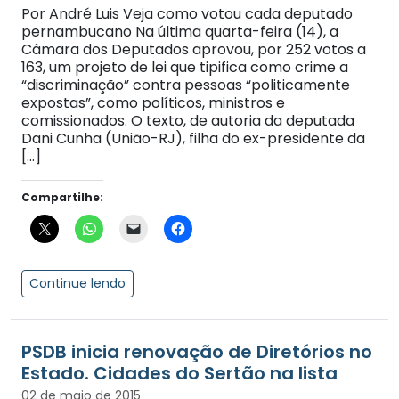
Por André Luis Veja como votou cada deputado
pernambucano Na última quarta-feira (14), a
Câmara dos Deputados aprovou, por 252 votos a
163, um projeto de lei que tipifica como crime a
“discriminação” contra pessoas “politicamente
expostas”, como políticos, ministros e
comissionados. O texto, de autoria da deputada
Dani Cunha (União-RJ), filha do ex-presidente da
[…]
Compartilhe:
Continue lendo
PSDB inicia renovação de Diretórios no
Estado. Cidades do Sertão na lista
02 de maio de 2015