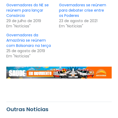
Governadores do NE se
Governadores se reúnem
reúnem para lançar
para debater crise entre
Consórcio
os Poderes
29 de julho de 2019
23 de agosto de 2021
Em "Notícias"
Em "Notícias"
Governadores da
Amazônia se reúnem
com Bolsonaro na terça
25 de agosto de 2019
Em "Notícias"
Outras Notícias