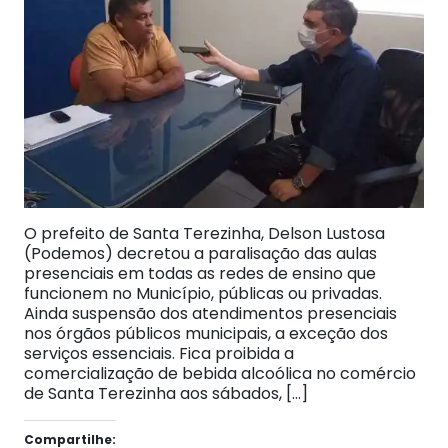
O prefeito de Santa Terezinha, Delson Lustosa
(Podemos) decretou a paralisação das aulas
presenciais em todas as redes de ensino que
funcionem no Município, públicas ou privadas.
Ainda suspensão dos atendimentos presenciais
nos órgãos públicos municipais, a exceção dos
serviços essenciais. Fica proibida a
comercialização de bebida alcoólica no comércio
de Santa Terezinha aos sábados, […]
Compartilhe: