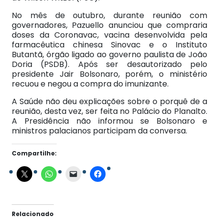
No mês de outubro, durante reunião com
governadores, Pazuello anunciou que compraria
doses da Coronavac, vacina desenvolvida pela
farmacêutica chinesa Sinovac e o Instituto
Butantã, órgão ligado ao governo paulista de João
Doria (PSDB). Após ser desautorizado pelo
presidente Jair Bolsonaro, porém, o ministério
recuou e negou a compra do imunizante.
A Saúde não deu explicações sobre o porquê de a
reunião, desta vez, ser feita no Palácio do Planalto.
A Presidência não informou se Bolsonaro e
ministros palacianos participam da conversa.
Compartilhe:
Relacionado