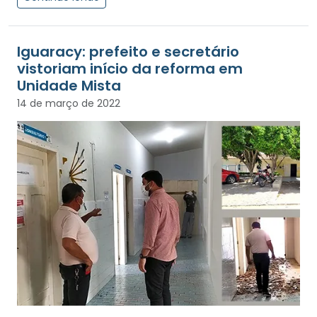
Iguaracy: prefeito e secretário
vistoriam início da reforma em
Unidade Mista
14 de março de 2022