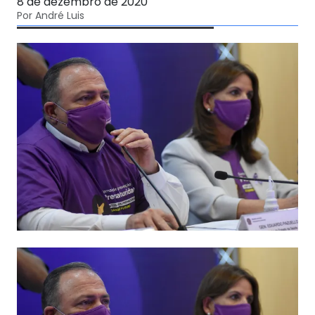
8 de dezembro de 2020
Por André Luis