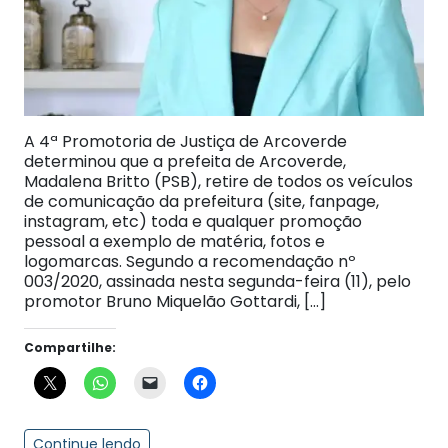
A 4ª Promotoria de Justiça de Arcoverde
determinou que a prefeita de Arcoverde,
Madalena Britto (PSB), retire de todos os veículos
de comunicação da prefeitura (site, fanpage,
instagram, etc) toda e qualquer promoção
pessoal a exemplo de matéria, fotos e
logomarcas. Segundo a recomendação nº
003/2020, assinada nesta segunda-feira (11), pelo
promotor Bruno Miquelão Gottardi, […]
Compartilhe:
Continue lendo