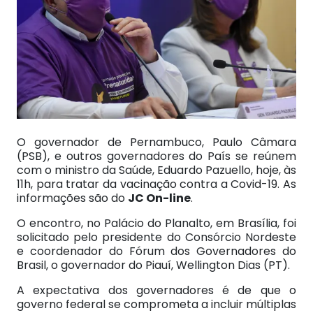
O governador de Pernambuco, Paulo Câmara
(PSB), e outros governadores do País se reúnem
com o ministro da Saúde, Eduardo Pazuello, hoje, às
11h, para tratar da vacinação contra a Covid-19. As
informações são do
JC On-line
.
O encontro, no Palácio do Planalto, em Brasília, foi
solicitado pelo presidente do Consórcio Nordeste
e coordenador do Fórum dos Governadores do
Brasil, o governador do Piauí, Wellington Dias (PT).
A expectativa dos governadores é de que o
governo federal se comprometa a incluir múltiplas