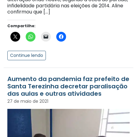
infidelidade partidária nas eleições de 2014. Aline
confirmou que […]
Compartilhe:
Continue lendo
Aumento da pandemia faz prefeito de
Santa Terezinha decretar paralisação
das aulas e outras atividades
27 de maio de 2021