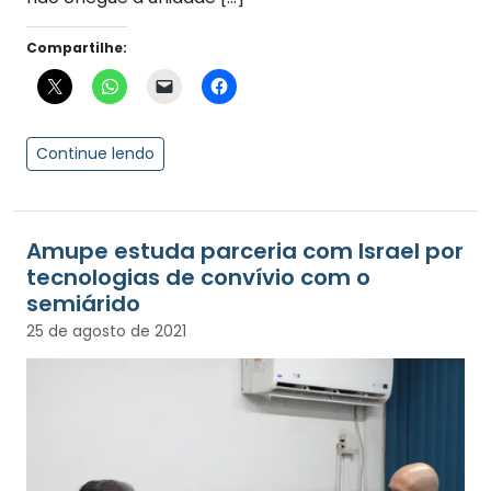
Compartilhe:
Continue lendo
Amupe estuda parceria com Israel por
tecnologias de convívio com o
semiárido
25 de agosto de 2021