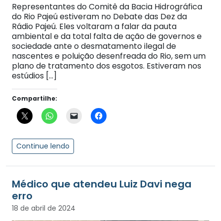
Representantes do Comitê da Bacia Hidrográfica
do Rio Pajeú estiveram no Debate das Dez da
Rádio Pajeú. Eles voltaram a falar da pauta
ambiental e da total falta de ação de governos e
sociedade ante o desmatamento ilegal de
nascentes e poluição desenfreada do Rio, sem um
plano de tratamento dos esgotos. Estiveram nos
estúdios […]
Compartilhe:
Continue lendo
Médico que atendeu Luiz Davi nega
erro
18 de abril de 2024