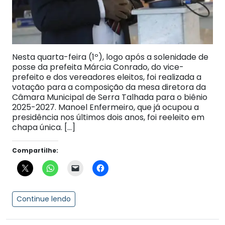
Nesta quarta-feira (1º), logo após a solenidade de
posse da prefeita Márcia Conrado, do vice-
prefeito e dos vereadores eleitos, foi realizada a
votação para a composição da mesa diretora da
Câmara Municipal de Serra Talhada para o biênio
2025-2027. Manoel Enfermeiro, que já ocupou a
presidência nos últimos dois anos, foi reeleito em
chapa única. […]
Compartilhe:
Continue lendo