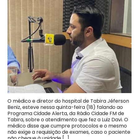
O médico e diretor do hospital de Tabira Jéferson
Beniz, esteve nessa quinta-feira (18) falando ao
Programa Cidade Alerta, da Rádio Cidade FM de
Tabira, sobre o atendimento que fez a Luiz Davi. O
médico disse que cumpre protocolos e o mesmo
não exige a requisição de exames, caso o paciente
não chegue à unidade […]