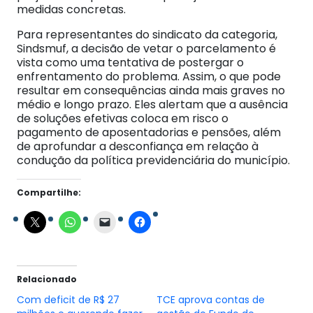
medidas concretas.
Para representantes do sindicato da categoria,
Sindsmuf, a decisão de vetar o parcelamento é
vista como uma tentativa de postergar o
enfrentamento do problema. Assim, o que pode
resultar em consequências ainda mais graves no
médio e longo prazo. Eles alertam que a ausência
de soluções efetivas coloca em risco o
pagamento de aposentadorias e pensões, além
de aprofundar a desconfiança em relação à
condução da política previdenciária do município.
Compartilhe:
Relacionado
Com deficit de R$ 27
TCE aprova contas de