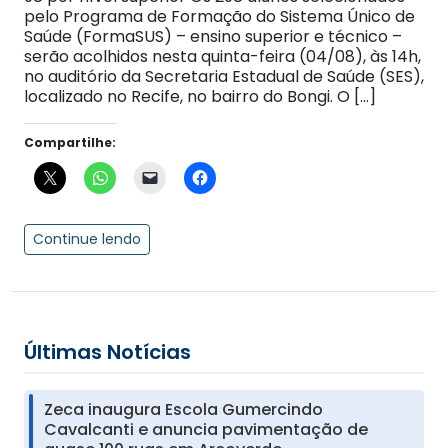
pelo Programa de Formação do Sistema Único de
Saúde (FormaSUS) – ensino superior e técnico –
serão acolhidos nesta quinta-feira (04/08), às 14h,
no auditório da Secretaria Estadual de Saúde (SES),
localizado no Recife, no bairro do Bongi. O […]
Compartilhe:
Continue lendo
Últimas Notícias
Zeca inaugura Escola Gumercindo
Cavalcanti e anuncia pavimentação de