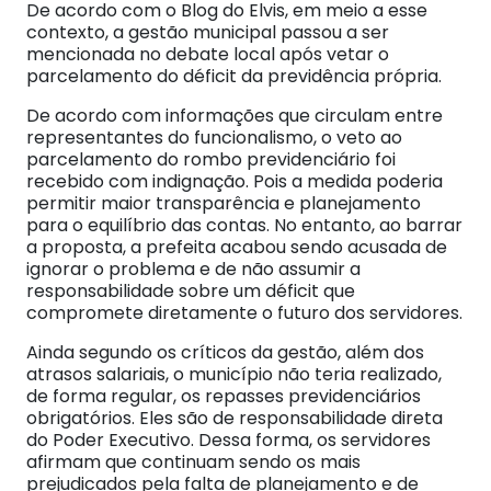
De acordo com o Blog do Elvis, em meio a esse
contexto, a gestão municipal passou a ser
mencionada no debate local após vetar o
parcelamento do déficit da previdência própria.
De acordo com informações que circulam entre
representantes do funcionalismo, o veto ao
parcelamento do rombo previdenciário foi
recebido com indignação. Pois a medida poderia
permitir maior transparência e planejamento
para o equilíbrio das contas. No entanto, ao barrar
a proposta, a prefeita acabou sendo acusada de
ignorar o problema e de não assumir a
responsabilidade sobre um déficit que
compromete diretamente o futuro dos servidores.
Ainda segundo os críticos da gestão, além dos
atrasos salariais, o município não teria realizado,
de forma regular, os repasses previdenciários
obrigatórios. Eles são de responsabilidade direta
do Poder Executivo. Dessa forma, os servidores
afirmam que continuam sendo os mais
prejudicados pela falta de planejamento e de