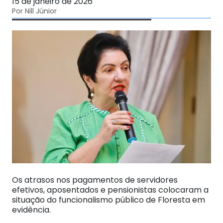
15 de janeiro de 2026
Por Nill Júnior
Os atrasos nos pagamentos de servidores
efetivos, aposentados e pensionistas colocaram a
situação do funcionalismo público de Floresta em
evidência.