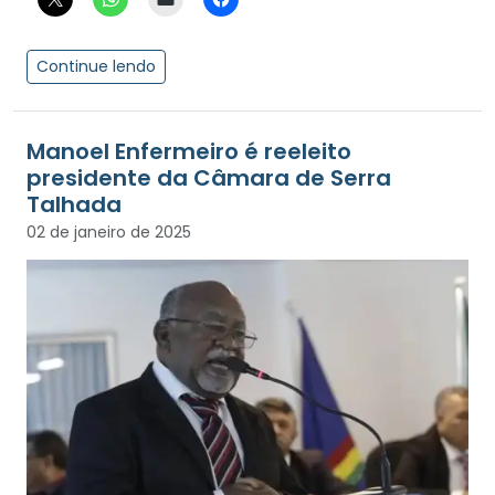
Continue lendo
Manoel Enfermeiro é reeleito
presidente da Câmara de Serra
Talhada
02 de janeiro de 2025