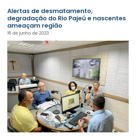
Alertas de desmatamento,
degradação do Rio Pajeú e nascentes
ameaçam região
16 de junho de 2023