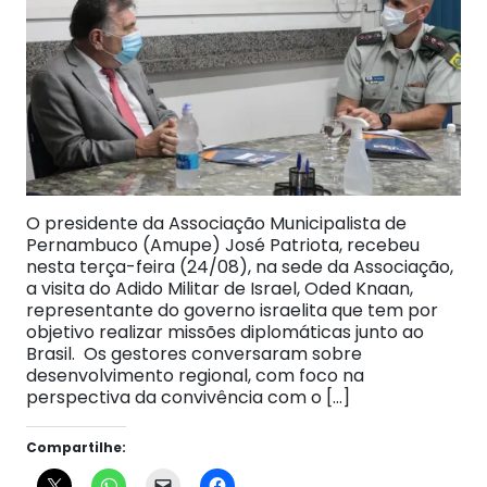
O presidente da Associação Municipalista de
Pernambuco (Amupe) José Patriota, recebeu
nesta terça-feira (24/08), na sede da Associação,
a visita do Adido Militar de Israel, Oded Knaan,
representante do governo israelita que tem por
objetivo realizar missões diplomáticas junto ao
Brasil. Os gestores conversaram sobre
desenvolvimento regional, com foco na
perspectiva da convivência com o […]
Compartilhe: