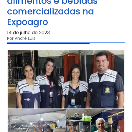
alimentos e bebidas
comercializadas na
Expoagro
14 de julho de 2023
Por André Luis