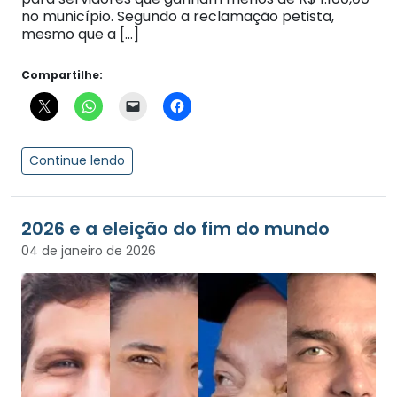
no município. Segundo a reclamação petista,
mesmo que a […]
Compartilhe:
Continue lendo
2026 e a eleição do fim do mundo
04 de janeiro de 2026