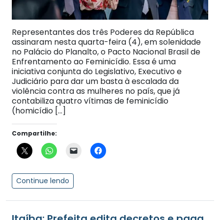
Representantes dos três Poderes da República
assinaram nesta quarta-feira (4), em solenidade
no Palácio do Planalto, o Pacto Nacional Brasil de
Enfrentamento ao Feminicídio. Essa é uma
iniciativa conjunta do Legislativo, Executivo e
Judiciário para dar um basta à escalada da
violência contra as mulheres no país, que já
contabiliza quatro vítimas de feminicídio
(homicídio […]
Compartilhe:
Continue lendo
Itaíba: Prefeita edita decretos e paga