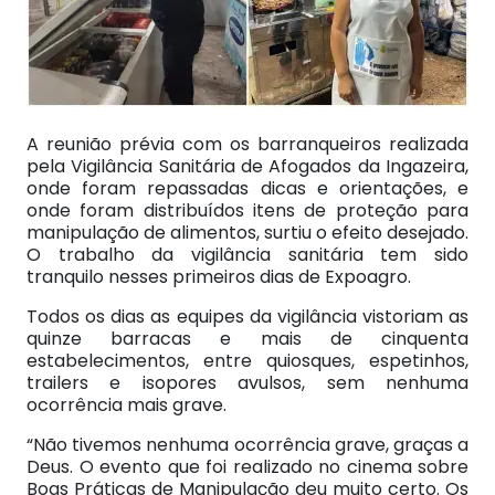
A reunião prévia com os barranqueiros realizada
pela Vigilância Sanitária de Afogados da Ingazeira,
onde foram repassadas dicas e orientações, e
onde foram distribuídos itens de proteção para
manipulação de alimentos, surtiu o efeito desejado.
O trabalho da vigilância sanitária tem sido
tranquilo nesses primeiros dias de Expoagro.
Todos os dias as equipes da vigilância vistoriam as
quinze barracas e mais de cinquenta
estabelecimentos, entre quiosques, espetinhos,
trailers e isopores avulsos, sem nenhuma
ocorrência mais grave.
“Não tivemos nenhuma ocorrência grave, graças a
Deus. O evento que foi realizado no cinema sobre
Boas Práticas de Manipulação deu muito certo.
Os