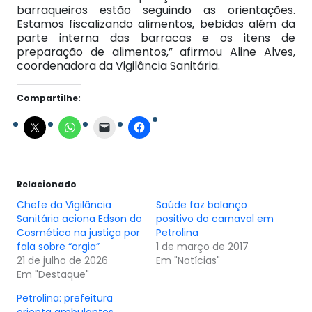
barraqueiros estão seguindo as orientações.
Estamos fiscalizando alimentos, bebidas além da
parte interna das barracas e os itens de
preparação de alimentos,” afirmou Aline Alves,
coordenadora da Vigilância Sanitária.
Compartilhe:
Relacionado
Chefe da Vigilância
Saúde faz balanço
Sanitária aciona Edson do
positivo do carnaval em
Cosmético na justiça por
Petrolina
fala sobre “orgia”
1 de março de 2017
21 de julho de 2026
Em "Notícias"
Em "Destaque"
Petrolina: prefeitura