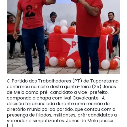
O Partido dos Trabalhadores (PT) de Tuparetama
confirmou na noite desta quinta-feira (25) Jonas
de Melo como pré-candidato a vice-prefeito,
compondo a chapa com Ivaí Cavalcante. A
decisão foi anunciada durante uma reunião do
diretório municipal do partido, que contou com a
presença de filiados, militantes, pré-candidatos a
vereador e simpatizantes. Jonas de Melo possui
[…]