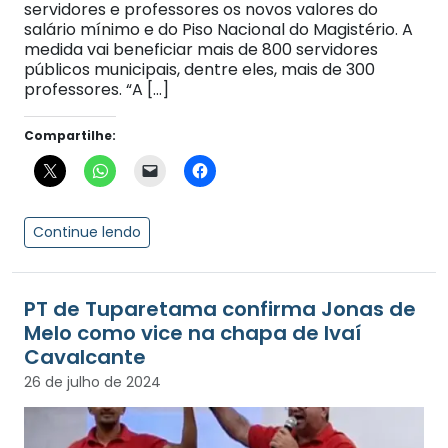
servidores e professores os novos valores do
salário mínimo e do Piso Nacional do Magistério. A
medida vai beneficiar mais de 800 servidores
públicos municipais, dentre eles, mais de 300
professores. “A […]
Compartilhe:
Continue lendo
PT de Tuparetama confirma Jonas de
Melo como vice na chapa de Ivaí
Cavalcante
26 de julho de 2024