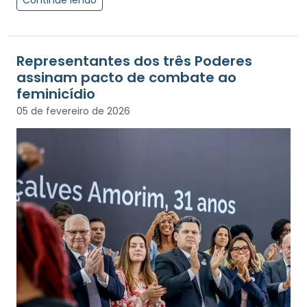
Continue lendo
Representantes dos três Poderes
assinam pacto de combate ao
feminicídio
05 de fevereiro de 2026