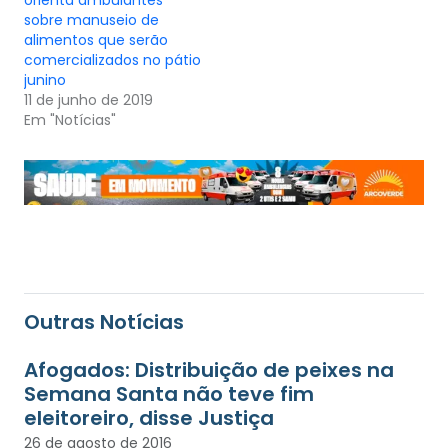
orienta ambulantes
sobre manuseio de
alimentos que serão
comercializados no pátio
junino
11 de junho de 2019
Em "Notícias"
Outras Notícias
Afogados: Distribuição de peixes na
Semana Santa não teve fim
eleitoreiro, disse Justiça
26 de agosto de 2016