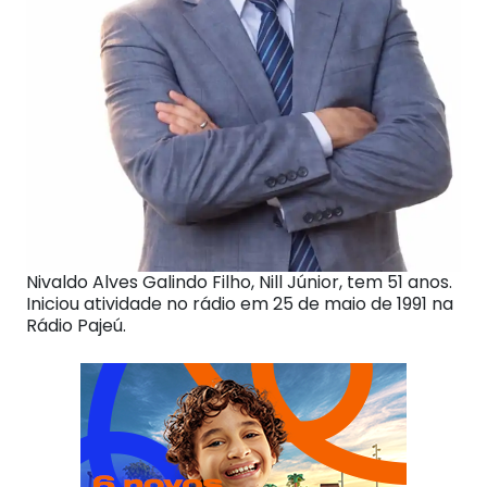
Nivaldo Alves Galindo Filho, Nill Júnior, tem 51 anos.
Iniciou atividade no rádio em 25 de maio de 1991 na
Rádio Pajeú.