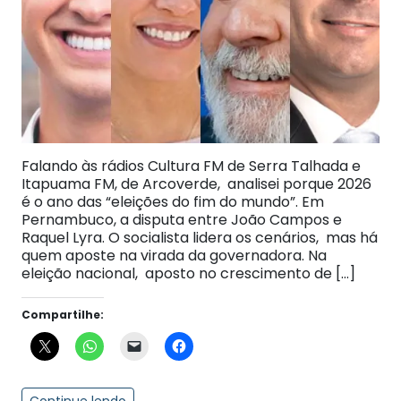
Falando às rádios Cultura FM de Serra Talhada e
Itapuama FM, de Arcoverde, analisei porque 2026
é o ano das “eleições do fim do mundo”. Em
Pernambuco, a disputa entre João Campos e
Raquel Lyra. O socialista lidera os cenários, mas há
quem aposte na virada da governadora. Na
eleição nacional, aposto no crescimento de […]
Compartilhe: