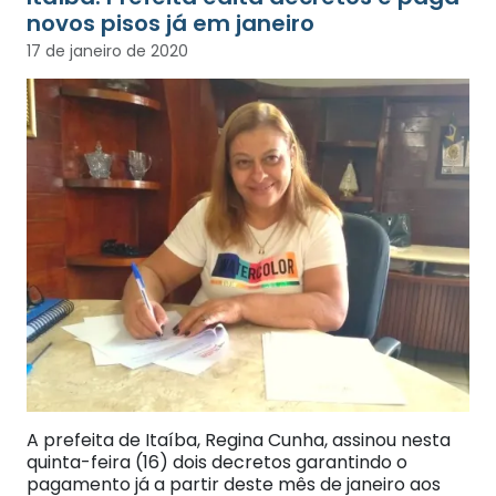
novos pisos já em janeiro
17 de janeiro de 2020
A prefeita de Itaíba, Regina Cunha, assinou nesta
quinta-feira (16) dois decretos garantindo o
pagamento já a partir deste mês de janeiro aos