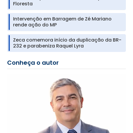
Floresta
Intervenção em Barragem de Zé Mariano
rende ação do MP
Zeca comemora início da duplicação da BR-
232 e parabeniza Raquel Lyra
Conheça o autor