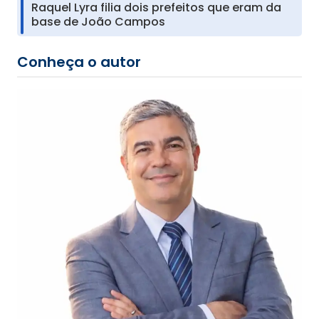
Raquel Lyra filia dois prefeitos que eram da
base de João Campos
Conheça o autor