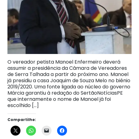
O vereador petista Manoel Enfermeiro deverá
assumir a presidência da Câmara de Vereadores
de Serra Talhada a partir do próximo ano. Manoel
já presidiu a casa Joaquim de Souza Melo no biênio
2019/2020. Uma fonte ligada ao núcleo do governo
Márcia garantiu à redação do SertãoNotíciasPE
que internamente o nome de Manoel já foi
escolhido […]
Compartilhe: