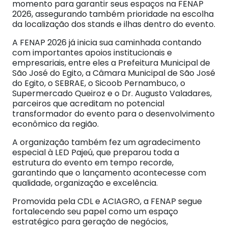
momento para garantir seus espaços na FENAP
2026, assegurando também prioridade na escolha
da localização dos stands e ilhas dentro do evento.
A FENAP 2026 já inicia sua caminhada contando
com importantes apoios institucionais e
empresariais, entre eles a Prefeitura Municipal de
São José do Egito, a Câmara Municipal de São José
do Egito, o SEBRAE, o Sicoob Pernambuco, o
Supermercado Queiroz e o Dr. Augusto Valadares,
parceiros que acreditam no potencial
transformador do evento para o desenvolvimento
econômico da região.
A organização também fez um agradecimento
especial à LED Pajeú, que preparou toda a
estrutura do evento em tempo recorde,
garantindo que o lançamento acontecesse com
qualidade, organização e excelência.
Promovida pela CDL e ACIAGRO, a FENAP segue
fortalecendo seu papel como um espaço
estratégico para geração de negócios,