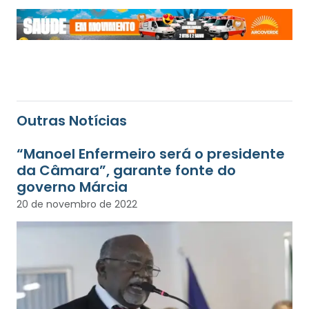
Outras Notícias
“Manoel Enfermeiro será o presidente
da Câmara”, garante fonte do
governo Márcia
20 de novembro de 2022