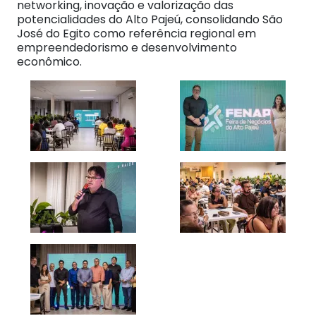
networking, inovação e valorização das
potencialidades do Alto Pajeú, consolidando São
José do Egito como referência regional em
empreendedorismo e desenvolvimento
econômico.