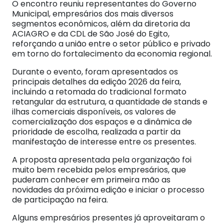
O encontro reuniu representantes do Governo
Municipal, empresários dos mais diversos
segmentos econômicos, além da diretoria da
ACIAGRO e da CDL de São José do Egito,
reforçando a união entre o setor público e privado
em torno do fortalecimento da economia regional.
Durante o evento, foram apresentados os
principais detalhes da edição 2026 da feira,
incluindo a retomada do tradicional formato
retangular da estrutura, a quantidade de stands e
ilhas comerciais disponíveis, os valores de
comercialização dos espaços e a dinâmica de
prioridade de escolha, realizada a partir da
manifestação de interesse entre os presentes.
A proposta apresentada pela organização foi
muito bem recebida pelos empresários, que
puderam conhecer em primeira mão as
novidades da próxima edição e iniciar o processo
de participação na feira.
Alguns empresários presentes já aproveitaram o