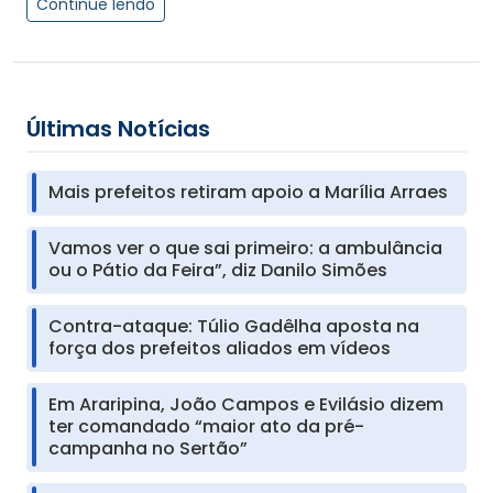
Continue lendo
Últimas Notícias
Mais prefeitos retiram apoio a Marília Arraes
Vamos ver o que sai primeiro: a ambulância
ou o Pátio da Feira”, diz Danilo Simões
Contra-ataque: Túlio Gadêlha aposta na
força dos prefeitos aliados em vídeos
Em Araripina, João Campos e Evilásio dizem
ter comandado “maior ato da pré-
campanha no Sertão”