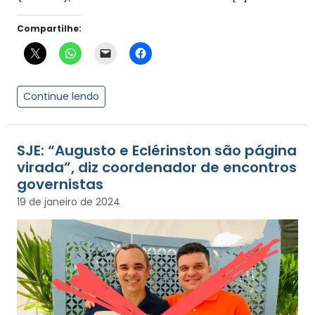
Compartilhe:
Continue lendo
SJE: “Augusto e Eclérinston são página
virada”, diz coordenador de encontros
governistas
19 de janeiro de 2024