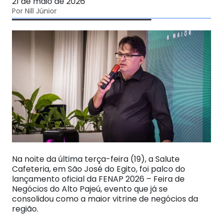
21 de maio de 2026
Por Nill Júnior
Na noite da última terça-feira (19), a Salute
Cafeteria, em São José do Egito, foi palco do
lançamento oficial da FENAP 2026 – Feira de
Negócios do Alto Pajeú, evento que já se
consolidou como a maior vitrine de negócios da
região.