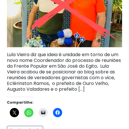
Lula Vieira diz que ideia é unidade em torno de um
novo nome Coordenador do processo de reuniões
da Frente Popular em São José do Egito, Lula
Vieira acabou de se posicionar ao blog sobre as
reuniões de vereadores governistas com o vice,
Eclérinston Ramos, o prefeito de Ouro Velho,
Augusto Valadares e o prefeito […]
Compartilhe: