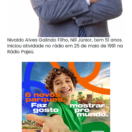
Nivaldo Alves Galindo Filho, Nill Júnior, tem 51 anos.
Iniciou atividade no rádio em 25 de maio de 1991 na
Rádio Pajeú.