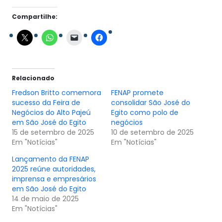
Compartilhe:
Relacionado
Fredson Britto comemora
FENAP promete
sucesso da Feira de
consolidar São José do
Negócios do Alto Pajeú
Egito como polo de
em São José do Egito
negócios
15 de setembro de 2025
10 de setembro de 2025
Em "Notícias"
Em "Notícias"
Lançamento da FENAP
2025 reúne autoridades,
imprensa e empresários
em São José do Egito
14 de maio de 2025
Em "Notícias"