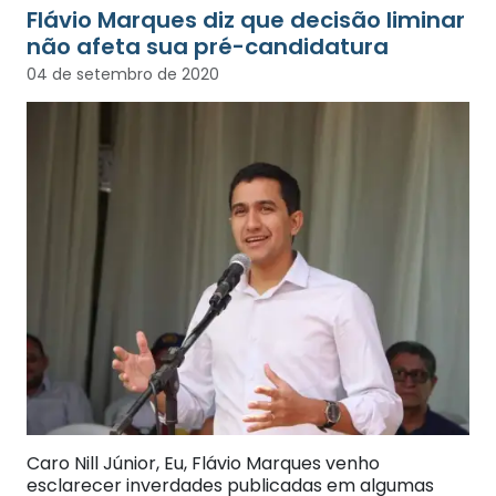
Flávio Marques diz que decisão liminar
não afeta sua pré-candidatura
04 de setembro de 2020
Caro Nill Júnior, Eu, Flávio Marques venho
esclarecer inverdades publicadas em algumas