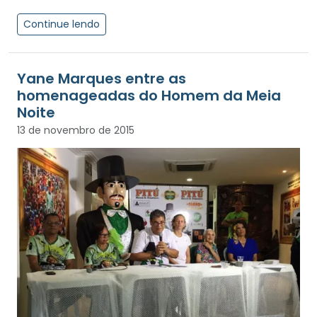
Continue lendo
Yane Marques entre as
homenageadas do Homem da Meia
Noite
13 de novembro de 2015