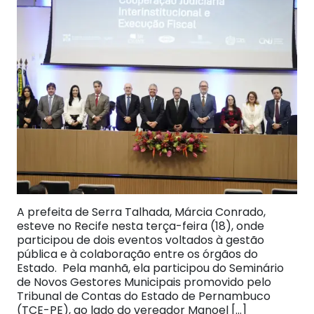
A prefeita de Serra Talhada, Márcia Conrado,
esteve no Recife nesta terça-feira (18), onde
participou de dois eventos voltados à gestão
pública e à colaboração entre os órgãos do
Estado. Pela manhã, ela participou do Seminário
de Novos Gestores Municipais promovido pelo
Tribunal de Contas do Estado de Pernambuco
(TCE-PE), ao lado do vereador Manoel […]