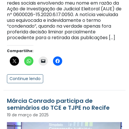
redes sociais envolvendo meu nome em razão da
Ação de Investigação de Judicial Eleitoral (AIJE) de
nº 0600026-15.2020.6.17.0050. A notícia veiculada
usa equivocada e indevidamente o termo
“condenado”, quando na verdade apenas fora
proferida decisão liminar parcialmente
procedente para a retirada das publicações […]
Compartilhe:
Continue lendo
Márcia Conrado participa de
seminários do TCE e TJPE no Recife
19 de março de 2025