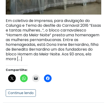
Em coletiva de imprensa, para divulgação do
Calunga e Tema do desfile do Carnaval 2016 “Essas
e tantas mulheres…”, o bloco carnavalesco
“Homem da Meia-Noite” presta uma homenagem
as mulheres pernambucanas. Entre as
homenageadas, está Dona Irene Bernardino, filha
de Benedito Bernardino um dos fundadores do
bloco Homem da Meia-Noite. Aos 93 anos, ela
mora […]
Compartilhe:
Continue lendo