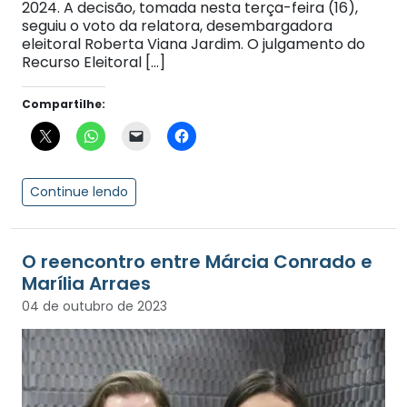
2024. A decisão, tomada nesta terça-feira (16),
seguiu o voto da relatora, desembargadora
eleitoral Roberta Viana Jardim. O julgamento do
Recurso Eleitoral […]
Compartilhe:
Continue lendo
O reencontro entre Márcia Conrado e
Marília Arraes
04 de outubro de 2023