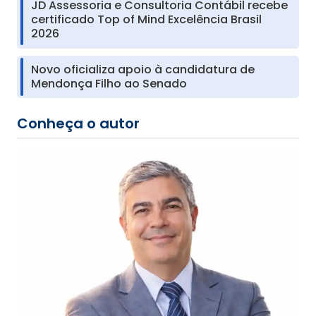
JD Assessoria e Consultoria Contábil recebe
certificado Top of Mind Excelência Brasil
2026
Novo oficializa apoio à candidatura de
Mendonça Filho ao Senado
Conheça o autor