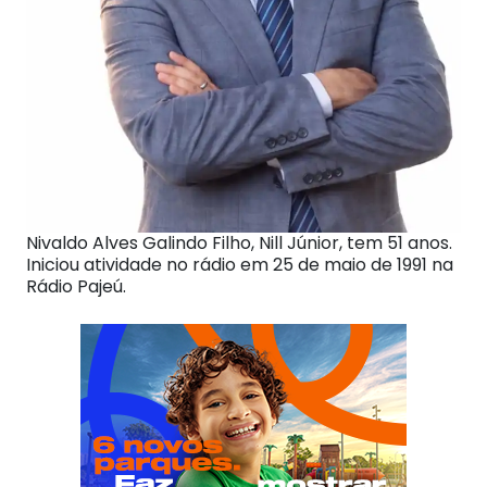
Nivaldo Alves Galindo Filho, Nill Júnior, tem 51 anos.
Iniciou atividade no rádio em 25 de maio de 1991 na
Rádio Pajeú.