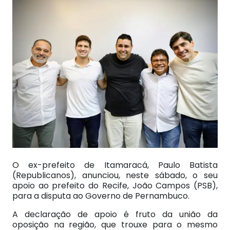
O ex-prefeito de Itamaracá, Paulo Batista
(Republicanos), anunciou, neste sábado, o seu
apoio ao prefeito do Recife, João Campos (PSB),
para a disputa ao Governo de Pernambuco.
A declaração de apoio é fruto da união da
oposição na região, que trouxe para o mesmo