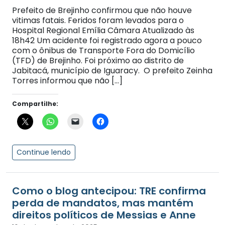
Prefeito de Brejinho confirmou que não houve
vitimas fatais. Feridos foram levados para o
Hospital Regional Emília Câmara Atualizado às
18h42 Um acidente foi registrado agora a pouco
com o ônibus de Transporte Fora do Domicílio
(TFD) de Brejinho. Foi próximo ao distrito de
Jabitacá, município de Iguaracy. O prefeito Zeinha
Torres informou que não […]
Compartilhe:
Continue lendo
Como o blog antecipou: TRE confirma
perda de mandatos, mas mantém
direitos políticos de Messias e Anne