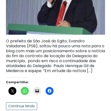
O prefeito de São José do Egito, Evandro
Valadares (PSB), soltou há pouco uma nota para o
blog com mais um posicionamento sobre a notícia
do fim do contrato de locação da Delegacia do
município, pondo em risco a continuidade das
atividades do Delegado Paulo Henrique Gil de
Medeiros e equipe. “Em virtude da notícia […]
Compartilhe:
Continue lendo