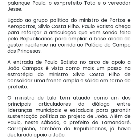
palanque Paulo, o ex-prefeito Tato e o vereador
Jesse.
Ligado ao grupo político do ministro de Portos e
Aeroportos, Silvio Costa Filho, Paulo Batista chega
para reforçar a articulação que vem sendo feita
pelo Republicanos para ampliar a base aliada do
gestor recifense na corrida ao Palácio do Campo
das Princesas.
A entrada de Paulo Batista no arco de apoio a
João Campos é vista como mais um passo na
estratégia do ministro Silvio Costa Filho de
consolidar uma frente ampla e sólida em torno do
prefeito.
O ministro de Lula tem atuado como um dos
principais articuladores do diálogo entre
lideranças municipais e estaduais para garantir
sustentação política ao projeto de João. Além de
Paulo, neste sábado, o prefeito de Tamandaré,
Carrapicho, também do Republicanos, já havia
declarado apoio a João.