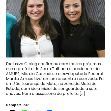
Exclusivo O blog confirmou com fontes próximas
que a prefeita de Serra Talhada e presidente da
AMUPE, Márcia Conrado, e a ex-deputada Federal
Marília Arraes tiveram um encontro reservado. Foi
em São Lourenço da Mata, na zona da Mata do
Estado, com ideia inicial de ser guardado a sete
chaves. Nem a assessoria da prefeita […]
Compartilhe: