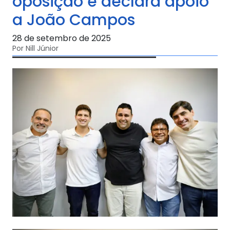
oposição e declara apoio
a João Campos
28 de setembro de 2025
Por Nill Júnior