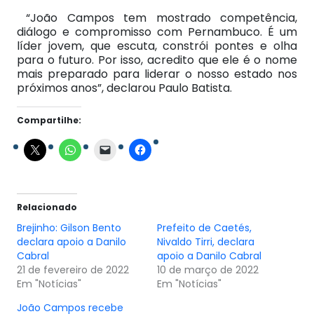
“João Campos tem mostrado competência,
diálogo e compromisso com Pernambuco. É um
líder jovem, que escuta, constrói pontes e olha
para o futuro. Por isso, acredito que ele é o nome
mais preparado para liderar o nosso estado nos
próximos anos”, declarou Paulo Batista.
Compartilhe:
Relacionado
Brejinho: Gilson Bento
Prefeito de Caetés,
declara apoio a Danilo
Nivaldo Tirri, declara
Cabral
apoio a Danilo Cabral
21 de fevereiro de 2022
10 de março de 2022
Em "Notícias"
Em "Notícias"
João Campos recebe