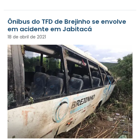
Ônibus do TFD de Brejinho se envolve
em acidente em Jabitacá
18 de abril de 2021