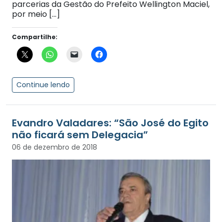
parcerias da Gestão do Prefeito Wellington Maciel,
por meio […]
Compartilhe:
Continue lendo
Evandro Valadares: “São José do Egito
não ficará sem Delegacia”
06 de dezembro de 2018