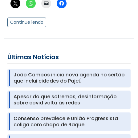
Continue lendo
Últimas Notícias
João Campos inicia nova agenda no sertão
que inclui cidades do Pajeú
Apesar do que sofremos, desinformação
sobre covid volta às redes
Consenso prevalece e União Progressista
coliga com chapa de Raquel