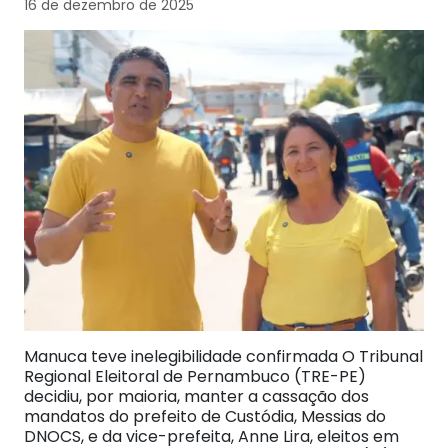
16 de dezembro de 2025
Manuca teve inelegibilidade confirmada O Tribunal
Regional Eleitoral de Pernambuco (TRE-PE)
decidiu, por maioria, manter a cassação dos
mandatos do prefeito de Custódia, Messias do
DNOCS, e da vice-prefeita, Anne Lira, eleitos em