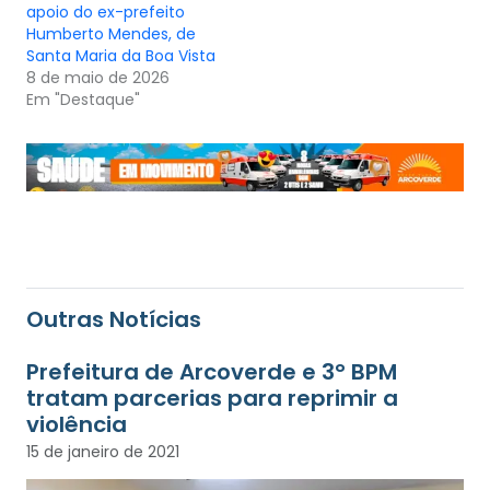
apoio do ex-prefeito
Humberto Mendes, de
Santa Maria da Boa Vista
8 de maio de 2026
Em "Destaque"
Outras Notícias
Prefeitura de Arcoverde e 3° BPM
tratam parcerias para reprimir a
violência
15 de janeiro de 2021