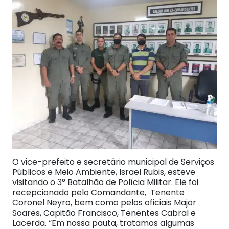
O vice-prefeito e secretário municipal de Serviços
Públicos e Meio Ambiente, Israel Rubis, esteve
visitando o 3° Batalhão de Polícia Militar. Ele foi
recepcionado pelo Comandante, Tenente
Coronel Neyro, bem como pelos oficiais Major
Soares, Capitão Francisco, Tenentes Cabral e
Lacerda. “Em nossa pauta, tratamos algumas