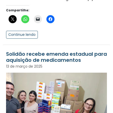
Compartilhe:
Continue lendo
Solidão recebe emenda estadual para
aquisição de medicamentos
13 de março de 2025