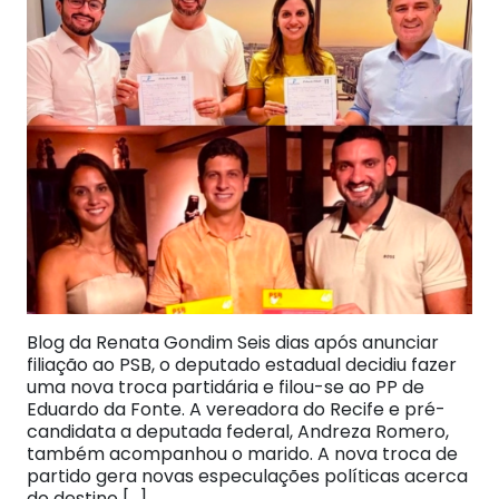
Blog da Renata Gondim Seis dias após anunciar
filiação ao PSB, o deputado estadual decidiu fazer
uma nova troca partidária e filou-se ao PP de
Eduardo da Fonte. A vereadora do Recife e pré-
candidata a deputada federal, Andreza Romero,
também acompanhou o marido. A nova troca de
partido gera novas especulações políticas acerca
do destino […]