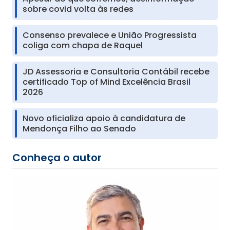
sobre covid volta às redes
Consenso prevalece e União Progressista
coliga com chapa de Raquel
JD Assessoria e Consultoria Contábil recebe
certificado Top of Mind Excelência Brasil
2026
Novo oficializa apoio à candidatura de
Mendonça Filho ao Senado
Conheça o autor