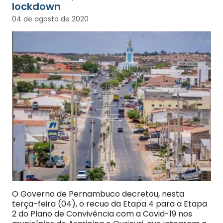
lockdown
04 de agosto de 2020
O Governo de Pernambuco decretou, nesta
terça-feira (04), o recuo da Etapa 4 para a Etapa
2 do Plano de Convivência com a Covid-19 nos