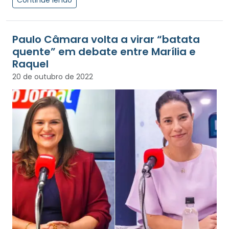
Continue lendo
Paulo Câmara volta a virar “batata
quente” em debate entre Marília e
Raquel
20 de outubro de 2022