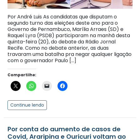
Por André Luis As candidatas que disputam o
segundo turno das eleições deste ano para o
Governo de Pernambuco, Marília Arraes (SD) e
Raquel Lyra (PSDB) participaram na manhã desta
quinta-feira (20), do debate da Rádio Jornal
Recife. Como no debate anterior, as duas
travaram uma batalha pra negar qualquer ligação
com o governador Paulo […]
Compartilhe:
Continue lendo
Por conta do aumento de casos de
Covid, Araripina e Ouricuri voltam ao