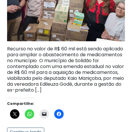
Recurso no valor de R$ 60 mil está sendo aplicado
para ampliar o abastecimento de medicamentos
no município O município de Solidão foi
contemplado com uma emenda estadual no valor
de R$ 60 mil para a aquisição de medicamentos,
viabilizada pelo deputado Kaio Maniçoba, por meio
da vereadora Edileuza Godê, durante a gestão do
ex-prefeito […]
Compartilhe: