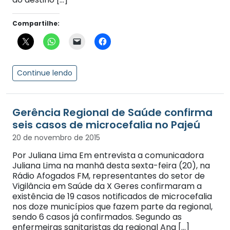
Compartilhe:
Continue lendo
Gerência Regional de Saúde confirma
seis casos de microcefalia no Pajeú
20 de novembro de 2015
Por Juliana Lima Em entrevista a comunicadora
Juliana Lima na manhã desta sexta-feira (20), na
Rádio Afogados FM, representantes do setor de
Vigilância em Saúde da X Geres confirmaram a
existência de 19 casos notificados de microcefalia
nos doze municípios que fazem parte da regional,
sendo 6 casos já confirmados. Segundo as
enfermeiras sanitaristas da regional Ana […]