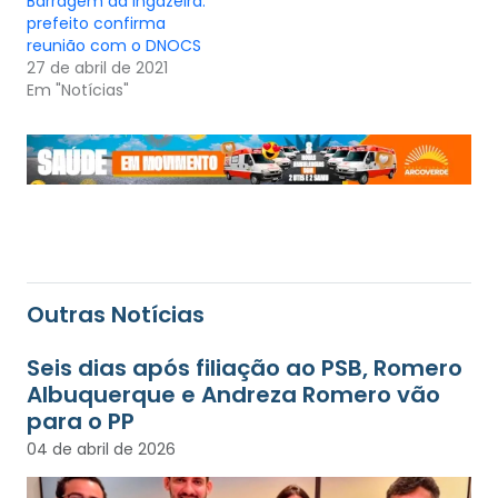
Barragem da Ingazeira:
prefeito confirma
reunião com o DNOCS
27 de abril de 2021
Em "Notícias"
Outras Notícias
Seis dias após filiação ao PSB, Romero
Albuquerque e Andreza Romero vão
para o PP
04 de abril de 2026