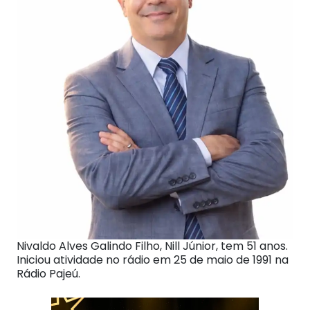
Nivaldo Alves Galindo Filho, Nill Júnior, tem 51 anos.
Iniciou atividade no rádio em 25 de maio de 1991 na
Rádio Pajeú.