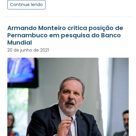
Continue lendo
Armando Monteiro critica posição de
Pernambuco em pesquisa do Banco
Mundial
20 de junho de 2021