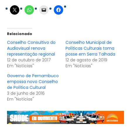
Relacionado
Conselho Consultivo do
Conselho Municipal de
Audiovisual renova
Políticas Culturais toma
representação regional
posse em Serra Talhada
12 de outubro de 2017
12 de agosto de 2019
Em "Notícias"
Em "Notícias"
Governo de Pernambuco
empossa novo Conselho
3 de junho de 2016
Em "Notícias"