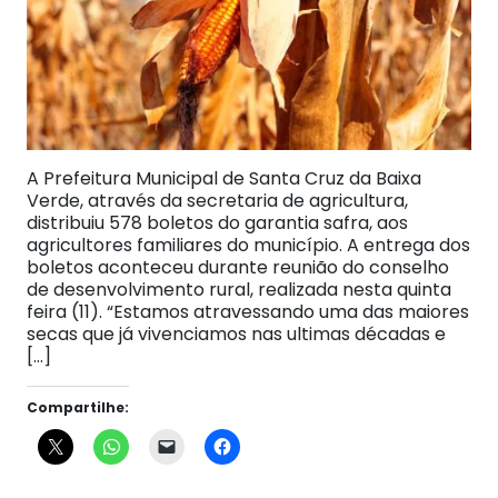
A Prefeitura Municipal de Santa Cruz da Baixa
Verde, através da secretaria de agricultura,
distribuiu 578 boletos do garantia safra, aos
agricultores familiares do município. A entrega dos
boletos aconteceu durante reunião do conselho
de desenvolvimento rural, realizada nesta quinta
feira (11). “Estamos atravessando uma das maiores
secas que já vivenciamos nas ultimas décadas e
[…]
Compartilhe: