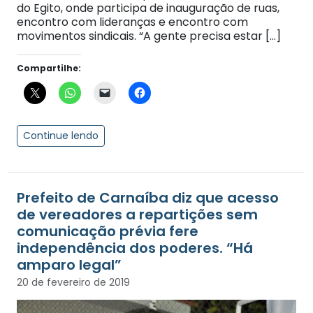
do Egito, onde participa de inauguração de ruas,
encontro com lideranças e encontro com
movimentos sindicais. “A gente precisa estar […]
Compartilhe:
Continue lendo
Prefeito de Carnaíba diz que acesso
de vereadores a repartições sem
comunicação prévia fere
independência dos poderes. “Há
amparo legal”
20 de fevereiro de 2019