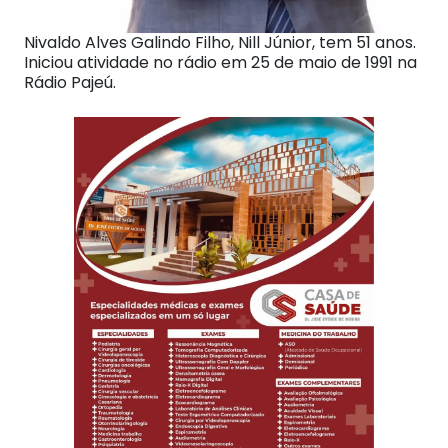
Nivaldo Alves Galindo Filho, Nill Júnior, tem 51 anos.
Iniciou atividade no rádio em 25 de maio de 1991 na
Rádio Pajeú.