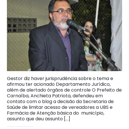
Gestor diz haver jurisprudência sobre o tema e
afirmou ter acionado Departamento Jurídico,
além de alertado órgãos de controle O Prefeito de
Carnaíba, Anchieta Patriota, defendeu em
contato com o blog a decisão da Secretaria de
Saúde de limitar acesso de vereadores a UBS e
Farmácia de Atenção básica do município,
assunto que deu assunto […]