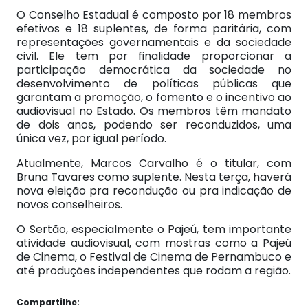
O Conselho Estadual é composto por 18 membros
efetivos e 18 suplentes, de forma paritária, com
representações governamentais e da sociedade
civil. Ele tem por finalidade proporcionar a
participação democrática da sociedade no
desenvolvimento de políticas públicas que
garantam a promoção, o fomento e o incentivo ao
audiovisual no Estado. Os membros têm mandato
de dois anos, podendo ser reconduzidos, uma
única vez, por igual período.
Atualmente, Marcos Carvalho é o titular, com
Bruna Tavares como suplente. Nesta terça, haverá
nova eleição pra recondução ou pra indicação de
novos conselheiros.
O Sertão, especialmente o Pajeú, tem importante
atividade audiovisual, com mostras como a Pajeú
de Cinema, o Festival de Cinema de Pernambuco e
até produções independentes que rodam a região.
Compartilhe: