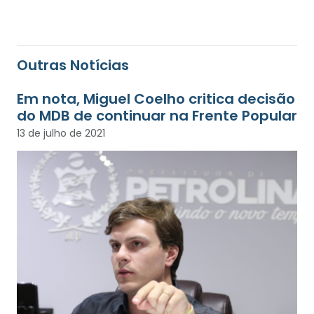
Outras Notícias
Em nota, Miguel Coelho critica decisão
do MDB de continuar na Frente Popular
13 de julho de 2021