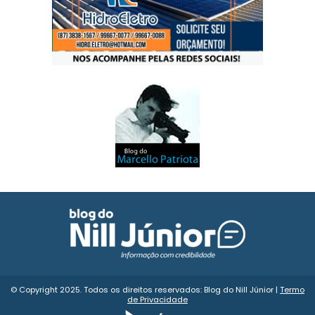
© Copyright 2025. Todos os direitos reservados: Blog do Nill Júnior |
Termo
de Privacidade