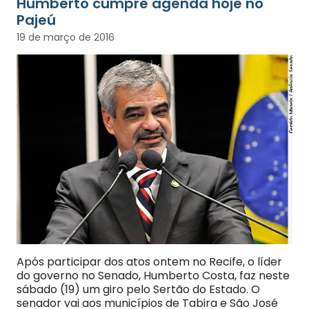
Humberto cumpre agenda hoje no
Pajeú
19 de março de 2016
Após participar dos atos ontem no Recife, o líder
do governo no Senado, Humberto Costa, faz neste
sábado (19) um giro pelo Sertão do Estado. O
senador vai aos municípios de Tabira e São José