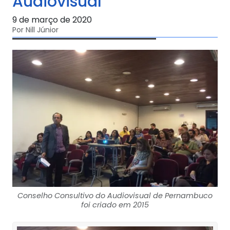
Audiovisual
9 de março de 2020
Por Nill Júnior
Conselho Consultivo do Audiovisual de Pernambuco
foi criado em 2015