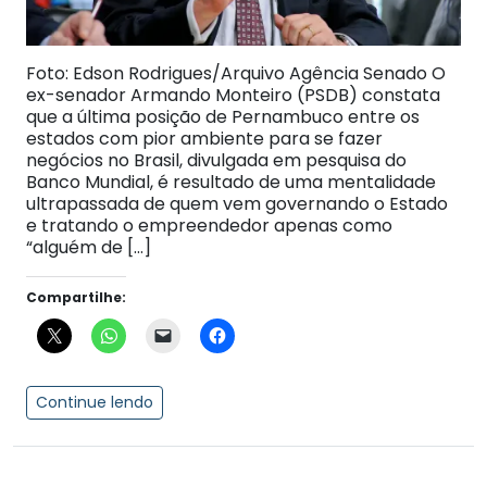
Foto: Edson Rodrigues/Arquivo Agência Senado O
ex-senador Armando Monteiro (PSDB) constata
que a última posição de Pernambuco entre os
estados com pior ambiente para se fazer
negócios no Brasil, divulgada em pesquisa do
Banco Mundial, é resultado de uma mentalidade
ultrapassada de quem vem governando o Estado
e tratando o empreendedor apenas como
“alguém de […]
Compartilhe:
Continue lendo