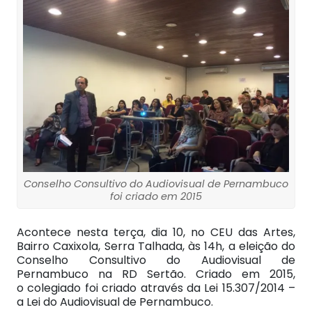
Conselho Consultivo do Audiovisual de Pernambuco
foi criado em 2015
Acontece nesta terça, dia 10, no CEU das Artes,
Bairro Caxixola, Serra Talhada, às 14h, a eleição do
Conselho Consultivo do Audiovisual de
Pernambuco na RD Sertão. Criado em 2015,
o colegiado foi criado através da Lei 15.307/2014 –
a Lei do Audiovisual de Pernambuco.