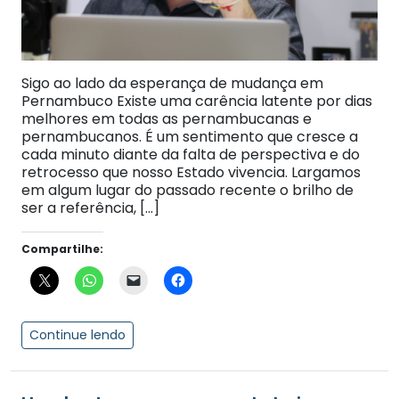
Sigo ao lado da esperança de mudança em
Pernambuco Existe uma carência latente por dias
melhores em todas as pernambucanas e
pernambucanos. É um sentimento que cresce a
cada minuto diante da falta de perspectiva e do
retrocesso que nosso Estado vivencia. Largamos
em algum lugar do passado recente o brilho de
ser a referência, […]
Compartilhe:
Continue lendo