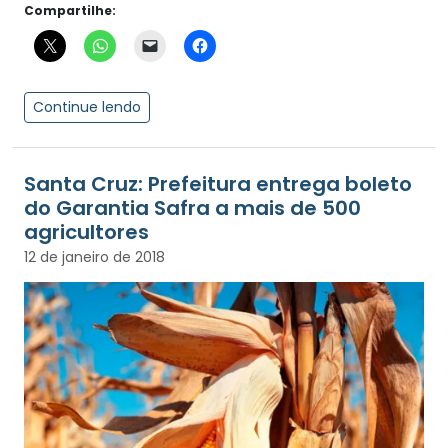
Compartilhe:
Continue lendo
Santa Cruz: Prefeitura entrega boleto
do Garantia Safra a mais de 500
agricultores
12 de janeiro de 2018