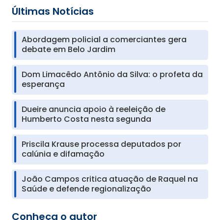
Últimas Notícias
Abordagem policial a comerciantes gera
debate em Belo Jardim
Dom Limacêdo Antônio da Silva: o profeta da
esperança
Dueire anuncia apoio à reeleição de
Humberto Costa nesta segunda
Priscila Krause processa deputados por
calúnia e difamação
João Campos critica atuação de Raquel na
Saúde e defende regionalização
Conheça o autor