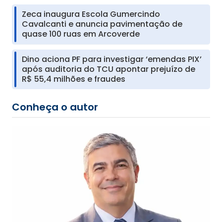
Zeca inaugura Escola Gumercindo
Cavalcanti e anuncia pavimentação de
quase 100 ruas em Arcoverde
Dino aciona PF para investigar ‘emendas PIX’
após auditoria do TCU apontar prejuízo de
R$ 55,4 milhões e fraudes
Conheça o autor