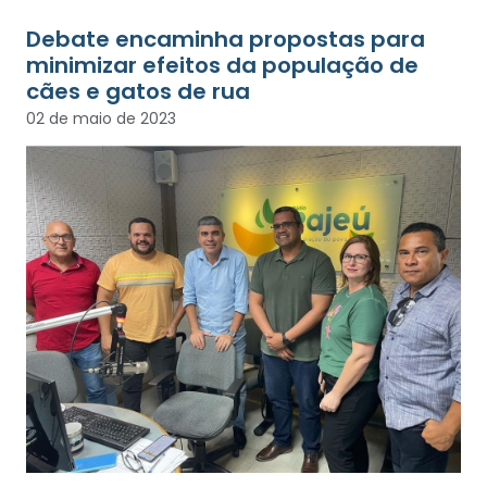
Debate encaminha propostas para
minimizar efeitos da população de
cães e gatos de rua
02 de maio de 2023