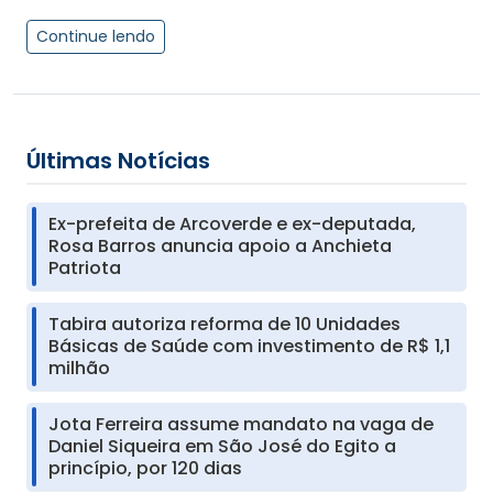
Continue lendo
Últimas Notícias
Ex-prefeita de Arcoverde e ex-deputada,
Rosa Barros anuncia apoio a Anchieta
Patriota
Tabira autoriza reforma de 10 Unidades
Básicas de Saúde com investimento de R$ 1,1
milhão
Jota Ferreira assume mandato na vaga de
Daniel Siqueira em São José do Egito a
princípio, por 120 dias