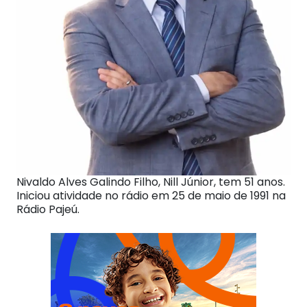
Nivaldo Alves Galindo Filho, Nill Júnior, tem 51 anos.
Iniciou atividade no rádio em 25 de maio de 1991 na
Rádio Pajeú.