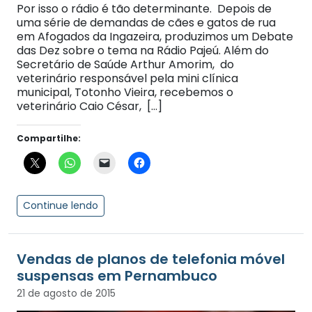
Por isso o rádio é tão determinante. Depois de
uma série de demandas de cães e gatos de rua
em Afogados da Ingazeira, produzimos um Debate
das Dez sobre o tema na Rádio Pajeú. Além do
Secretário de Saúde Arthur Amorim, do
veterinário responsável pela mini clínica
municipal, Totonho Vieira, recebemos o
veterinário Caio César, […]
Compartilhe:
Continue lendo
Vendas de planos de telefonia móvel
suspensas em Pernambuco
21 de agosto de 2015