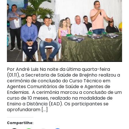
Por André Luis Na noite da última quarta-feira
(01.11), a Secretaria de Saúde de Brejinho realizou a
cerimônia de conclusão do Curso Técnico em
Agentes Comunitários de Saúde e Agentes de
Endemias. A cerimônia marcou a conclusão de um
curso de 10 meses, realizado na modalidade de
Ensino a Distância (EAD). Os participantes se
aprofundaram […]
Compartilhe: