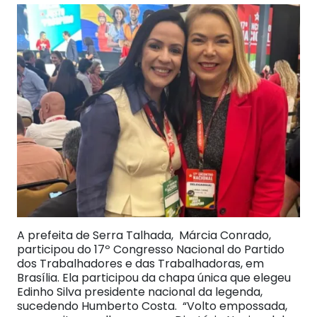
A prefeita de Serra Talhada, Márcia Conrado,
participou do 17º Congresso Nacional do Partido
dos Trabalhadores e das Trabalhadoras, em
Brasília. Ela participou da chapa única que elegeu
Edinho Silva presidente nacional da legenda,
sucedendo Humberto Costa. “Volto empossada,