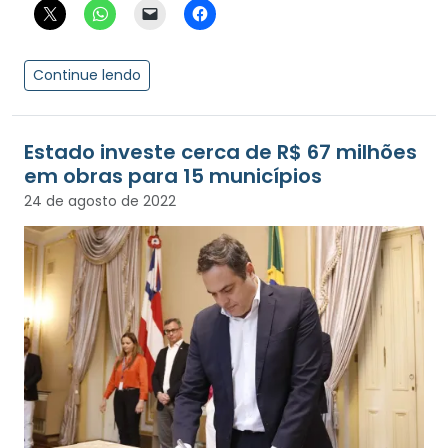
Continue lendo
Estado investe cerca de R$ 67 milhões
em obras para 15 municípios
24 de agosto de 2022