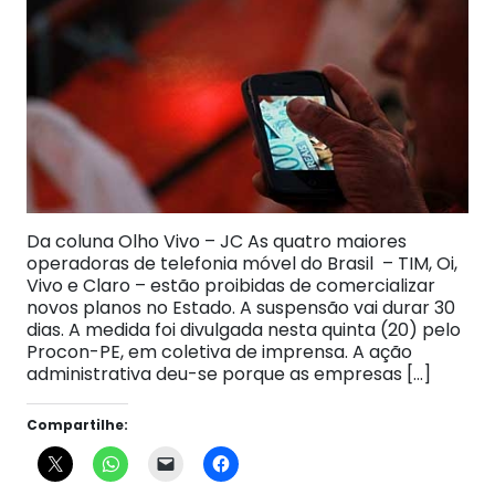
Da coluna Olho Vivo – JC As quatro maiores
operadoras de telefonia móvel do Brasil – TIM, Oi,
Vivo e Claro – estão proibidas de comercializar
novos planos no Estado. A suspensão vai durar 30
dias. A medida foi divulgada nesta quinta (20) pelo
Procon-PE, em coletiva de imprensa. A ação
administrativa deu-se porque as empresas […]
Compartilhe: