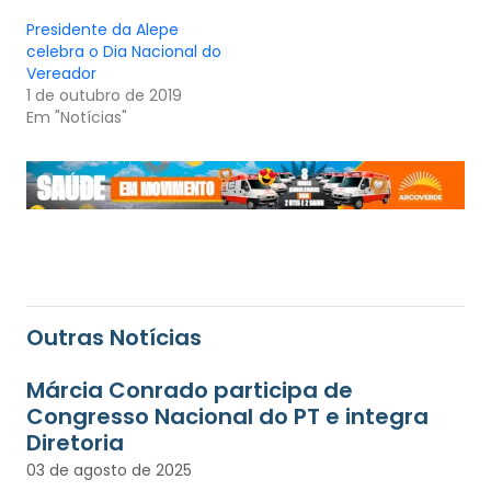
Presidente da Alepe
celebra o Dia Nacional do
Vereador
1 de outubro de 2019
Em "Notícias"
Outras Notícias
Márcia Conrado participa de
Congresso Nacional do PT e integra
Diretoria
03 de agosto de 2025