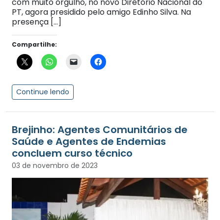
com muito orgulho, no novo Diretório Nacional do
PT, agora presidido pelo amigo Edinho Silva. Na
presença […]
Compartilhe:
Continue lendo
Brejinho: Agentes Comunitários de
Saúde e Agentes de Endemias
concluem curso técnico
03 de novembro de 2023