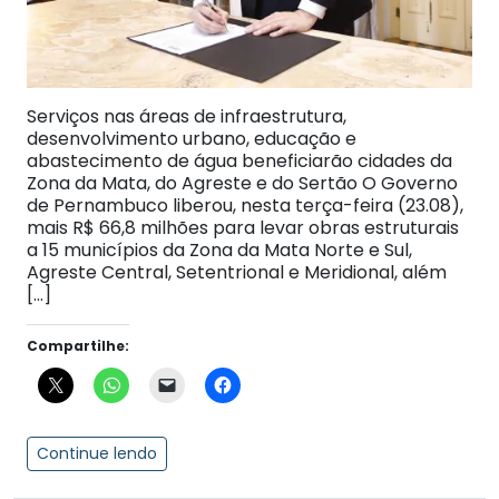
Serviços nas áreas de infraestrutura,
desenvolvimento urbano, educação e
abastecimento de água beneficiarão cidades da
Zona da Mata, do Agreste e do Sertão O Governo
de Pernambuco liberou, nesta terça-feira (23.08),
mais R$ 66,8 milhões para levar obras estruturais
a 15 municípios da Zona da Mata Norte e Sul,
Agreste Central, Setentrional e Meridional, além
[…]
Compartilhe:
Continue lendo