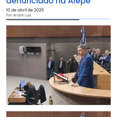
denunciado na Alepe
10 de abril de 2025
Por André Luis