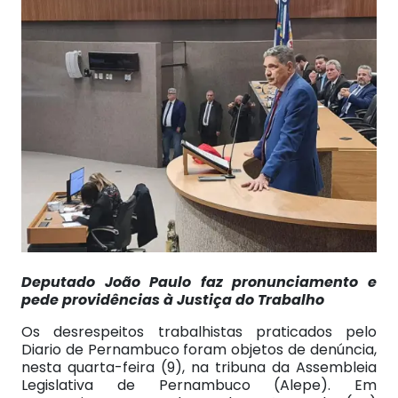
Deputado João Paulo faz pronunciamento e
pede providências à Justiça do Trabalho
Os desrespeitos trabalhistas praticados pelo
Diario de Pernambuco foram objetos de denúncia,
nesta quarta-feira (9), na tribuna da Assembleia
Legislativa de Pernambuco (Alepe). Em