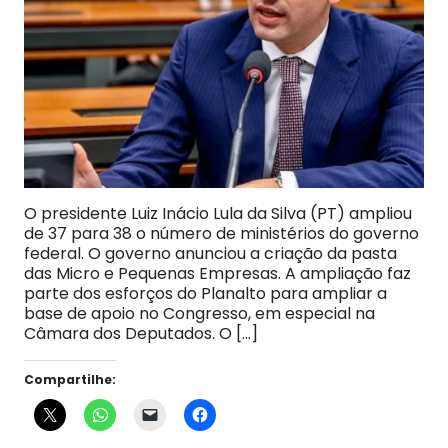
O presidente Luiz Inácio Lula da Silva (PT) ampliou
de 37 para 38 o número de ministérios do governo
federal. O governo anunciou a criação da pasta
das Micro e Pequenas Empresas. A ampliação faz
parte dos esforços do Planalto para ampliar a
base de apoio no Congresso, em especial na
Câmara dos Deputados. O […]
Compartilhe: