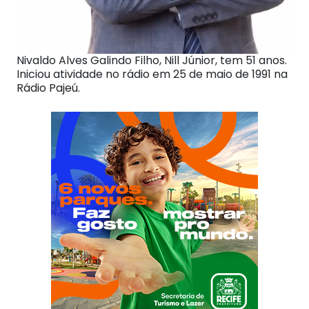
Nivaldo Alves Galindo Filho, Nill Júnior, tem 51 anos.
Iniciou atividade no rádio em 25 de maio de 1991 na
Rádio Pajeú.