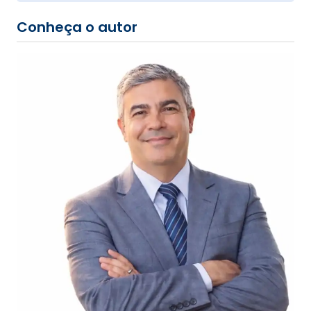
Conheça o autor