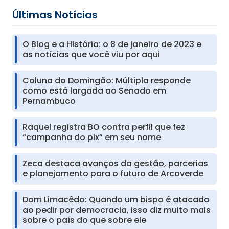
Últimas Notícias
O Blog e a História: o 8 de janeiro de 2023 e
as notícias que você viu por aqui
Coluna do Domingão: Múltipla responde
como está largada ao Senado em
Pernambuco
Raquel registra BO contra perfil que fez
“campanha do pix” em seu nome
Zeca destaca avanços da gestão, parcerias
e planejamento para o futuro de Arcoverde
Dom Limacêdo: Quando um bispo é atacado
ao pedir por democracia, isso diz muito mais
sobre o país do que sobre ele