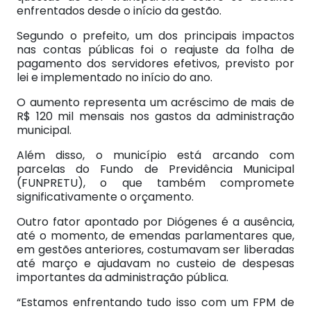
enfrentados desde o início da gestão.
Segundo o prefeito, um dos principais impactos
nas contas públicas foi o reajuste da folha de
pagamento dos servidores efetivos, previsto por
lei e implementado no início do ano.
O aumento representa um acréscimo de mais de
R$ 120 mil mensais nos gastos da administração
municipal.
Além disso, o município está arcando com
parcelas do Fundo de Previdência Municipal
(FUNPRETU), o que também compromete
significativamente o orçamento.
Outro fator apontado por Diógenes é a ausência,
até o momento, de emendas parlamentares que,
em gestões anteriores, costumavam ser liberadas
até março e ajudavam no custeio de despesas
importantes da administração pública.
“Estamos enfrentando tudo isso com um FPM de