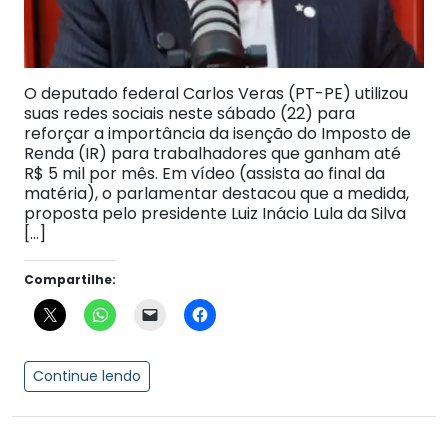
O deputado federal Carlos Veras (PT-PE) utilizou
suas redes sociais neste sábado (22) para
reforçar a importância da isenção do Imposto de
Renda (IR) para trabalhadores que ganham até
R$ 5 mil por mês. Em vídeo (assista ao final da
matéria), o parlamentar destacou que a medida,
proposta pelo presidente Luiz Inácio Lula da Silva
[…]
Compartilhe:
Continue lendo