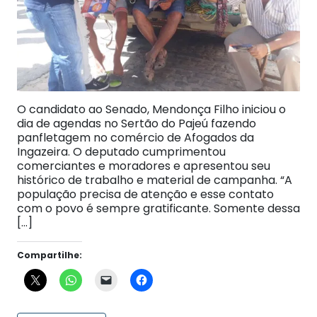
O candidato ao Senado, Mendonça Filho iniciou o
dia de agendas no Sertão do Pajeú fazendo
panfletagem no comércio de Afogados da
Ingazeira. O deputado cumprimentou
comerciantes e moradores e apresentou seu
histórico de trabalho e material de campanha. “A
população precisa de atenção e esse contato
com o povo é sempre gratificante. Somente dessa
[…]
Compartilhe: