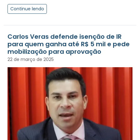
Continue lendo
Carlos Veras defende isenção de IR
para quem ganha até R$ 5 mil e pede
mobilização para aprovação
22 de março de 2025