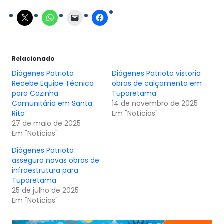
Relacionado
Diógenes Patriota
Diógenes Patriota vistoria
Recebe Equipe Técnica
obras de calçamento em
para Cozinha
Tuparetama
Comunitária em Santa
14 de novembro de 2025
Rita
Em "Notícias"
27 de maio de 2025
Em "Notícias"
Diógenes Patriota
assegura novas obras de
infraestrutura para
Tuparetama
25 de julho de 2025
Em "Notícias"