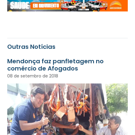
Outras Notícias
Mendonça faz panfletagem no
comércio de Afogados
08 de setembro de 2018