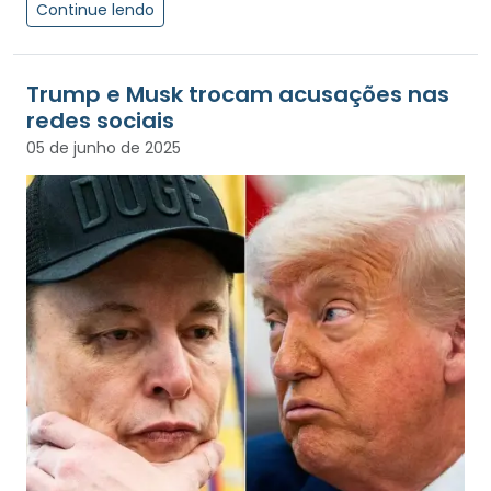
Continue lendo
Trump e Musk trocam acusações nas
redes sociais
05 de junho de 2025