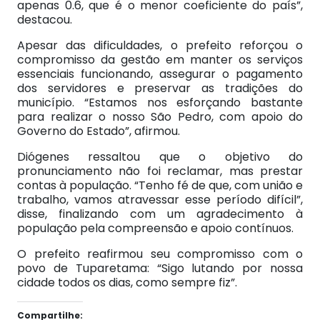
apenas 0.6, que é o menor coeficiente do país”,
destacou.
Apesar das dificuldades, o prefeito reforçou o
compromisso da gestão em manter os serviços
essenciais funcionando, assegurar o pagamento
dos servidores e preservar as tradições do
município. “Estamos nos esforçando bastante
para realizar o nosso São Pedro, com apoio do
Governo do Estado”, afirmou.
Diógenes ressaltou que o objetivo do
pronunciamento não foi reclamar, mas prestar
contas à população. “Tenho fé de que, com união e
trabalho, vamos atravessar esse período difícil”,
disse, finalizando com um agradecimento à
população pela compreensão e apoio contínuos.
O prefeito reafirmou seu compromisso com o
povo de Tuparetama: “Sigo lutando por nossa
cidade todos os dias, como sempre fiz”.
Compartilhe: