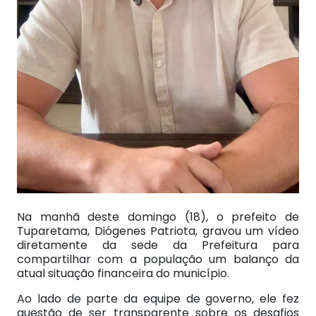
Na manhã deste domingo (18), o prefeito de
Tuparetama, Diógenes Patriota, gravou um vídeo
diretamente da sede da Prefeitura para
compartilhar com a população um balanço da
atual situação financeira do município.
Ao lado de parte da equipe de governo, ele fez
questão de ser transparente sobre os desafios