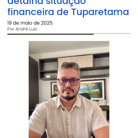
detalha situação
financeira de Tuparetama
19 de maio de 2025
Por André Luis