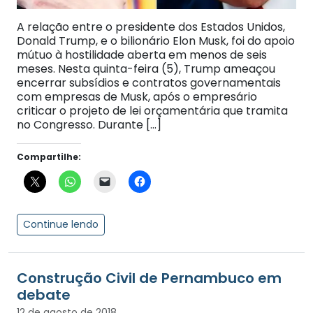
A relação entre o presidente dos Estados Unidos,
Donald Trump, e o bilionário Elon Musk, foi do apoio
mútuo à hostilidade aberta em menos de seis
meses. Nesta quinta-feira (5), Trump ameaçou
encerrar subsídios e contratos governamentais
com empresas de Musk, após o empresário
criticar o projeto de lei orçamentária que tramita
no Congresso. Durante […]
Compartilhe:
Continue lendo
Construção Civil de Pernambuco em
debate
12 de agosto de 2018