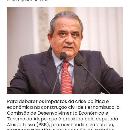
Para debater os impactos da crise política e
econômica na construção civil de Pernambuco, a
Comissão de Desenvolvimento Econômico e
Turismo da Alepe, que é presidida pelo deputado
Aluísio Lessa (PSB), promove audiência pública,