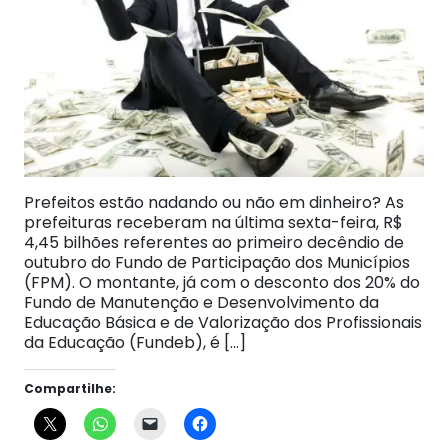
Prefeitos estão nadando ou não em dinheiro? As
prefeituras receberam na última sexta-feira, R$
4,45 bilhões referentes ao primeiro decêndio de
outubro do Fundo de Participação dos Municípios
(FPM). O montante, já com o desconto dos 20% do
Fundo de Manutenção e Desenvolvimento da
Educação Básica e de Valorização dos Profissionais
da Educação (Fundeb), é […]
Compartilhe: