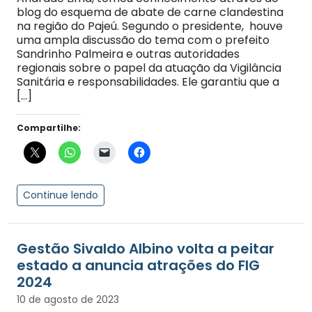
blog do esquema de abate de carne clandestina
na região do Pajeú. Segundo o presidente, houve
uma ampla discussão do tema com o prefeito
Sandrinho Palmeira e outras autoridades
regionais sobre o papel da atuação da Vigilância
Sanitária e responsabilidades. Ele garantiu que a
[…]
Compartilhe:
Continue lendo
Gestão Sivaldo Albino volta a peitar
estado a anuncia atrações do FIG
2024
10 de agosto de 2023