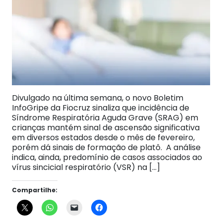
Divulgado na última semana, o novo Boletim
InfoGripe da Fiocruz sinaliza que incidência de
Síndrome Respiratória Aguda Grave (SRAG) em
crianças mantém sinal de ascensão significativa
em diversos estados desde o mês de fevereiro,
porém dá sinais de formação de platô. A análise
indica, ainda, predomínio de casos associados ao
vírus sincicial respiratório (VSR) na […]
Compartilhe: