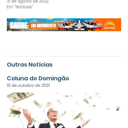
31 de agosto de 2022
Em "Notícias"
Outras Notícias
Coluna do Domingão
10 de outubro de 2021