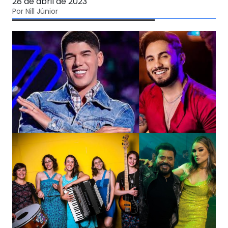
28 de abril de 2023
Por Nill Júnior