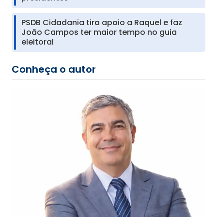
PSDB Cidadania tira apoio a Raquel e faz
João Campos ter maior tempo no guia
eleitoral
Conheça o autor