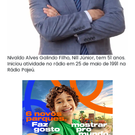
Nivaldo Alves Galindo Filho, Nill Júnior, tem 51 anos.
Iniciou atividade no rádio em 25 de maio de 1991 na
Rádio Pajeú.