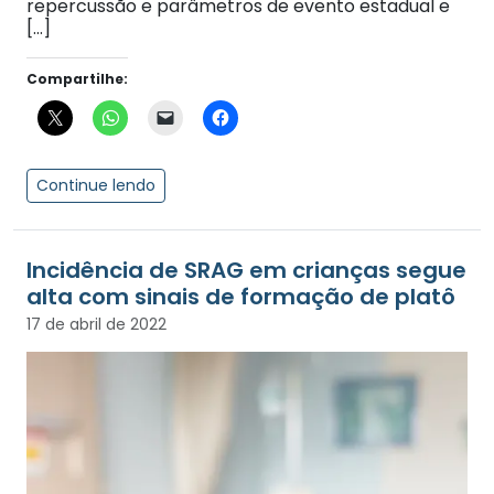
repercussão e parâmetros de evento estadual e
[…]
Compartilhe:
Continue lendo
Incidência de SRAG em crianças segue
alta com sinais de formação de platô
17 de abril de 2022