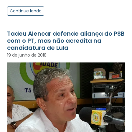
Continue lendo
Tadeu Alencar defende aliança do PSB
com o PT, mas não acredita na
candidatura de Lula
19 de junho de 2018