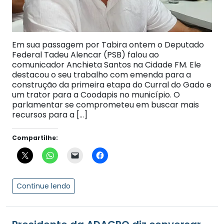
Em sua passagem por Tabira ontem o Deputado
Federal Tadeu Alencar (PSB) falou ao
comunicador Anchieta Santos na Cidade FM. Ele
destacou o seu trabalho com emenda para a
construção da primeira etapa do Curral do Gado e
um trator para a Coodapis no município. O
parlamentar se comprometeu em buscar mais
recursos para a […]
Compartilhe:
Continue lendo