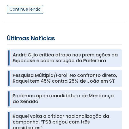
Continue lendo
Últimas Notícias
André Gijio critica atraso nas premiações da
Expocose e cobra solução da Prefeitura
Pesquisa Múltipla/Farol: No confronto direto,
Raquel tem 45% contra 25% de João em ST
Podemos apoia candidatura de Mendonça
ao Senado
Raquel volta a criticar nacionalização da
campanha. “PSB brigou com três
presidentes”