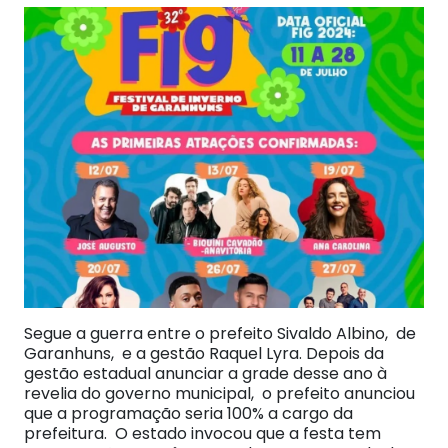
Segue a guerra entre o prefeito Sivaldo Albino, de
Garanhuns, e a gestão Raquel Lyra. Depois da
gestão estadual anunciar a grade desse ano à
revelia do governo municipal, o prefeito anunciou
que a programação seria 100% a cargo da
prefeitura. O estado invocou que a festa tem