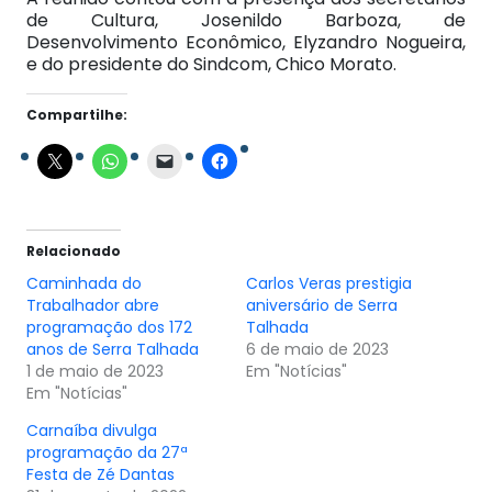
de Cultura, Josenildo Barboza, de
Desenvolvimento Econômico, Elyzandro Nogueira,
e do presidente do Sindcom, Chico Morato.
Compartilhe:
Relacionado
Caminhada do
Carlos Veras prestigia
Trabalhador abre
aniversário de Serra
programação dos 172
Talhada
anos de Serra Talhada
6 de maio de 2023
1 de maio de 2023
Em "Notícias"
Em "Notícias"
Carnaíba divulga
programação da 27ª
Festa de Zé Dantas