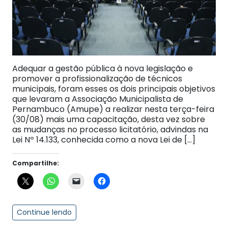
Adequar a gestão pública à nova legislação e
promover a profissionalização de técnicos
municipais, foram esses os dois principais objetivos
que levaram a Associação Municipalista de
Pernambuco (Amupe) a realizar nesta terça-feira
(30/08) mais uma capacitação, desta vez sobre
as mudanças no processo licitatório, advindas na
Lei Nº 14.133, conhecida como a nova Lei de […]
Compartilhe:
Continue lendo