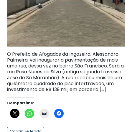
O Prefeito de Afogados da Ingazeira, Alessandro
Palmeira, vai inaugurar a pavimentação de mais
uma rua, dessa vez no bairro São Francisco. Será a
rua Rosa Nunes da Silva (antiga segunda travessa
José de Sá Maranhão). A rua recebeu mais de um
quilômetro quadrado de piso intertravado, um
investimento de R$ 139 mil, em parceria […]
Compartilhe:
Continue lendo