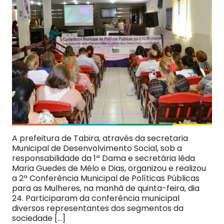
A prefeitura de Tabira, através da secretaria
Municipal de Desenvolvimento Social, sob a
responsabilidade da 1ª Dama e secretária Iêda
Maria Guedes de Mélo e Dias, organizou e realizou
a 2ª Conferência Municipal de Políticas Públicas
para as Mulheres, na manhã de quinta-feira, dia
24. Participaram da conferência municipal
diversos representantes dos segmentos da
sociedade […]