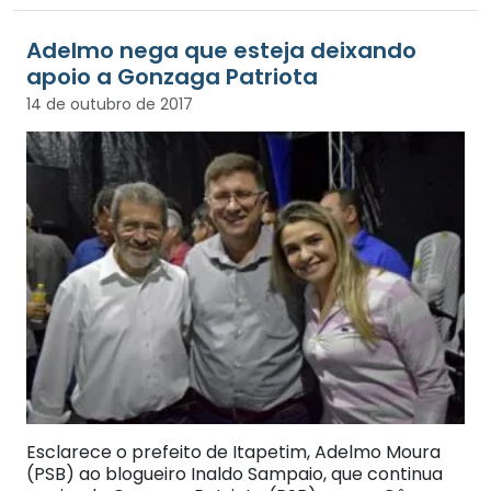
Adelmo nega que esteja deixando
apoio a Gonzaga Patriota
14 de outubro de 2017
Esclarece o prefeito de Itapetim, Adelmo Moura
(PSB) ao blogueiro Inaldo Sampaio, que continua