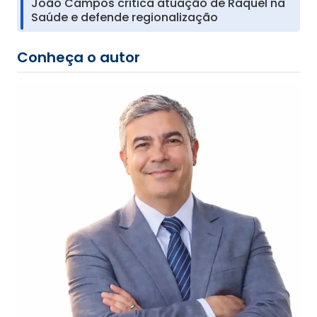
João Campos critica atuação de Raquel na
Saúde e defende regionalização
Conheça o autor