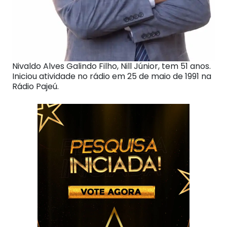
Nivaldo Alves Galindo Filho, Nill Júnior, tem 51 anos.
Iniciou atividade no rádio em 25 de maio de 1991 na
Rádio Pajeú.