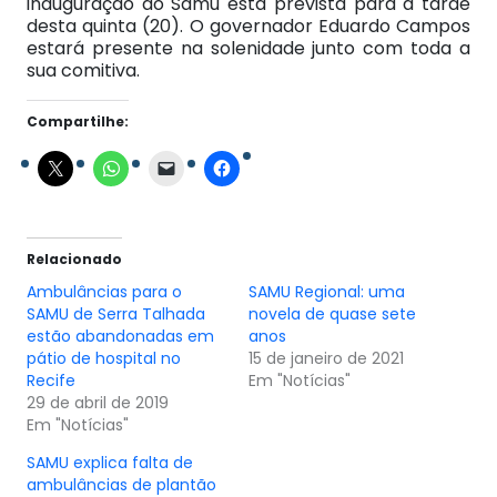
inauguração do Samu está prevista para a tarde
desta quinta (20). O governador Eduardo Campos
estará presente na solenidade junto com toda a
sua comitiva.
Compartilhe:
Relacionado
Ambulâncias para o
SAMU Regional: uma
SAMU de Serra Talhada
novela de quase sete
estão abandonadas em
anos
pátio de hospital no
15 de janeiro de 2021
Recife
Em "Notícias"
29 de abril de 2019
Em "Notícias"
SAMU explica falta de
ambulâncias de plantão