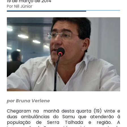
19 de março de 2014
Por Nill Júnior
por Bruna Verlene
Chegaram na manhã desta quarta (19) vinte e
duas ambulâncias do Samu que atenderão à
população de Serra Talhada e região. A