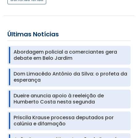
Últimas Notícias
Abordagem policial a comerciantes gera
debate em Belo Jardim
Dom Limacêdo Antônio da Silva: o profeta da
esperança
Dueire anuncia apoio à reeleição de
Humberto Costa nesta segunda
Priscila Krause processa deputados por
calúnia e difamação