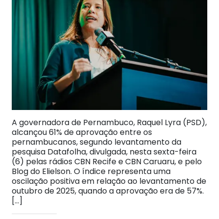
A governadora de Pernambuco, Raquel Lyra (PSD),
alcançou 61% de aprovação entre os
pernambucanos, segundo levantamento da
pesquisa Datafolha, divulgada, nesta sexta-feira
(6) pelas rádios CBN Recife e CBN Caruaru, e pelo
Blog do Elielson. O índice representa uma
oscilação positiva em relação ao levantamento de
outubro de 2025, quando a aprovação era de 57%.
[…]