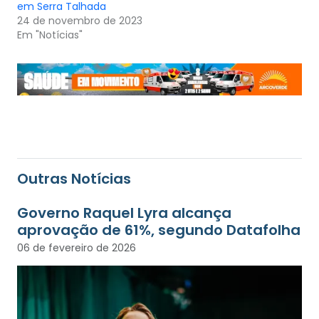
em Serra Talhada
24 de novembro de 2023
Em "Notícias"
Outras Notícias
Governo Raquel Lyra alcança
aprovação de 61%, segundo Datafolha
06 de fevereiro de 2026