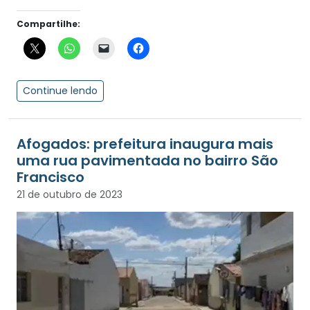
Compartilhe:
Continue lendo
Afogados: prefeitura inaugura mais
uma rua pavimentada no bairro São
Francisco
21 de outubro de 2023