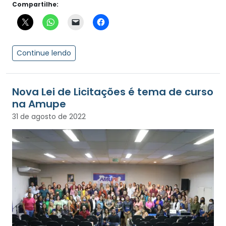
Compartilhe:
Continue lendo
Nova Lei de Licitações é tema de curso
na Amupe
31 de agosto de 2022