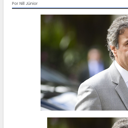
Por Nill Júnior