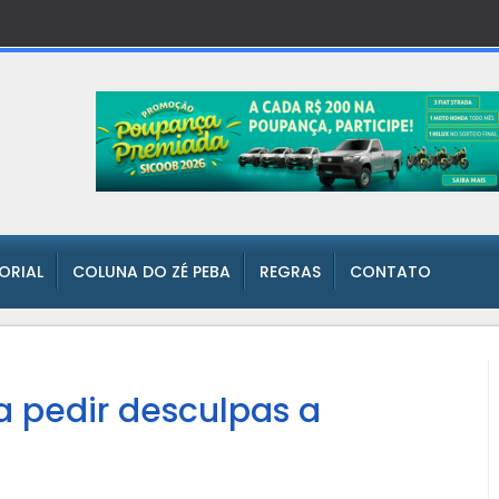
TORIAL
COLUNA DO ZÉ PEBA
REGRAS
CONTATO
a pedir desculpas a