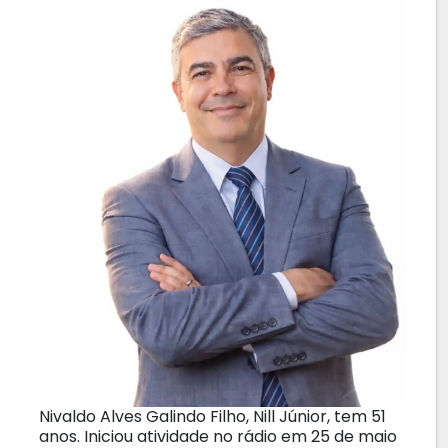
Nivaldo Alves Galindo Filho, Nill Júnior, tem 51
anos. Iniciou atividade no rádio em 25 de maio