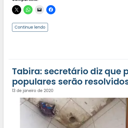
Continue lendo
Tabira: secretário diz que
populares serão resolvido
13 de janeiro de 2020