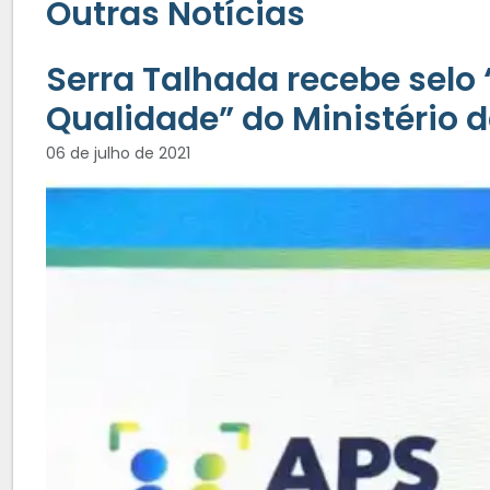
Outras Notícias
Serra Talhada recebe selo
Qualidade” do Ministério 
06 de julho de 2021