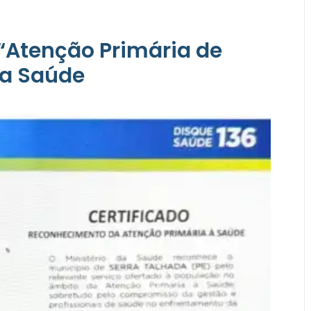
 “Atenção Primária de
da Saúde