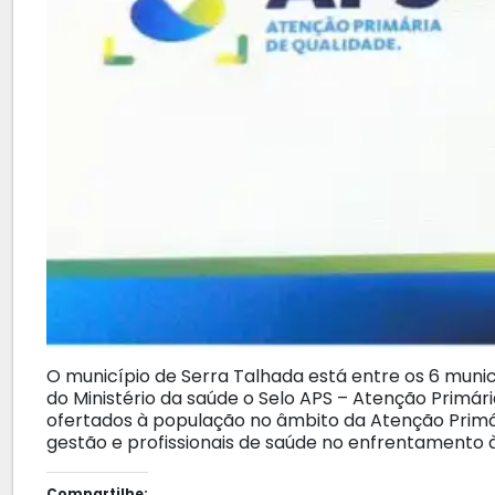
O município de Serra Talhada está entre os 6 mun
do Ministério da saúde o Selo APS – Atenção Primári
ofertados à população no âmbito da Atenção Prim
gestão e profissionais de saúde no enfrentamento 
Compartilhe: