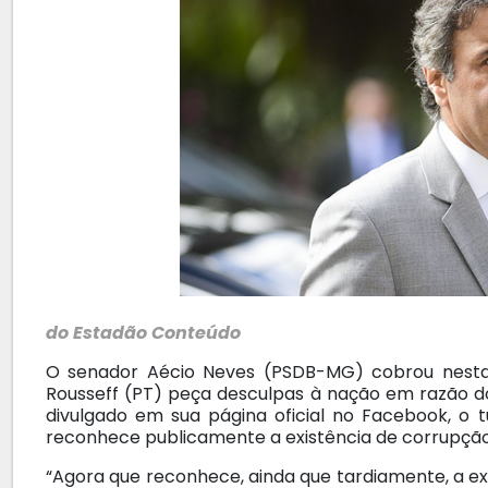
do Estadão Conteúdo
O senador Aécio Neves (PSDB-MG) cobrou nesta 
Rousseff (PT) peça desculpas à nação em razão d
divulgado em sua página oficial no Facebook, o t
reconhece publicamente a existência de corrupção 
“Agora que reconhece, ainda que tardiamente, a 