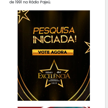
de 1991 na Rádio Pajeú.