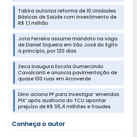
Tabira autoriza reforma de 10 Unidades
Básicas de Saúde com investimento de
R$ 1,1 milhão
Jota Ferreira assume mandato na vaga
de Daniel Siqueira em São José do Egito
a princípio, por 120 dias
Zeca inaugura Escola Gumercindo
Cavalcanti e anuncia pavimentação de
quase 100 ruas em Arcoverde
Dino aciona PF para investigar ‘emendas
PIX’ após auditoria do TCU apontar
prejuízo de R$ 55,4 milhões e fraudes
Conheça o autor