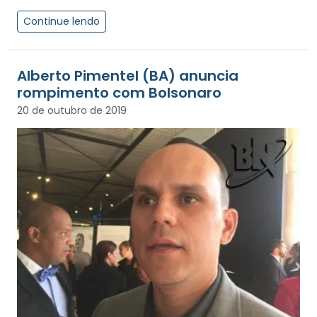
Continue lendo
Alberto Pimentel (BA) anuncia
rompimento com Bolsonaro
20 de outubro de 2019