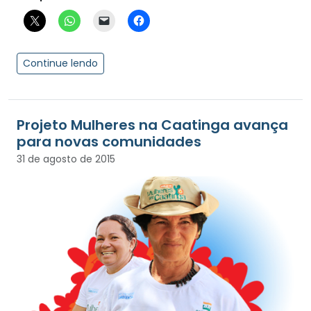
Continue lendo
Projeto Mulheres na Caatinga avança
para novas comunidades
31 de agosto de 2015