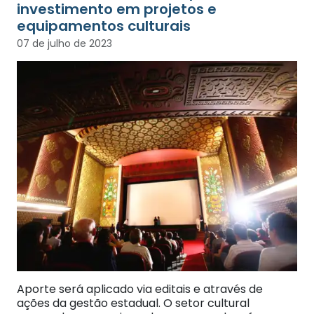
investimento em projetos e
equipamentos culturais
07 de julho de 2023
Aporte será aplicado via editais e através de
ações da gestão estadual. O setor cultural