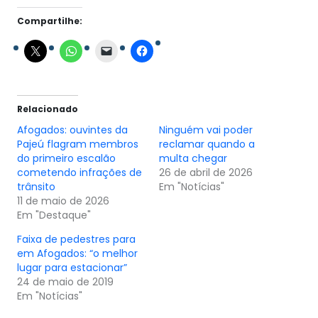
Compartilhe:
Relacionado
Afogados: ouvintes da
Ninguém vai poder
Pajeú flagram membros
reclamar quando a
do primeiro escalão
multa chegar
cometendo infrações de
26 de abril de 2026
trânsito
Em "Notícias"
11 de maio de 2026
Em "Destaque"
Faixa de pedestres para
em Afogados: “o melhor
lugar para estacionar”
24 de maio de 2019
Em "Notícias"