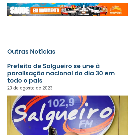
Outras Notícias
Prefeito de Salgueiro se une à
paralisação nacional do dia 30 em
todo o país
23 de agosto de 2023