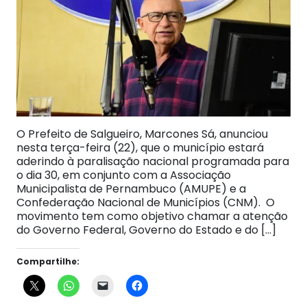
O Prefeito de Salgueiro, Marcones Sá, anunciou
nesta terça-feira (22), que o município estará
aderindo à paralisação nacional programada para
o dia 30, em conjunto com a Associação
Municipalista de Pernambuco (AMUPE) e a
Confederação Nacional de Municípios (CNM). O
movimento tem como objetivo chamar a atenção
do Governo Federal, Governo do Estado e do […]
Compartilhe: