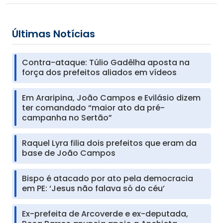
Últimas Notícias
Contra-ataque: Túlio Gadêlha aposta na
força dos prefeitos aliados em vídeos
Em Araripina, João Campos e Evilásio dizem
ter comandado “maior ato da pré-
campanha no Sertão”
Raquel Lyra filia dois prefeitos que eram da
base de João Campos
Bispo é atacado por ato pela democracia
em PE: ‘Jesus não falava só do céu’
Ex-prefeita de Arcoverde e ex-deputada,