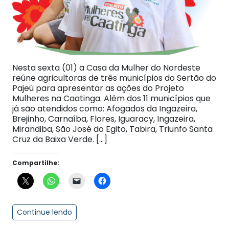
Nesta sexta (01) a Casa da Mulher do Nordeste
reúne agricultoras de três municípios do Sertão do
Pajeú para apresentar as ações do Projeto
Mulheres na Caatinga. Além dos 11 municípios que
já são atendidos como: Afogados da Ingazeira,
Brejinho, Carnaíba, Flores, Iguaracy, Ingazeira,
Mirandiba, São José do Egito, Tabira, Triunfo Santa
Cruz da Baixa Verde. […]
Compartilhe:
Continue lendo