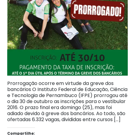
Prorrogação ocorre em virtude da greve dos
bancários O Instituto Federal de Educação, Ciência
e Tecnologia de Pernambuco (IFPE) prorrogou até
o dia 30 de outubro as inscrições para o vestibular
2016. O prazo final era domingo (25), mas foi
adiado devido à greve dos bancários. Ao todo, são
ofertadas 6.332 vagas, divididas entre cursos […]
Compartilhe: