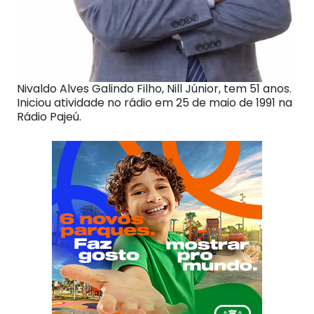
Nivaldo Alves Galindo Filho, Nill Júnior, tem 51 anos.
Iniciou atividade no rádio em 25 de maio de 1991 na
Rádio Pajeú.