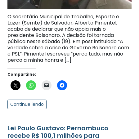
O secretário Municipal de Trabalho, Esporte e
Lazer (Semte) de Salvador, Alberto Pimentel,
acaba de declarar que não apoia mais o
presidente Bolsonaro. A decisão foi tornada
pública neste sábado (19). Em post intitulado “A
verdade sobre a crise do Governo Bolsonaro com
o PSL”, Pimentel escreveu “perco tudo, mas não
perco a minha honra e […]
Compartilhe:
Continue lendo
Lei Paulo Gustavo: Pernambuco
recebe R$ 100,1 milhões para