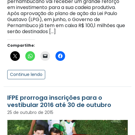
pernambucano vai receber um grande reforço
em investimento para a sua cadeia produtiva.
Após aprovação do plano de ação da Lei Paulo
Gustavo (LPG), em junho, o Governo de
Pernambuco já tem em caixa R$ 100,1 milhões que
serão destinados […]
Compartilhe:
Continue lendo
IFPE prorroga inscrições para o
vestibular 2016 até 30 de outubro
25 de outubro de 2015