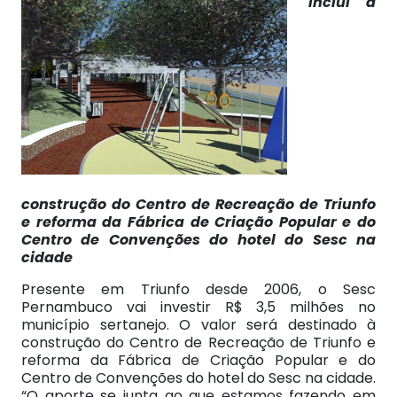
inclui a
construção do Centro de Recreação de Triunfo
e reforma da Fábrica de Criação Popular e do
Centro de Convenções do hotel do Sesc na
cidade
Presente em Triunfo desde 2006, o Sesc
Pernambuco vai investir R$ 3,5 milhões no
município sertanejo. O valor será destinado à
construção do Centro de Recreação de Triunfo e
reforma da Fábrica de Criação Popular e do
Centro de Convenções do hotel do Sesc na cidade.
“O aporte se junta ao que estamos fazendo em