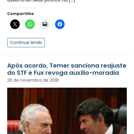
Compartilhe:
Continue lendo
Após acordo, Temer sanciona reajuste
do STF e Fux revoga auxílio-moradia
26 de novembro de 2018