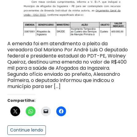
A emenda foi em atendimento a pleito da
vereadora Gal Mariano Por André Luis O deputado
federal e presidente estadual do PDT-PE, Wolney
Queiroz, destinou uma emenda no valor de R$400
mil para a saúde de Afogados da Ingazeira.
Segundo ofício enviado ao prefeito, Alessandro
Palmeira, o deputado informou que indicou o
município para ser […]
Compartilhe:
Continue lendo