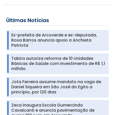
Últimas Notícias
Ex-prefeita de Arcoverde e ex-deputada,
Rosa Barros anuncia apoio a Anchieta
Patriota
Tabira autoriza reforma de 10 Unidades
Básicas de Saúde com investimento de R$ 1,1
milhão
Jota Ferreira assume mandato na vaga de
Daniel Siqueira em São José do Egito a
princípio, por 120 dias
Zeca inaugura Escola Gumercindo
Cavalcanti e anuncia pavimentação de