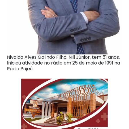
Nivaldo Alves Galindo Filho, Nill Júnior, tem 51 anos.
Iniciou atividade no rádio em 25 de maio de 1991 na
Rádio Pajeú.