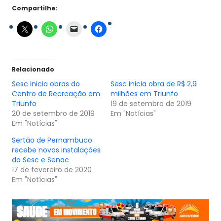
Compartilhe:
Relacionado
Sesc inicia obras do
Sesc inicia obra de R$ 2,9
Centro de Recreação em
milhões em Triunfo
Triunfo
19 de setembro de 2019
20 de setembro de 2019
Em "Notícias"
Em "Notícias"
Sertão de Pernambuco
recebe novas instalações
do Sesc e Senac
17 de fevereiro de 2020
Em "Notícias"