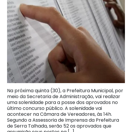
Na próxima quinta (30), a Prefeitura Municipal, por
meio da Secretaria de Administração, vai realizar
uma solenidade para a posse dos aprovados no
último concurso público. A solenidade vai
acontecer na Câmara de Vereadores, às 14h.
Segundo a Assessoria de Imprensa da Prefeitura
de Serra Talhada, serão 52 os aprovados que
assumirão seus postos na […]