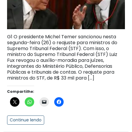
G1 O presidente Michel Temer sancionou nesta
segunda-feira (26) o reajuste para ministros do
Supremo Tribunal Federal (STF). Com isso, o
ministro do Supremo Tribunal Federal (STF) Luiz
Fux revogou o auxílio-moradia para juízes,
integrantes do Ministério Público, Defensorias
Públicas e tribunais de contas. O reajuste para
ministros do STF, de R$ 33 mil para […]
Compartilhe:
Continue lendo