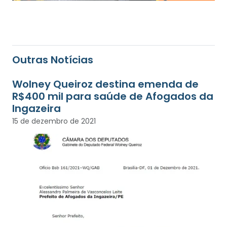
Outras Notícias
Wolney Queiroz destina emenda de
R$400 mil para saúde de Afogados da
Ingazeira
15 de dezembro de 2021