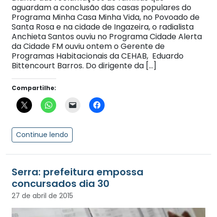
aguardam a conclusão das casas populares do
Programa Minha Casa Minha Vida, no Povoado de
Santa Rosa e na cidade de Ingazeira, o radialista
Anchieta Santos ouviu no Programa Cidade Alerta
da Cidade FM ouviu ontem o Gerente de
Programas Habitacionais da CEHAB, Eduardo
Bittencourt Barros. Do dirigente da […]
Compartilhe:
Continue lendo
Serra: prefeitura empossa
concursados dia 30
27 de abril de 2015