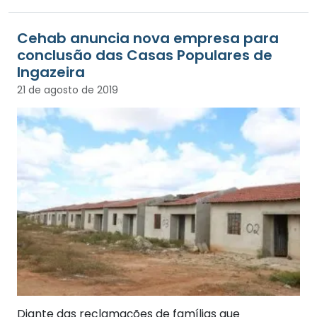
Cehab anuncia nova empresa para
conclusão das Casas Populares de
Ingazeira
21 de agosto de 2019
Diante das reclamações de famílias que