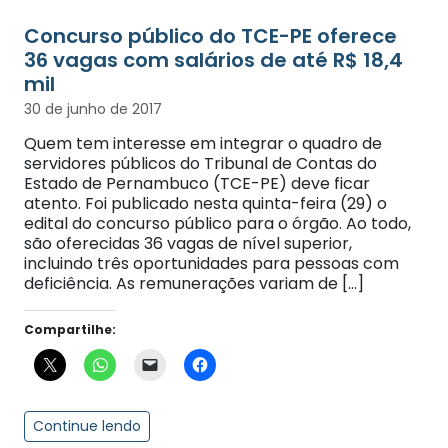
Concurso público do TCE-PE oferece
36 vagas com salários de até R$ 18,4
mil
30 de junho de 2017
Quem tem interesse em integrar o quadro de
servidores públicos do Tribunal de Contas do
Estado de Pernambuco (TCE-PE) deve ficar
atento. Foi publicado nesta quinta-feira (29) o
edital do concurso público para o órgão. Ao todo,
são oferecidas 36 vagas de nível superior,
incluindo três oportunidades para pessoas com
deficiência. As remunerações variam de […]
Compartilhe:
Continue lendo