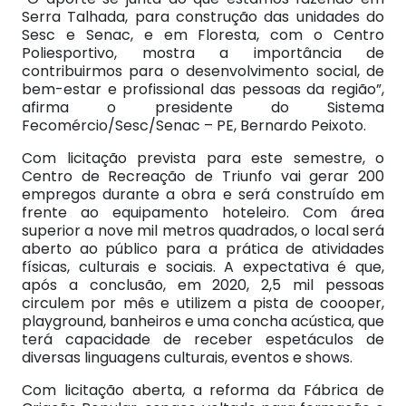
Serra Talhada, para construção das unidades do
Sesc e Senac, e em Floresta, com o Centro
Poliesportivo, mostra a importância de
contribuirmos para o desenvolvimento social, de
bem-estar e profissional das pessoas da região”,
afirma o presidente do Sistema
Fecomércio/Sesc/Senac – PE, Bernardo Peixoto.
Com licitação prevista para este semestre, o
Centro de Recreação de Triunfo vai gerar 200
empregos durante a obra e será construído em
frente ao equipamento hoteleiro. Com área
superior a nove mil metros quadrados, o local será
aberto ao público para a prática de atividades
físicas, culturais e sociais. A expectativa é que,
após a conclusão, em 2020, 2,5 mil pessoas
circulem por mês e utilizem a pista de coooper,
playground, banheiros e uma concha acústica, que
terá capacidade de receber espetáculos de
diversas linguagens culturais, eventos e shows.
Com licitação aberta, a reforma da Fábrica de