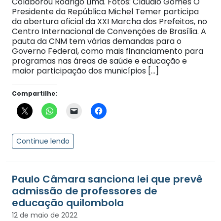
Colaborou Rodrigo Lima. Fotos: Cláudio Gomes O
Presidente da República Michel Temer participa
da abertura oficial da XXI Marcha dos Prefeitos, no
Centro Internacional de Convenções de Brasília. A
pauta da CNM tem várias demandas para o
Governo Federal, como mais financiamento para
programas nas áreas de saúde e educação e
maior participação dos municípios […]
Compartilhe:
Continue lendo
Paulo Câmara sanciona lei que prevê
admissão de professores de
educação quilombola
12 de maio de 2022