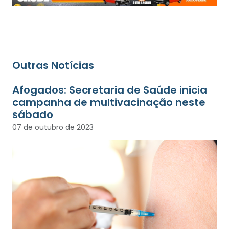
Outras Notícias
Afogados: Secretaria de Saúde inicia
campanha de multivacinação neste
sábado
07 de outubro de 2023