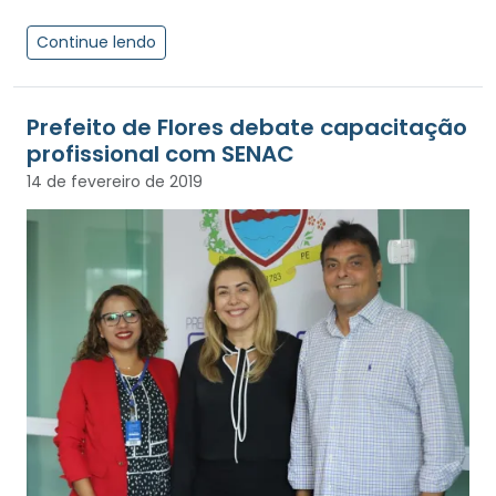
Continue lendo
Prefeito de Flores debate capacitação
profissional com SENAC
14 de fevereiro de 2019