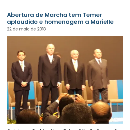
Abertura de Marcha tem Temer
aplaudido e homenagem a Marielle
22 de maio de 2018