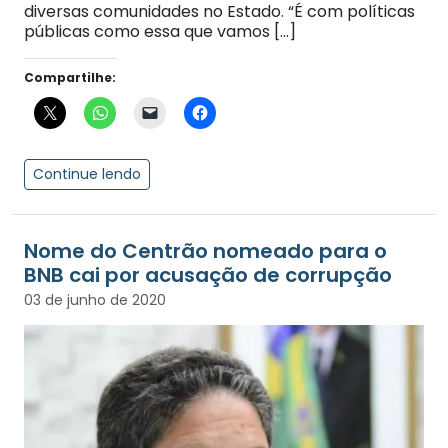
diversas comunidades no Estado. “É com políticas
públicas como essa que vamos […]
Compartilhe:
Continue lendo
Nome do Centrão nomeado para o
BNB cai por acusação de corrupção
03 de junho de 2020