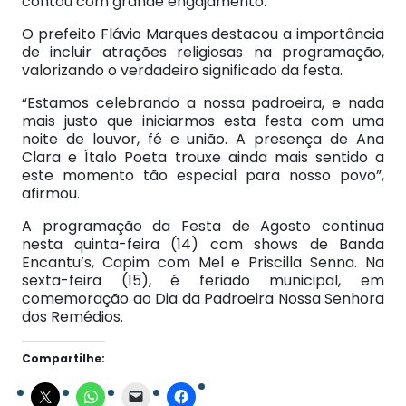
contou com grande engajamento.
O prefeito Flávio Marques destacou a importância
de incluir atrações religiosas na programação,
valorizando o verdadeiro significado da festa.
“Estamos celebrando a nossa padroeira, e nada
mais justo que iniciarmos esta festa com uma
noite de louvor, fé e união. A presença de Ana
Clara e Ítalo Poeta trouxe ainda mais sentido a
este momento tão especial para nosso povo”,
afirmou.
A programação da Festa de Agosto continua
nesta quinta-feira (14) com shows de Banda
Encantu’s, Capim com Mel e Priscilla Senna. Na
sexta-feira (15), é feriado municipal, em
comemoração ao Dia da Padroeira Nossa Senhora
dos Remédios.
Compartilhe: