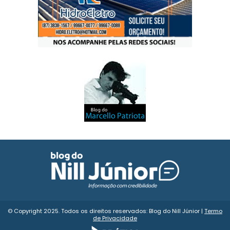
© Copyright 2025. Todos os direitos reservados: Blog do Nill Júnior |
Termo
de Privacidade