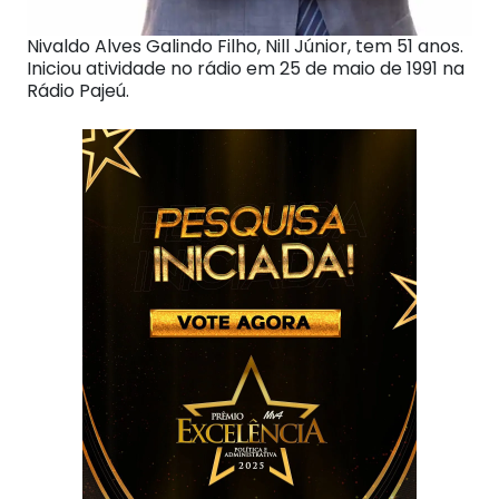
Nivaldo Alves Galindo Filho, Nill Júnior, tem 51 anos.
Iniciou atividade no rádio em 25 de maio de 1991 na
Rádio Pajeú.