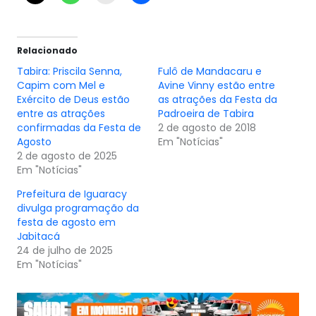
Relacionado
Tabira: Priscila Senna,
Fulô de Mandacaru e
Capim com Mel e
Avine Vinny estão entre
Exército de Deus estão
as atrações da Festa da
entre as atrações
Padroeira de Tabira
confirmadas da Festa de
2 de agosto de 2018
Agosto
Em "Notícias"
2 de agosto de 2025
Em "Notícias"
Prefeitura de Iguaracy
divulga programação da
festa de agosto em
Jabitacá
24 de julho de 2025
Em "Notícias"