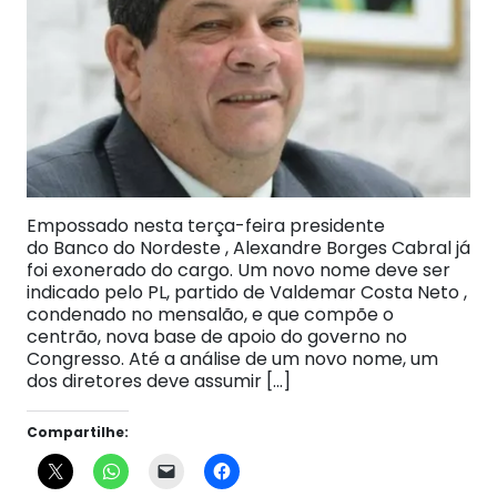
Empossado nesta terça-feira presidente
do Banco do Nordeste , Alexandre Borges Cabral já
foi exonerado do cargo. Um novo nome deve ser
indicado pelo PL, partido de Valdemar Costa Neto ,
condenado no mensalão, e que compõe o
centrão, nova base de apoio do governo no
Congresso. Até a análise de um novo nome, um
dos diretores deve assumir […]
Compartilhe: