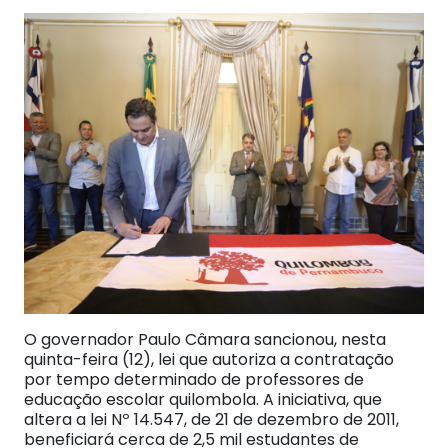
O governador Paulo Câmara sancionou, nesta
quinta-feira (12), lei que autoriza a contratação
por tempo determinado de professores de
educação escolar quilombola. A iniciativa, que
altera a lei Nº 14.547, de 21 de dezembro de 2011,
beneficiará cerca de 2,5 mil estudantes de