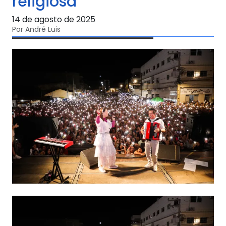
religiosa
14 de agosto de 2025
Por André Luis