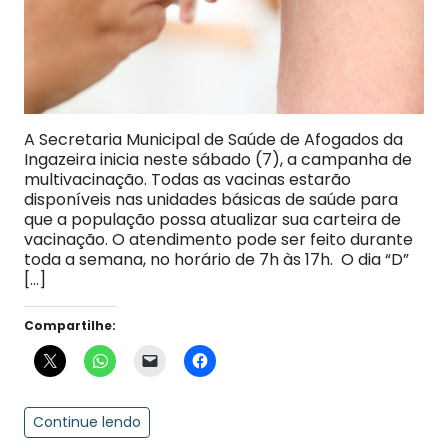
A Secretaria Municipal de Saúde de Afogados da
Ingazeira inicia neste sábado (7), a campanha de
multivacinação. Todas as vacinas estarão
disponíveis nas unidades básicas de saúde para
que a população possa atualizar sua carteira de
vacinação. O atendimento pode ser feito durante
toda a semana, no horário de 7h às 17h. O dia “D”
[…]
Compartilhe:
Continue lendo