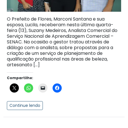
O Prefeito de Flores, Marconi Santana e sua
esposa, Lucila, receberam nesta última quarta-
feira (13), Suzany Medeiros, Analista Comercial do
Serviço Nacional de Aprendizagem Comercial –
SENAC. Na ocasião o gestor tratou através de
diálogo com a analista, sobre propostas para a
criação de um serviço de planejamento de
qualificação profissional nas áreas de beleza,
artesanato […]
Compartilhe:
Continue lendo