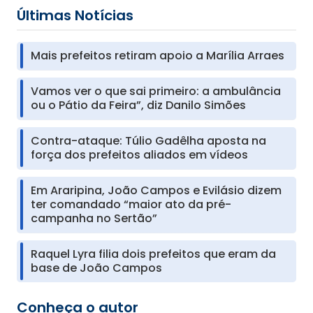
Últimas Notícias
Mais prefeitos retiram apoio a Marília Arraes
Vamos ver o que sai primeiro: a ambulância
ou o Pátio da Feira”, diz Danilo Simões
Contra-ataque: Túlio Gadêlha aposta na
força dos prefeitos aliados em vídeos
Em Araripina, João Campos e Evilásio dizem
ter comandado “maior ato da pré-
campanha no Sertão”
Raquel Lyra filia dois prefeitos que eram da
base de João Campos
Conheça o autor