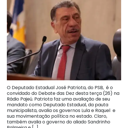
O Deputado Estadual José Patriota, do PSB, é o
convidado do Debate das Dez desta terça (26) na
Rádio Pajeú. Patriota faz uma avaliação de seu
mandato como Deputado Estadual, da pauta
municipalista, avalia os governos Lula e Raquel e
sua movimentação política no estado. Claro,
também avalia o governo do aliado Sandrinho
Palmeira e […]