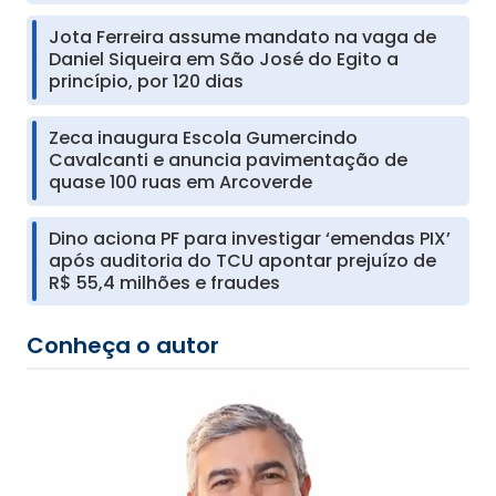
Jota Ferreira assume mandato na vaga de
Daniel Siqueira em São José do Egito a
princípio, por 120 dias
Zeca inaugura Escola Gumercindo
Cavalcanti e anuncia pavimentação de
quase 100 ruas em Arcoverde
Dino aciona PF para investigar ‘emendas PIX’
após auditoria do TCU apontar prejuízo de
R$ 55,4 milhões e fraudes
Conheça o autor