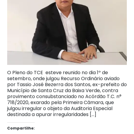
O Pleno do TCE esteve reunido no dia 1º de
setembro, onde julgou Recurso Ordinário aviado
por Tassio José Bezerra dos Santos, ex-prefeito do
Município de Santa Cruz da Baixa Verde, contra
provimento consubstanciado no Acórdão T.C. n°
718/2020, exarado pela Primeira Câmara, que
julgou irregular o objeto da Auditoria Especial
destinada a apurar irregularidades […]
Compartilhe: