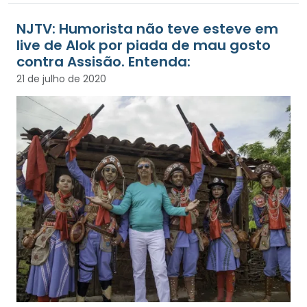
NJTV: Humorista não teve esteve em
live de Alok por piada de mau gosto
contra Assisão. Entenda:
21 de julho de 2020