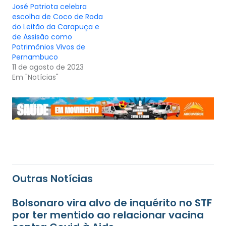
José Patriota celebra
escolha de Coco de Roda
do Leitão da Carapuça e
de Assisão como
Patrimônios Vivos de
Pernambuco
11 de agosto de 2023
Em "Notícias"
Outras Notícias
Bolsonaro vira alvo de inquérito no STF
por ter mentido ao relacionar vacina