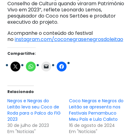
Conselho de Cultura quando viraram Patrimônio
Vivo em 2023”, reflete Leonardo Lemos,
pesquisador do Coco nos Sertões e produtor
executivo do projeto.
Acompanhe o conteúdo do festival
no
instagram.com/coconegrasenegrosdoleitao
Compartilhe:
Relacionado
Negros e Negras do
Coco Negras e Negros do
Leitão leva seu Coco de
Leitão se apresenta nos
Roda para o Palco do FIG
Festivais Pernambuco
2023
Meu País e Lula Calixto
30 de julho de 2023
16 de agosto de 2024
Em "Notícias"
Em "Notícias"