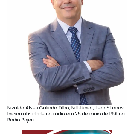
Nivaldo Alves Galindo Filho, Nill Júnior, tem 51 anos.
Iniciou atividade no rádio em 25 de maio de 1991 na
Rádio Pajeú.