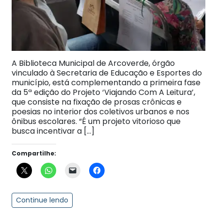
A Biblioteca Municipal de Arcoverde, órgão
vinculado à Secretaria de Educação e Esportes do
município, está complementando a primeira fase
da 5ª edição do Projeto ‘Viajando Com A Leitura’,
que consiste na fixação de prosas crônicas e
poesias no interior dos coletivos urbanos e nos
ônibus escolares. “É um projeto vitorioso que
busca incentivar a […]
Compartilhe:
Continue lendo