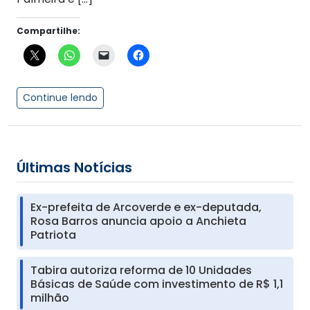
Compartilhe:
Continue lendo
Últimas Notícias
Ex-prefeita de Arcoverde e ex-deputada,
Rosa Barros anuncia apoio a Anchieta
Patriota
Tabira autoriza reforma de 10 Unidades
Básicas de Saúde com investimento de R$ 1,1
milhão