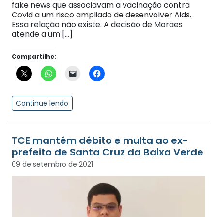
fake news que associavam a vacinação contra
Covid a um risco ampliado de desenvolver Aids.
Essa relação não existe. A decisão de Moraes
atende a um […]
Compartilhe:
Continue lendo
TCE mantém débito e multa ao ex-
prefeito de Santa Cruz da Baixa Verde
09 de setembro de 2021