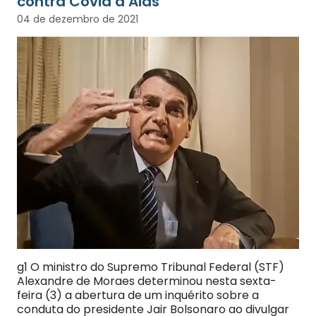
contra Covid à Aids
04 de dezembro de 2021
g1 O ministro do Supremo Tribunal Federal (STF)
Alexandre de Moraes determinou nesta sexta-
feira (3) a abertura de um inquérito sobre a
conduta do presidente Jair Bolsonaro ao divulgar