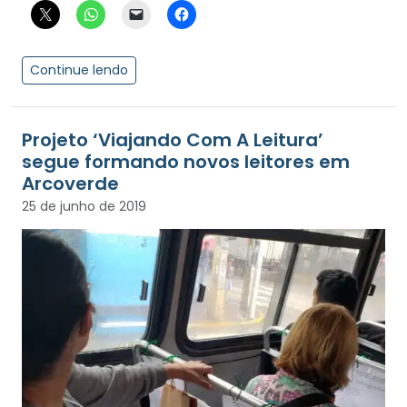
Continue lendo
Projeto ‘Viajando Com A Leitura’
segue formando novos leitores em
Arcoverde
25 de junho de 2019