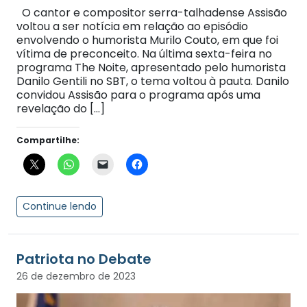
O cantor e compositor serra-talhadense Assisão
voltou a ser notícia em relação ao episódio
envolvendo o humorista Murilo Couto, em que foi
vítima de preconceito. Na última sexta-feira no
programa The Noite, apresentado pelo humorista
Danilo Gentili no SBT, o tema voltou à pauta. Danilo
convidou Assisão para o programa após uma
revelação do […]
Compartilhe:
Continue lendo
Patriota no Debate
26 de dezembro de 2023