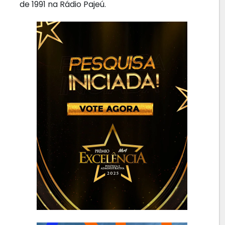
de 1991 na Rádio Pajeú.