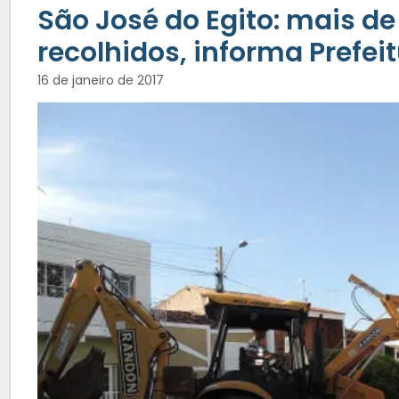
São José do Egito: mais de
recolhidos, informa Prefei
16 de janeiro de 2017