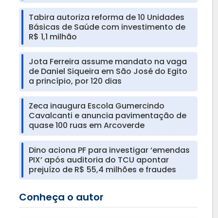
Tabira autoriza reforma de 10 Unidades
Básicas de Saúde com investimento de
R$ 1,1 milhão
Jota Ferreira assume mandato na vaga
de Daniel Siqueira em São José do Egito
a princípio, por 120 dias
Zeca inaugura Escola Gumercindo
Cavalcanti e anuncia pavimentação de
quase 100 ruas em Arcoverde
Dino aciona PF para investigar ‘emendas
PIX’ após auditoria do TCU apontar
prejuízo de R$ 55,4 milhões e fraudes
Conheça o autor