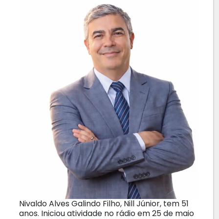
Nivaldo Alves Galindo Filho, Nill Júnior, tem 51
anos. Iniciou atividade no rádio em 25 de maio