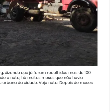
og, dizendo que já foram recolhidos mais de 100
undo a nota, há muitos meses que não havia
a urbana da cidade. Veja nota: Depois de meses