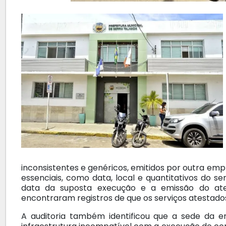
inconsistentes e genéricos, emitidos por outra e
essenciais, como data, local e quantitativos do s
data da suposta execução e a emissão do ate
encontraram registros de que os serviços atestado
A auditoria também identificou que a sede da 