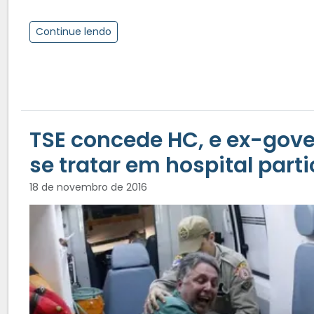
Continue lendo
TSE concede HC, e ex-gov
se tratar em hospital parti
18 de novembro de 2016