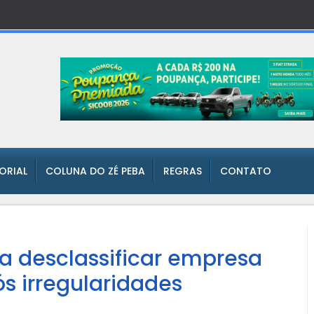
TORIAL
COLUNA DO ZÉ PEBA
REGRAS
CONTATO
a desclassificar empresa
s irregularidades