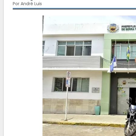
Por André Luis