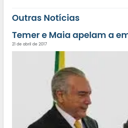
Outras Notícias
Temer e Maia apelam a em
21 de abril de 2017