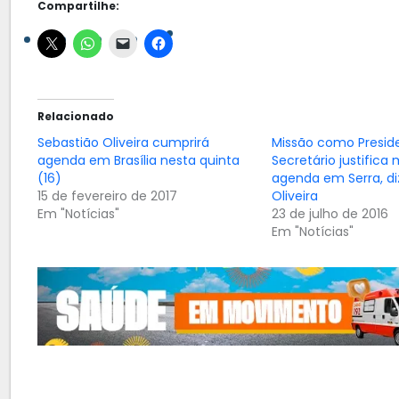
Compartilhe:
Relacionado
Sebastião Oliveira cumprirá
Missão como Preside
agenda em Brasília nesta quinta
Secretário justific
(16)
agenda em Serra, di
15 de fevereiro de 2017
Oliveira
Em "Notícias"
23 de julho de 2016
Em "Notícias"