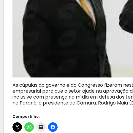
As cúpulas do governo e do Congresso fizeram nest
empresarial para que o setor ajude na aprovação da
inclusive com presença na mídia em defesa dos tem
no Paraná, o presidente da Câmara, Rodrigo Maia (
Compartilhe: