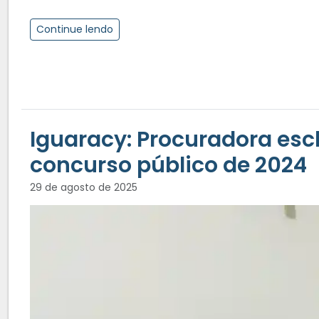
Continue lendo
Iguaracy: Procuradora es
concurso público de 2024
29 de agosto de 2025