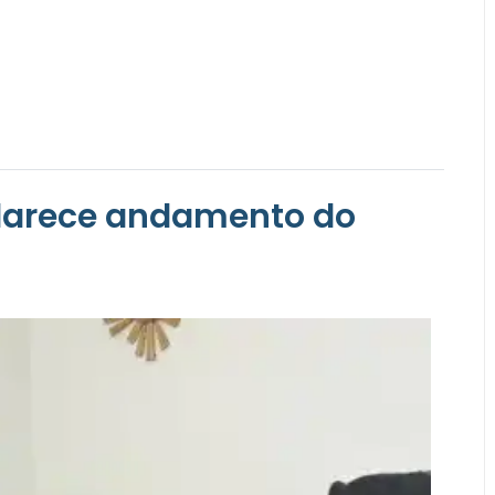
clarece andamento do