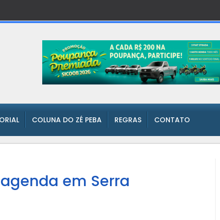
TORIAL
COLUNA DO ZÉ PEBA
REGRAS
CONTATO
e agenda em Serra