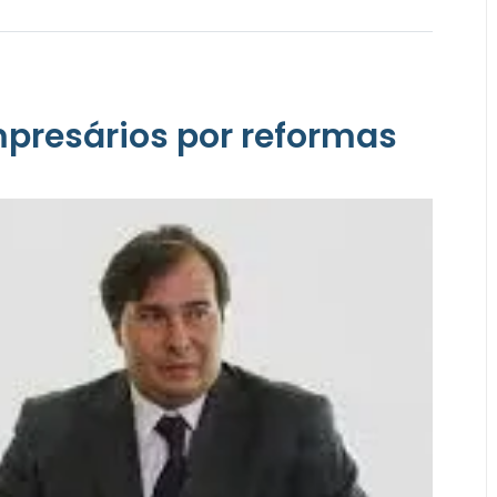
presários por reformas