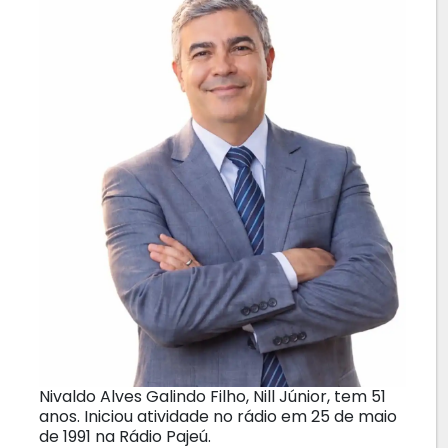
Nivaldo Alves Galindo Filho, Nill Júnior, tem 51
anos. Iniciou atividade no rádio em 25 de maio
de 1991 na Rádio Pajeú.