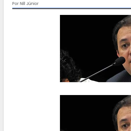
Por Nill Júnior