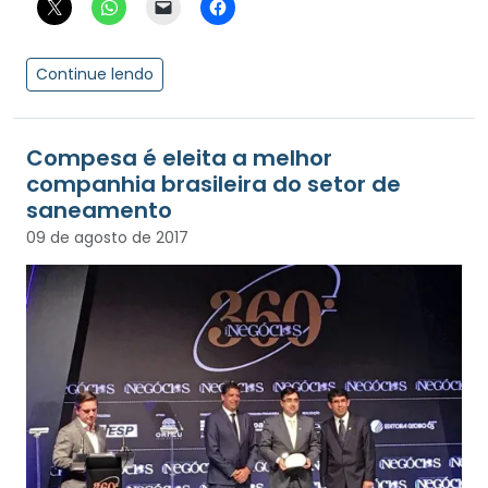
Continue lendo
Compesa é eleita a melhor
companhia brasileira do setor de
saneamento
09 de agosto de 2017