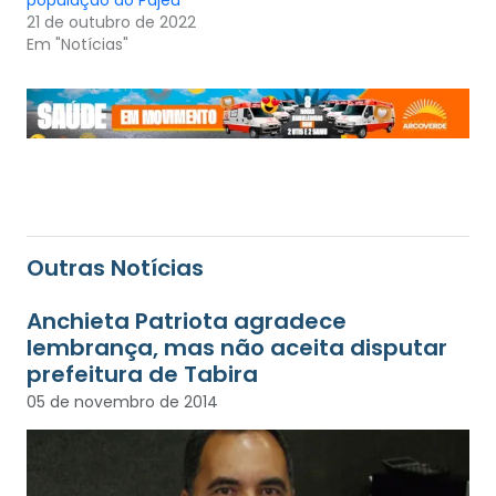
população do Pajeú
21 de outubro de 2022
Em "Notícias"
Outras Notícias
Anchieta Patriota agradece
lembrança, mas não aceita disputar
prefeitura de Tabira
05 de novembro de 2014