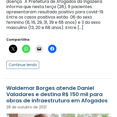
doença. A Prefeitura de Afogados da Ingazeira
informa que nesta terça (28), 9 pacientes
apresentaram resultado positivo para covid-19.
Entre os casos positivos estão 06 do sexo
feminino (8, 16, 29, 31, 39 e 68 anos) e 3 do sexo
masculino (13, 20 e 68 anos). Entre […]
Compartilhe:
Continue lendo
Waldemar Borges atende Daniel
Valadares e destina R$ 150 mil para
obras de infraestrutura em Afogados
28 de outubro de 2021