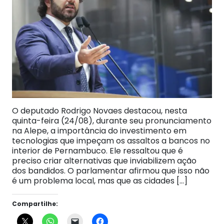
O deputado Rodrigo Novaes destacou, nesta
quinta-feira (24/08), durante seu pronunciamento
na Alepe, a importância do investimento em
tecnologias que impeçam os assaltos a bancos no
interior de Pernambuco. Ele ressaltou que é
preciso criar alternativas que inviabilizem ação
dos bandidos. O parlamentar afirmou que isso não
é um problema local, mas que as cidades […]
Compartilhe: