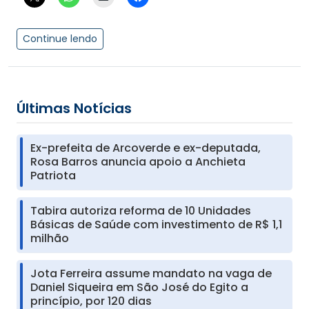
Continue lendo
Últimas Notícias
Ex-prefeita de Arcoverde e ex-deputada,
Rosa Barros anuncia apoio a Anchieta
Patriota
Tabira autoriza reforma de 10 Unidades
Básicas de Saúde com investimento de R$ 1,1
milhão
Jota Ferreira assume mandato na vaga de
Daniel Siqueira em São José do Egito a
princípio, por 120 dias