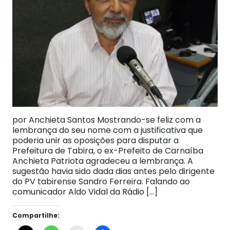
por Anchieta Santos Mostrando-se feliz com a
lembrança do seu nome com a justificativa que
poderia unir as oposições para disputar a
Prefeitura de Tabira, o ex-Prefeito de Carnaíba
Anchieta Patriota agradeceu a lembrança. A
sugestão havia sido dada dias antes pelo dirigente
do PV tabirense Sandro Ferreira. Falando ao
comunicador Aldo Vidal da Rádio […]
Compartilhe: