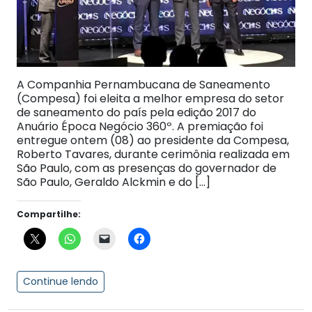
A Companhia Pernambucana de Saneamento
(Compesa) foi eleita a melhor empresa do setor
de saneamento do país pela edição 2017 do
Anuário Época Negócio 360º. A premiação foi
entregue ontem (08) ao presidente da Compesa,
Roberto Tavares, durante cerimônia realizada em
São Paulo, com as presenças do governador de
São Paulo, Geraldo Alckmin e do […]
Compartilhe:
Continue lendo