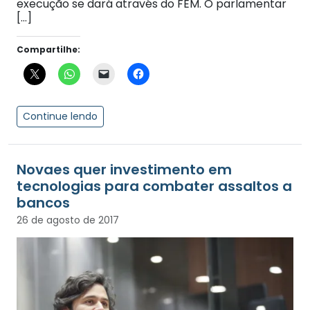
execução se dará através do FEM. O parlamentar
[…]
Compartilhe:
Continue lendo
Novaes quer investimento em
tecnologias para combater assaltos a
bancos
26 de agosto de 2017