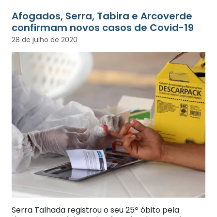
Afogados, Serra, Tabira e Arcoverde
confirmam novos casos de Covid-19
28 de julho de 2020
Serra Talhada registrou o seu 25º óbito pela