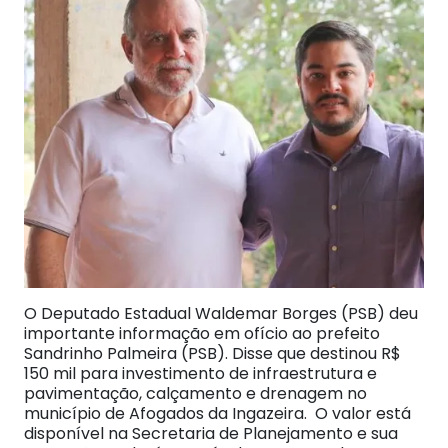
O Deputado Estadual Waldemar Borges (PSB) deu
importante informação em ofício ao prefeito
Sandrinho Palmeira (PSB). Disse que destinou R$
150 mil para investimento de infraestrutura e
pavimentação, calçamento e drenagem no
município de Afogados da Ingazeira. O valor está
disponível na Secretaria de Planejamento e sua