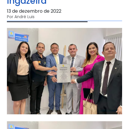
Ingazeira
13 de dezembro de 2022
Por André Luis