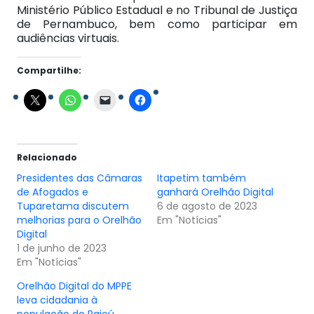
Ministério Público Estadual e no Tribunal de Justiça
de Pernambuco, bem como participar em
audiências virtuais.
Compartilhe:
Relacionado
Presidentes das Câmaras
Itapetim também
de Afogados e
ganhará Orelhão Digital
Tuparetama discutem
6 de agosto de 2023
melhorias para o Orelhão
Em "Notícias"
Digital
1 de junho de 2023
Em "Notícias"
Orelhão Digital do MPPE
leva cidadania à