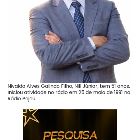
Nivaldo Alves Galindo Filho, Nill Júnior, tem 51 anos.
Iniciou atividade no rádio em 25 de maio de 1991 na
Rádio Pajeú.