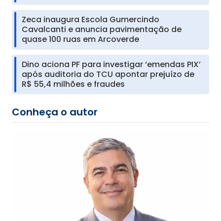
Zeca inaugura Escola Gumercindo
Cavalcanti e anuncia pavimentação de
quase 100 ruas em Arcoverde
Dino aciona PF para investigar ‘emendas PIX’
após auditoria do TCU apontar prejuízo de
R$ 55,4 milhões e fraudes
Conheça o autor