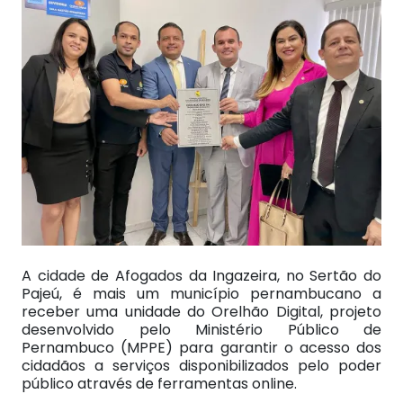
A cidade de Afogados da Ingazeira, no Sertão do
Pajeú, é mais um município pernambucano a
receber uma unidade do Orelhão Digital, projeto
desenvolvido pelo Ministério Público de
Pernambuco (MPPE) para garantir o acesso dos
cidadãos a serviços disponibilizados pelo poder
público através de ferramentas online.