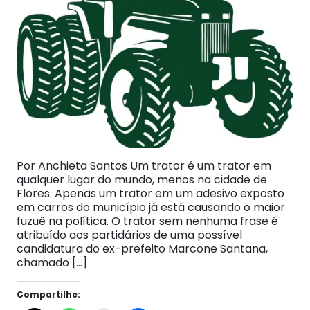
Por Anchieta Santos Um trator é um trator em
qualquer lugar do mundo, menos na cidade de
Flores. Apenas um trator em um adesivo exposto
em carros do município já está causando o maior
fuzuê na política. O trator sem nenhuma frase é
atribuído aos partidários de uma possível
candidatura do ex-prefeito Marcone Santana,
chamado […]
Compartilhe: