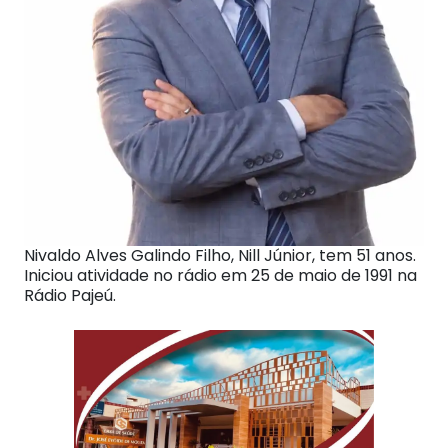
Nivaldo Alves Galindo Filho, Nill Júnior, tem 51 anos.
Iniciou atividade no rádio em 25 de maio de 1991 na
Rádio Pajeú.