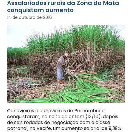
Assalariados rurais da Zona da Mata
conquistam aumento
14 de outubro de 2016
Canavieiros e canavieiras de Pernambuco
conquistaram, na noite de ontem (13/10), depois
de seis rodadas de negociação com a classe
patronal, no Recife, um aumento salarial de 9,39%