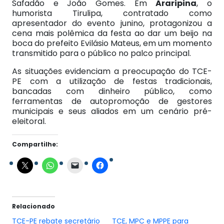
Safadão e João Gomes. Em
Araripina
, o
humorista Tirulipa, contratado como
apresentador do evento junino, protagonizou a
cena mais polêmica da festa ao dar um beijo na
boca do prefeito Evilásio Mateus, em um momento
transmitido para o público no palco principal.
As situações evidenciam a preocupação do TCE-
PE com a utilização de festas tradicionais,
bancadas com dinheiro público, como
ferramentas de autopromoção de gestores
municipais e seus aliados em um cenário pré-
eleitoral.
Compartilhe:
Relacionado
TCE-PE rebate secretário
TCE, MPC e MPPE para