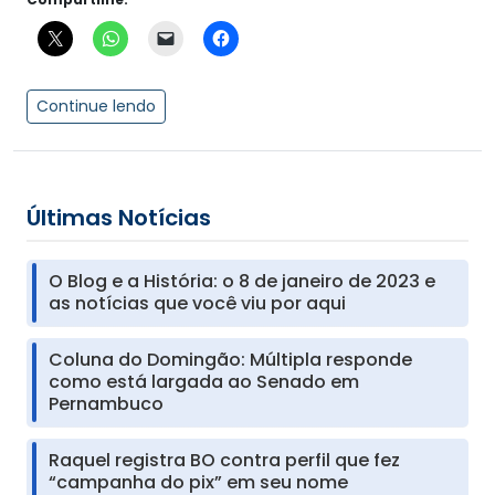
Continue lendo
Últimas Notícias
O Blog e a História: o 8 de janeiro de 2023 e
as notícias que você viu por aqui
Coluna do Domingão: Múltipla responde
como está largada ao Senado em
Pernambuco
Raquel registra BO contra perfil que fez
“campanha do pix” em seu nome