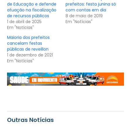
de Educação e defende
prefeitos: festa junina só
atuação na fiscalização
com contas em dia
de recursos públicos
8 de maio de 2019
1 de abril de 2025
Em "Notícias"
Em "Notícias"
Maioria dos prefeitos
cancelam festas
públicas de reveillon
1 de dezembro de 2021
Em "Notícias"
Outras Notícias