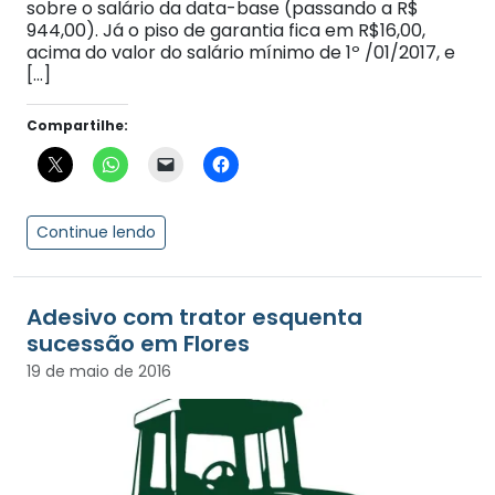
sobre o salário da data-base (passando a R$
944,00). Já o piso de garantia fica em R$16,00,
acima do valor do salário mínimo de 1º /01/2017, e
[…]
Compartilhe:
Continue lendo
Adesivo com trator esquenta
sucessão em Flores
19 de maio de 2016