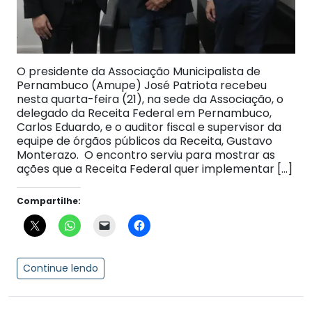
O presidente da Associação Municipalista de
Pernambuco (Amupe) José Patriota recebeu
nesta quarta-feira (21), na sede da Associação, o
delegado da Receita Federal em Pernambuco,
Carlos Eduardo, e o auditor fiscal e supervisor da
equipe de órgãos públicos da Receita, Gustavo
Monterazo. O encontro serviu para mostrar as
ações que a Receita Federal quer implementar […]
Compartilhe:
Continue lendo