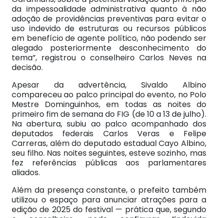
da impessoalidade administrativa quanto à não
adoção de providências preventivas para evitar o
uso indevido de estruturas ou recursos públicos
em benefício de agente político, não podendo ser
alegado posteriormente desconhecimento do
tema”, registrou o conselheiro Carlos Neves na
decisão.
Apesar da advertência, Sivaldo Albino
compareceu ao palco principal do evento, no Polo
Mestre Dominguinhos, em todas as noites do
primeiro fim de semana do FIG (de 10 a 13 de julho).
Na abertura, subiu ao palco acompanhado dos
deputados federais Carlos Veras e Felipe
Carreras, além do deputado estadual Cayo Albino,
seu filho. Nas noites seguintes, esteve sozinho, mas
fez referências públicas aos parlamentares
aliados.
Além da presença constante, o prefeito também
utilizou o espaço para anunciar atrações para a
edição de 2025 do festival — prática que, segundo