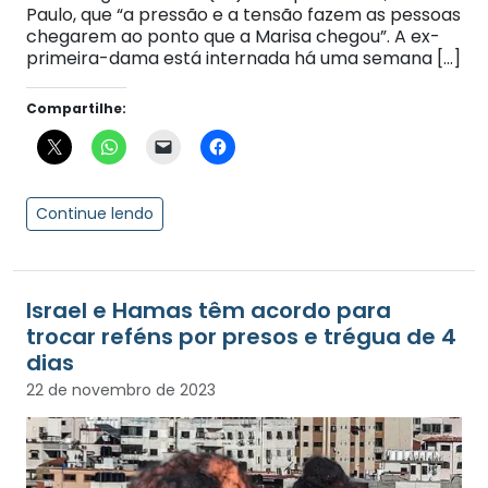
Paulo, que “a pressão e a tensão fazem as pessoas
chegarem ao ponto que a Marisa chegou”. A ex-
primeira-dama está internada há uma semana […]
Compartilhe:
Continue lendo
Israel e Hamas têm acordo para
trocar reféns por presos e trégua de 4
dias
22 de novembro de 2023