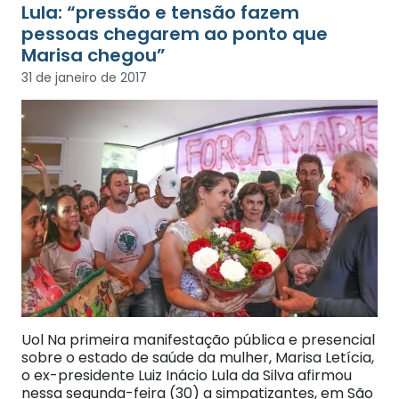
Lula: “pressão e tensão fazem
pessoas chegarem ao ponto que
Marisa chegou”
31 de janeiro de 2017
Uol Na primeira manifestação pública e presencial
sobre o estado de saúde da mulher, Marisa Letícia,
o ex-presidente Luiz Inácio Lula da Silva afirmou
nessa segunda-feira (30) a simpatizantes, em São