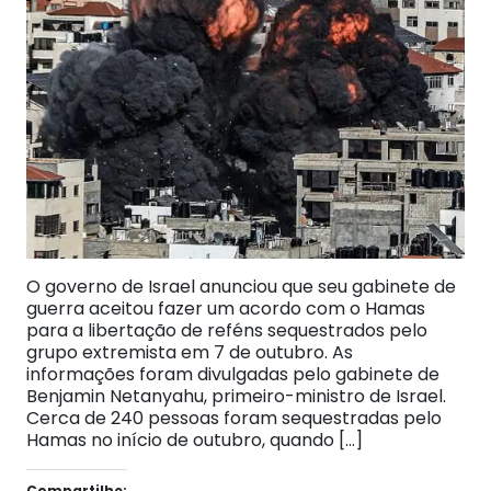
O governo de Israel anunciou que seu gabinete de
guerra aceitou fazer um acordo com o Hamas
para a libertação de reféns sequestrados pelo
grupo extremista em 7 de outubro. As
informações foram divulgadas pelo gabinete de
Benjamin Netanyahu, primeiro-ministro de Israel.
Cerca de 240 pessoas foram sequestradas pelo
Hamas no início de outubro, quando […]
Compartilhe: