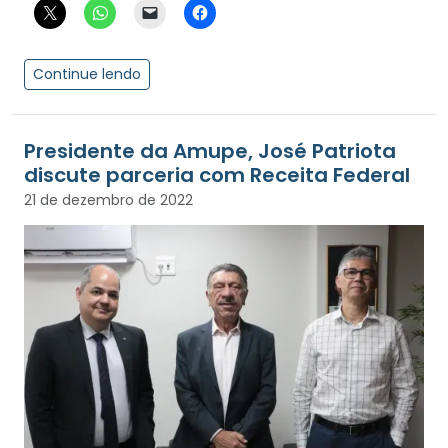
Continue lendo
Presidente da Amupe, José Patriota
discute parceria com Receita Federal
21 de dezembro de 2022