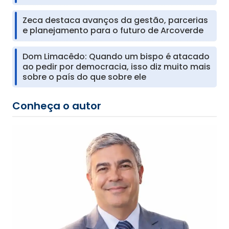
Zeca destaca avanços da gestão, parcerias
e planejamento para o futuro de Arcoverde
Dom Limacêdo: Quando um bispo é atacado
ao pedir por democracia, isso diz muito mais
sobre o país do que sobre ele
Conheça o autor